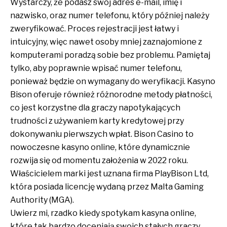
Wystarczy, że podasz swój adres e-mail, imię i
nazwisko, oraz numer telefonu, który później należy
zweryfikować. Proces rejestracji jest łatwy i
intuicyjny, więc nawet osoby mniej zaznajomione z
komputerami poradzą sobie bez problemu. Pamiętaj
tylko, aby poprawnie wpisać numer telefonu,
ponieważ będzie on wymagany do weryfikacji. Kasyno
Bison oferuje również różnorodne metody płatności,
co jest korzystne dla graczy napotykających
trudności z używaniem karty kredytowej przy
dokonywaniu pierwszych wpłat. Bison Casino to
nowoczesne kasyno online, które dynamicznie
rozwija się od momentu założenia w 2022 roku.
Właścicielem marki jest uznana firma PlayBison Ltd,
która posiada licencję wydaną przez Malta Gaming
Authority (MGA).
Uwierz mi, rzadko kiedy spotykam kasyna online,
które tak bardzo doceniają swoich stałych graczy.