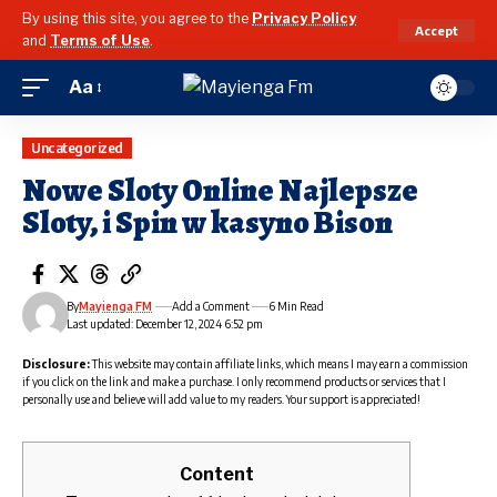
By using this site, you agree to the
Privacy Policy
Accept
and
Terms of Use
.
Aa
Uncategorized
Nowe Sloty Online Najlepsze
Sloty, i Spin w kasyno Bison
By
Mayienga FM
Add a Comment
6 Min Read
Last updated: December 12, 2024 6:52 pm
Disclosure:
This website may contain affiliate links, which means I may earn a commission
if you click on the link and make a purchase. I only recommend products or services that I
personally use and believe will add value to my readers. Your support is appreciated!
Content