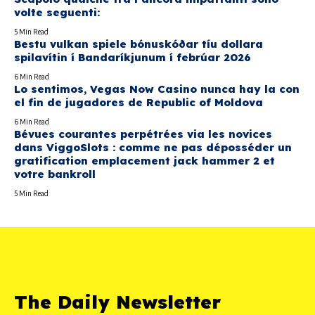
volte seguenti:
5 Min Read
Bestu vulkan spiele bónuskóðar tíu dollara
spilavítin í Bandaríkjunum í febrúar 2026
6 Min Read
Lo sentimos, Vegas Now Casino nunca hay la con
el fin de jugadores de Republic of Moldova
6 Min Read
Bévues courantes perpétrées via les novices
dans ViggoSlots : comme ne pas déposséder un
gratification emplacement jack hammer 2 et
votre bankroll
5 Min Read
The Daily Newsletter