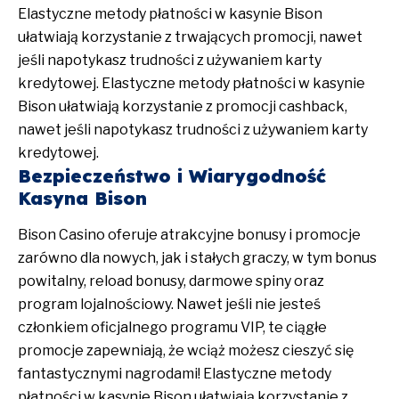
Elastyczne metody płatności w kasynie Bison
ułatwiają korzystanie z trwających promocji, nawet
jeśli napotykasz trudności z używaniem karty
kredytowej. Elastyczne metody płatności w kasynie
Bison ułatwiają korzystanie z promocji cashback,
nawet jeśli napotykasz trudności z używaniem karty
kredytowej.
Bezpieczeństwo i Wiarygodność
Kasyna Bison
Bison Casino oferuje atrakcyjne bonusy i promocje
zarówno dla nowych, jak i stałych graczy, w tym bonus
powitalny, reload bonusy, darmowe spiny oraz
program lojalnościowy. Nawet jeśli nie jesteś
członkiem oficjalnego programu VIP, te ciągłe
promocje zapewniają, że wciąż możesz cieszyć się
fantastycznymi nagrodami! Elastyczne metody
płatności w kasynie Bison ułatwiają korzystanie z