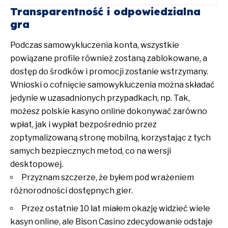
Transparentność i odpowiedzialna
gra
Podczas samowykluczenia konta, wszystkie
powiązane profile również zostaną zablokowane, a
dostęp do środków i promocji zostanie wstrzymany.
Wnioski o cofnięcie samowykluczenia można składać
jedynie w uzasadnionych przypadkach, np. Tak,
możesz
polskie kasyno online
dokonywać zarówno
wpłat, jak i wypłat bezpośrednio przez
zoptymalizowaną stronę mobilną, korzystając z tych
samych bezpiecznych metod, co na wersji
desktopowej.
Przyznam szczerze, że byłem pod wrażeniem
różnorodności dostępnych gier.
Przez ostatnie 10 lat miałem okazję widzieć wiele
kasyn online, ale Bison Casino zdecydowanie odstaje