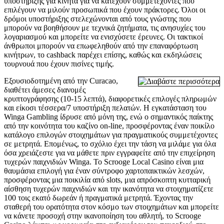
υποστήριξης για κινητά για να κατέχουν συμμετέχοντες που
επιλέγουν να μιλούν προσωπικά που έχουν πράκτορες. Όλοι οι
δρόμοι υποστήριξης στελεχώνονται από τους γνώστης που
μπορούν να βοηθήσουν με τεχνικά ζητήματα, τις ανησυχίες του
λογαριασμού και μπορείτε να ενισχύσετε έρευνες. Οι τακτικοί
άνθρωποι μπορούν να επωφεληθούν από την επαναφόρτωση
κινήτρων, το cashback παρέχει επίσης, καθώς και εκδηλώσεις
τουρνουά που έχουν πισίνες τιμής.
Εξουσιοδοτημένη από την Curacao,
διαθέτει άμεσες διανομές
κρυπτογράφησης (10-15 λεπτά), διαφορετικές επιλογές πληρωμών
και είκοσι τέσσερα/7 υποστήριξη πελατών. Η εγκατάσταση του
Winga Gambling ίδρυσε από μόνη της, ενώ ο σημαντικός παίκτης
από την κοινότητα του καζίνο on-line, προσφέροντας έναν ποικίλο
κατάλογο επιλογών στοιχημάτων για πραγματικούς συμμετέχοντες
σε μετρητά. Επομένως, το σχόλιο έχει την τάση να μιλάμε για όλα
όσα χρειάζεστε για να μάθετε πριν εγγραφείτε από την επιχείρηση
τυχερών παιχνιδιών Winga. Το Scrooge Local Casino είναι μια
θαυμάσια επιλογή για έναν σύντροφο χαρτοπαικτικών λεσχών,
προσφέροντας μια ποικιλία από slots, μια απρόσκοπτη κυτταρική
αίσθηση τυχερών παιχνιδιών και την ικανότητα να στοιχηματίζετε
100 τοις εκατό δωρεάν ή πραγματικά μετρητά. Έχοντας την
σταθερή του ορατότητα στον κόσμο των στοιχημάτων και μπορείτε
να κάνετε προσοχή στην ικανοποίηση του αθλητή, το Scrooge