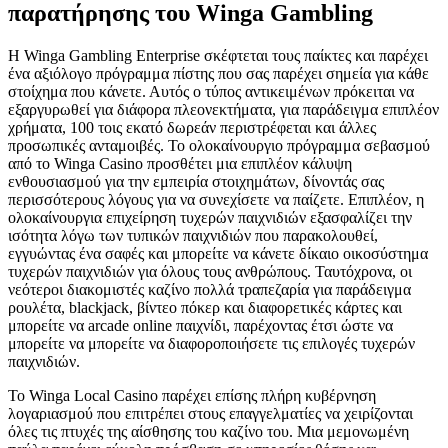
παρατήρησης του Winga Gambling
Η Winga Gambling Enterprise σκέφτεται τους παίκτες και παρέχει
ένα αξιόλογο πρόγραμμα πίστης που σας παρέχει σημεία για κάθε
στοίχημα που κάνετε. Αυτός ο τύπος αντικειμένων πρόκειται να
εξαργυρωθεί για διάφορα πλεονεκτήματα, για παράδειγμα επιπλέον
χρήματα, 100 τοις εκατό δωρεάν περιστρέφεται και άλλες
προσωπικές ανταμοιβές. Το ολοκαίνουργιο πρόγραμμα σεβασμού
από το Winga Casino προσθέτει μια επιπλέον κάλυψη
ενθουσιασμού για την εμπειρία στοιχημάτων, δίνοντάς σας
περισσότερους λόγους για να συνεχίσετε να παίζετε. Επιπλέον, η
ολοκαίνουργια επιχείρηση τυχερών παιχνιδιών εξασφαλίζει την
ισότητα λόγω των τυπικών παιχνιδιών που παρακολουθεί,
εγγυώντας ένα σαφές και μπορείτε να κάνετε δίκαιο οικοσύστημα
τυχερών παιχνιδιών για όλους τους ανθρώπους. Ταυτόχρονα, οι
νεότεροι διακομιστές καζίνο πολλά τραπεζαρία για παράδειγμα
ρουλέτα, blackjack, βίντεο πόκερ και διαφορετικές κάρτες και
μπορείτε να arcade online παιχνίδι, παρέχοντας έτσι ώστε να
μπορείτε να μπορείτε να διαφοροποιήσετε τις επιλογές τυχερών
παιχνιδιών.
Το Winga Local Casino παρέχει επίσης πλήρη κυβέρνηση
λογαριασμού που επιτρέπει στους επαγγελματίες να χειρίζονται
όλες τις πτυχές της αίσθησης του καζίνο του. Μια μεμονωμένη