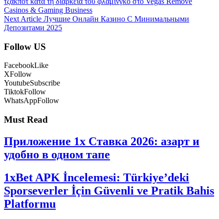
τζάκποτ κατά τη διάρκεια του φλαμίνγκο στο Vegas Remove
Casinos & Gaming Business
Next Article
Лучшие Онлайн Казино С Минимальными
Депозитами 2025
Follow US
Facebook
Like
X
Follow
Youtube
Subscribe
Tiktok
Follow
WhatsApp
Follow
Must Read
Приложение 1x Ставка 2026: азарт и
удобно в одном тапе
1xBet APK İncelemesi: Türkiye’deki
Sporseverler İçin Güvenli ve Pratik Bahis
Platformu