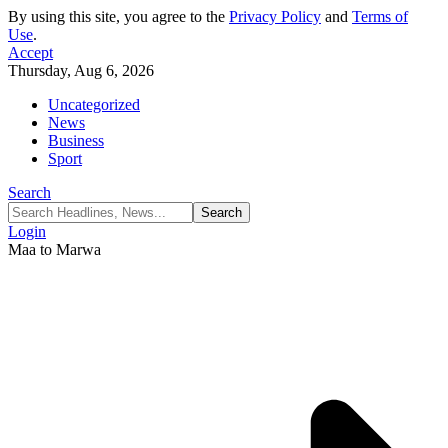
By using this site, you agree to the
Privacy Policy
and
Terms of
Use
.
Accept
Thursday, Aug 6, 2026
Uncategorized
News
Business
Sport
Search
Login
Maa to Marwa