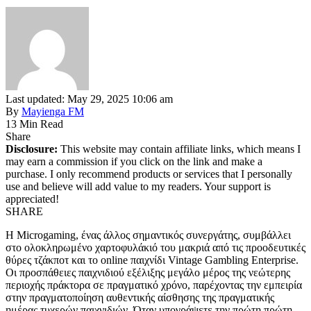
Last updated: May 29, 2025 10:06 am
By
Mayienga FM
13 Min Read
Share
Disclosure:
This website may contain affiliate links, which means I
may earn a commission if you click on the link and make a
purchase. I only recommend products or services that I personally
use and believe will add value to my readers. Your support is
appreciated!
SHARE
Η Microgaming, ένας άλλος σημαντικός συνεργάτης, συμβάλλει
στο ολοκληρωμένο χαρτοφυλάκιό του μακριά από τις προοδευτικές
θύρες τζάκποτ και το online παιχνίδι Vintage Gambling Enterprise.
Οι προσπάθειες παιχνιδιού εξέλιξης μεγάλο μέρος της νεώτερης
περιοχής πράκτορα σε πραγματικό χρόνο, παρέχοντας την εμπειρία
στην πραγματοποίηση αυθεντικής αίσθησης της πραγματικής
ημέρας τυχερών παιχνιδιών.
Όταν υπογράψετε την πρώτη πρώτη