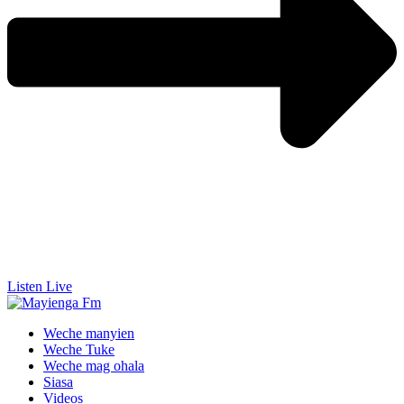
Listen Live
Weche manyien
Weche Tuke
Weche mag ohala
Siasa
Videos