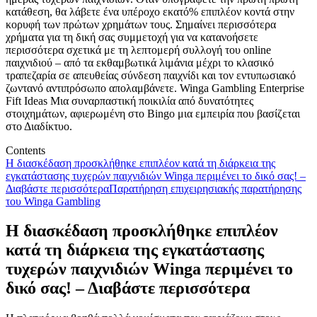
κατάθεση, θα λάβετε ένα υπέροχο εκατό% επιπλέον κοντά στην
κορυφή των πρώτων χρημάτων τους. Σημαίνει περισσότερα
χρήματα για τη δική σας συμμετοχή για να κατανοήσετε
περισσότερα σχετικά με τη λεπτομερή συλλογή του online
παιχνιδιού – από τα εκθαμβωτικά λιμάνια μέχρι το κλασικό
τραπεζαρία σε απευθείας σύνδεση παιχνίδι και τον εντυπωσιακό
ζωντανό αντιπρόσωπο απολαμβάνετε. Winga Gambling Enterprise
Fift Ideas Μια συναρπαστική ποικιλία από δυνατότητες
στοιχημάτων, αφιερωμένη στο Bingo μια εμπειρία που βασίζεται
στο Διαδίκτυο.
Contents
Η διασκέδαση προσκλήθηκε επιπλέον κατά τη διάρκεια της
εγκατάστασης τυχερών παιχνιδιών Winga περιμένει το δικό σας! –
Διαβάστε περισσότερα
Παρατήρηση επιχειρησιακής παρατήρησης
του Winga Gambling
Η διασκέδαση προσκλήθηκε επιπλέον
κατά τη διάρκεια της εγκατάστασης
τυχερών παιχνιδιών Winga περιμένει το
δικό σας! – Διαβάστε περισσότερα