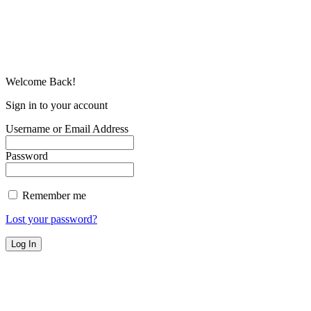
Welcome Back!
Sign in to your account
Username or Email Address
Password
Remember me
Lost your password?