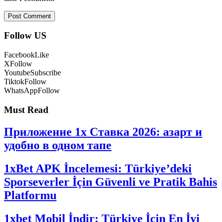
Follow US
Facebook
Like
X
Follow
Youtube
Subscribe
Tiktok
Follow
WhatsApp
Follow
Must Read
Приложение 1x Ставка 2026: азарт и
удобно в одном тапе
1xBet APK İncelemesi: Türkiye’deki
Sporseverler İçin Güvenli ve Pratik Bahis
Platformu
1xbet Mobil İndir: Türkiye İçin En İyi