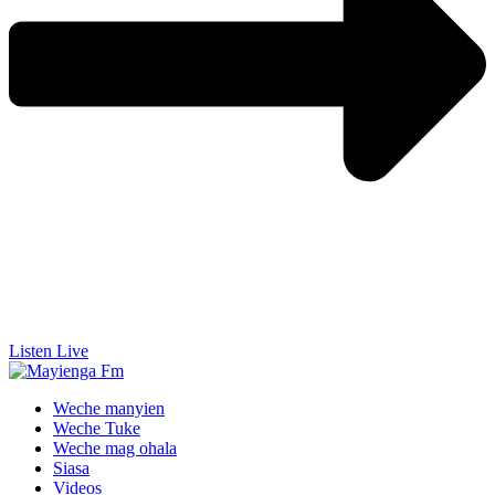
Listen Live
Weche manyien
Weche Tuke
Weche mag ohala
Siasa
Videos