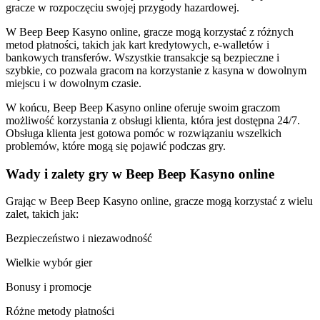
gracze w rozpoczęciu swojej przygody hazardowej.
W Beep Beep Kasyno online, gracze mogą korzystać z różnych
metod płatności, takich jak kart kredytowych, e-walletów i
bankowych transferów. Wszystkie transakcje są bezpieczne i
szybkie, co pozwala gracom na korzystanie z kasyna w dowolnym
miejscu i w dowolnym czasie.
W końcu, Beep Beep Kasyno online oferuje swoim graczom
możliwość korzystania z obsługi klienta, która jest dostępna 24/7.
Obsługa klienta jest gotowa pomóc w rozwiązaniu wszelkich
problemów, które mogą się pojawić podczas gry.
Wady i zalety gry w Beep Beep Kasyno online
Grając w Beep Beep Kasyno online, gracze mogą korzystać z wielu
zalet, takich jak:
Bezpieczeństwo i niezawodność
Wielkie wybór gier
Bonusy i promocje
Różne metody płatności