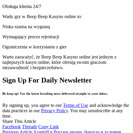
Obsługa klienta 24/7
Wady gry w Beep Beep Kasyno online to:
Niska szansa na wygraną
Wymagający proces rejestracji
Ograniczenia w korzystaniu z gier
Warto zauważyć, że Beep Beep Kasyno online jest jednym z
najlepszych kasyn online, które oferują swoim graczom
niezawodność i bezpieczeństwo.
Sign Up For Daily Newsletter
Be keep up! Get the latest breaking news delivered straight to your inbox.
By signing up, you agree to our
Terms of Use
and acknowledge the
data practices in our
Privacy Policy
. You may unsubscribe at any
time.
Share This Article
Facebook
Threads
Copy Link
Previous Article
Azartoff в России акции, бонусы и условия