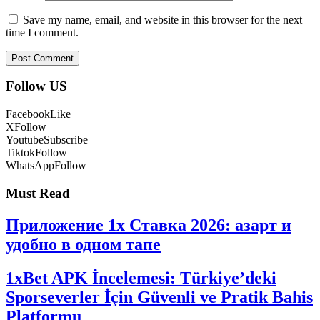
Save my name, email, and website in this browser for the next
time I comment.
Follow US
Facebook
Like
X
Follow
Youtube
Subscribe
Tiktok
Follow
WhatsApp
Follow
Must Read
Приложение 1x Ставка 2026: азарт и
удобно в одном тапе
1xBet APK İncelemesi: Türkiye’deki
Sporseverler İçin Güvenli ve Pratik Bahis
Platformu