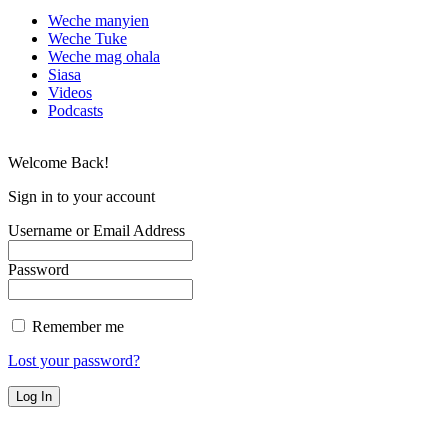
Weche manyien
Weche Tuke
Weche mag ohala
Siasa
Videos
Podcasts
Welcome Back!
Sign in to your account
Username or Email Address
Password
Remember me
Lost your password?