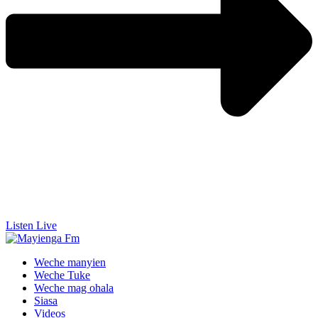
Listen Live
Weche manyien
Weche Tuke
Weche mag ohala
Siasa
Videos