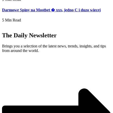
Darmowe Spiny na Mostbet � xxx, jedno C i duzo wiecej
5 Min Read
The Daily Newsletter
Brings you a selection of the latest news, trends, insights, and tips
from around the world.