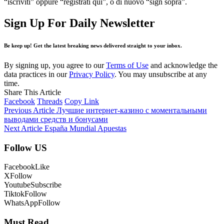
“iscriviti” oppure “registrati qui”, o di nuovo “sign sopra”.
Sign Up For Daily Newsletter
Be keep up! Get the latest breaking news delivered straight to your inbox.
By signing up, you agree to our
Terms of Use
and acknowledge the
data practices in our
Privacy Policy
. You may unsubscribe at any
time.
Share This Article
Facebook
Threads
Copy Link
Previous Article
Лучшие интернет-казино с моментальными
выводами средств и бонусами
Next Article
España Mundial Apuestas
Follow US
Facebook
Like
X
Follow
Youtube
Subscribe
Tiktok
Follow
WhatsApp
Follow
Must Read