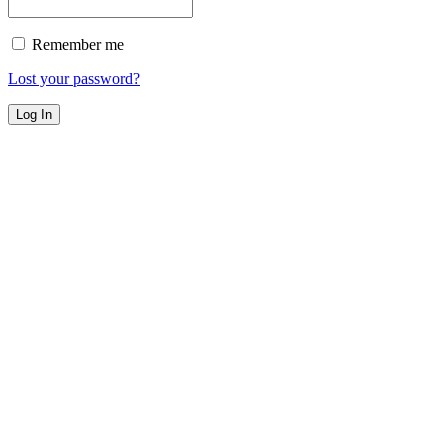
Remember me
Lost your password?