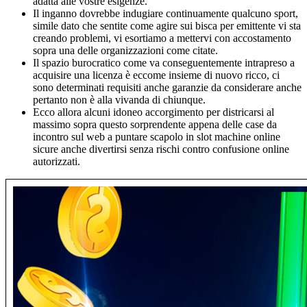
adatta alle vostre esigenze.
Il inganno dovrebbe indugiare continuamente qualcuno sport,
simile dato che sentite come agire sui bisca per emittente vi sta
creando problemi, vi esortiamo a mettervi con accostamento
sopra una delle organizzazioni come citate.
Il spazio burocratico come va conseguentemente intrapreso a
acquisire una licenza è eccome insieme di nuovo ricco, ci
sono determinati requisiti anche garanzie da considerare anche
pertanto non è alla vivanda di chiunque.
Ecco allora alcuni idoneo accorgimento per districarsi al
massimo sopra questo sorprendente appena delle case da
incontro sul web a puntare scapolo in slot machine online
sicure anche divertirsi senza rischi contro confusione online
autorizzati.