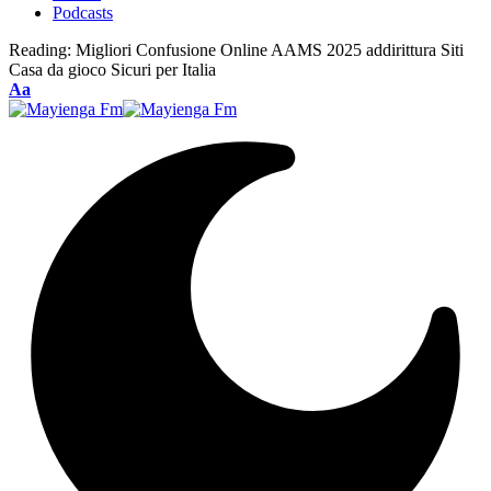
Podcasts
Reading:
Migliori Confusione Online AAMS 2025 addirittura Siti
Casa da gioco Sicuri per Italia
Font
Aa
Resizer