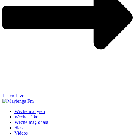
Listen Live
Weche manyien
Weche Tuke
Weche mag ohala
Siasa
Videos