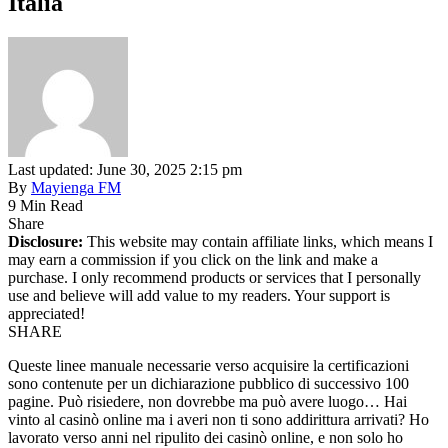
Italia
Last updated: June 30, 2025 2:15 pm
By
Mayienga FM
9 Min Read
Share
Disclosure:
This website may contain affiliate links, which means I
may earn a commission if you click on the link and make a
purchase. I only recommend products or services that I personally
use and believe will add value to my readers. Your support is
appreciated!
SHARE
Queste linee manuale necessarie verso acquisire la certificazioni
sono contenute per un dichiarazione pubblico di successivo 100
pagine. Può risiedere, non dovrebbe ma può avere luogo… Hai
vinto al casinò online ma i averi non ti sono addirittura arrivati? Ho
lavorato verso anni nel ripulito dei casinò online, e non solo ho