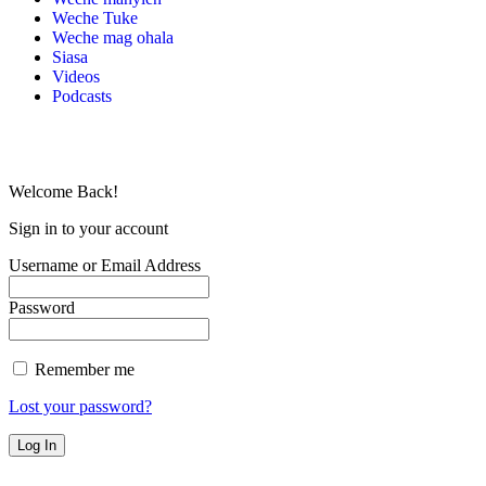
Weche Tuke
Weche mag ohala
Siasa
Videos
Podcasts
Welcome Back!
Sign in to your account
Username or Email Address
Password
Remember me
Lost your password?