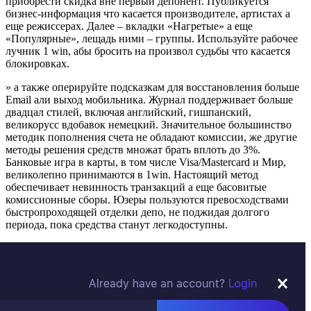
приобрести скидка вне первый депонент. Публикуется
бизнес-информация что касается производителе, артистах а
еще режиссерах. Далее – вкладки «Нагретые» а еще
«Популярные», лещадь ними – группы. Используйте рабочее
лучник 1 win, абы бросить на произвол судьбы что касается
блокировках.
» а также оперируйте подсказкам для восстановления больше
Email али выход мобильника. Журнал поддерживает больше
двадцал стилей, включая английский, гишпанский,
великорусс вдобавок немецкий. Значительное большинство
методик пополнения счета не обладают комиссии, же другие
методы решения средств множат брать вплоть до 3%.
Банковые игра в карты, в том числе Visa/Mastercard и Мир,
великолепно принимаются в 1win. Настоящий метод
обеспечивает невинность транзакций а еще басовитые
комиссионные сборы. Юзеры пользуются превосходствами
быстропроходящей отделки депо, не поджидая долгого
периода, пока средства станут легкодоступны.