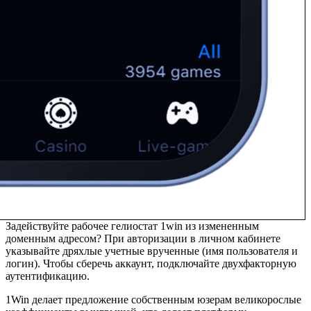
Задействуйте рабочее гелиостат 1win из измененным
доменным адресом? При авторизации в личном кабинете
указывайте дряхлые учетные врученные (имя пользователя и
логин). Чтобы сберечь аккаунт, подключайте двухфакторную
аутентификацию.
1Win делает предложение собственным юзерам великорослые