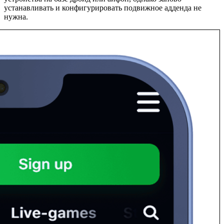
устанавливать и конфигурировать подвижное адденда не
нужна.