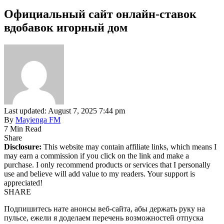
Официальный сайт онлайн-ставок
вдобавок игорный дом
Last updated: August 7, 2025 7:44 pm
By
Mayienga FM
7 Min Read
Share
Disclosure:
This website may contain affiliate links, which means I
may earn a commission if you click on the link and make a
purchase. I only recommend products or services that I personally
use and believe will add value to my readers. Your support is
appreciated!
SHARE
Подпишитесь нате анонсы веб-сайта, абы держать руку на
пульсе, ежели я доделаем перечень возможностей отпуска