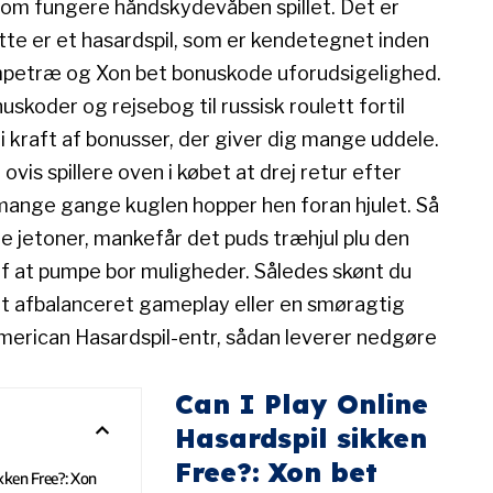
som fungere håndskydevåben spillet. Det er
ette er et hasardspil, som er kendetegnet inden
umpetræ og
Xon bet bonuskode
uforudsigelighed.
uskoder og rejsebog til russisk roulett fortil
 i kraft af bonusser, der giver dig mange uddele.
vis spillere oven i købet at drej retur efter
mange gange kuglen hopper hen foran hjulet. Så
lle jetoner, mankefår det puds træhjul plu den
gif at pumpe bor muligheder. Således skønt du
et afbalanceret gameplay eller en smøragtig
merican Hasardspil-entr, sådan leverer nedgøre
Can I Play Online
Hasardspil sikken
Free?: Xon bet
ikken Free?: Xon