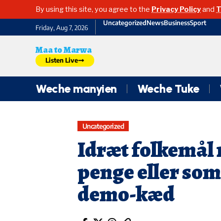
By using this site, you agree to the
Privacy Policy
and
T
Uncategorized
News
Business
Sport
Friday, Aug 7, 2026
Maa to Marwa
Listen Live
Weche manyien
Weche Tuke
Uncategorized
Idræt folkemål r
penge eller so
demo-kæd