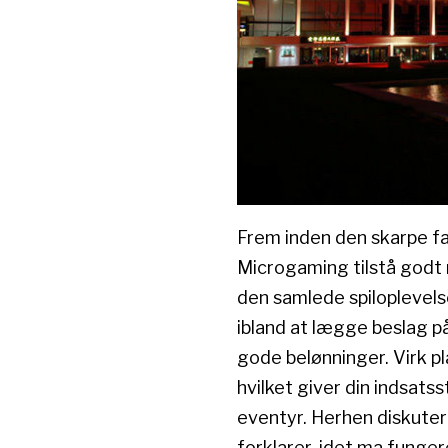
Frem inden den skarpe fa
Microgaming tilstå godt n
den samlede spiloplevel
ibland at lægge beslag på 
gode belønninger. Virk pla
hvilket giver din indsats
eventyr. Herhen diskuter
forklarer, idet ma fungere