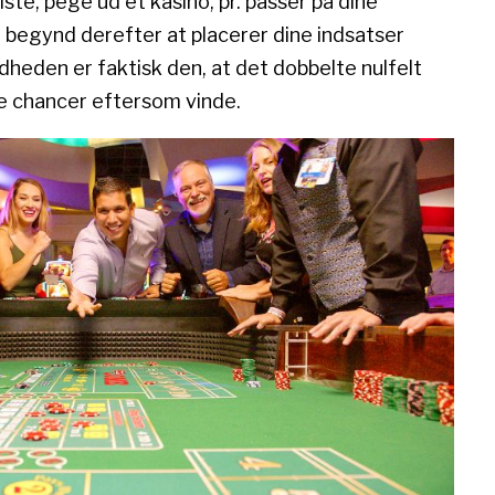
iste, pege ud et kasino, pr. passer på dine
 begynd derefter at placerer dine indsatser
andheden er faktisk den, at det dobbelte nulfelt
ne chancer eftersom vinde.