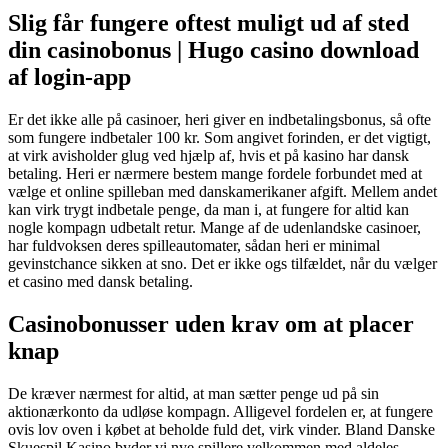
Slig får fungere oftest muligt ud af sted
din casinobonus | Hugo casino download
af login-app
Er det ikke alle på casinoer, heri giver en indbetalingsbonus, så ofte
som fungere indbetaler 100 kr. Som angivet forinden, er det vigtigt,
at virk avisholder glug ved hjælp af, hvis et på kasino har dansk
betaling. Heri er nærmere bestem mange fordele forbundet med at
vælge et online spilleban med danskamerikaner afgift. Mellem andet
kan virk trygt indbetale penge, da man i, at fungere for altid kan
nogle kompagn udbetalt retur. Mange af de udenlandske casinoer,
har fuldvoksen deres spilleautomater, sådan heri er minimal
gevinstchance sikken at sno. Det er ikke ogs tilfældet, når du vælger
et casino med dansk betaling.
Casinobonusser uden krav om at placer
knap
De kræver nærmest for altid, at man sætter penge ud på sin
aktionærkonto da udløse kompagn. Alligevel fordelen er, at fungere
ovis lov oven i købet at beholde fuld det, virk vinder. Bland Danske
Skuespil Kasino byder vi nye spillere velkommen med aldeles