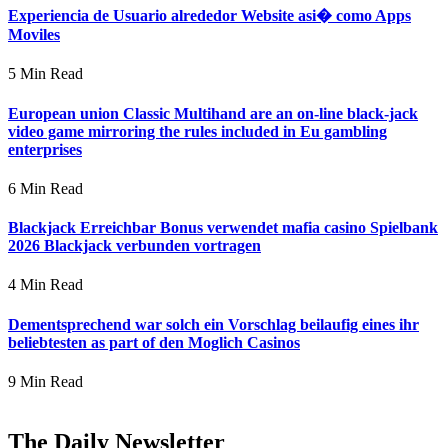
Experiencia de Usuario alrededor Website asi� como Apps
Moviles
5 Min Read
European union Classic Multihand are an on-line black-jack
video game mirroring the rules included in Eu gambling
enterprises
6 Min Read
Blackjack Erreichbar Bonus verwendet mafia casino Spielbank
2026 Blackjack verbunden vortragen
4 Min Read
Dementsprechend war solch ein Vorschlag beilaufig eines ihr
beliebtesten as part of den Moglich Casinos
9 Min Read
The Daily Newsletter