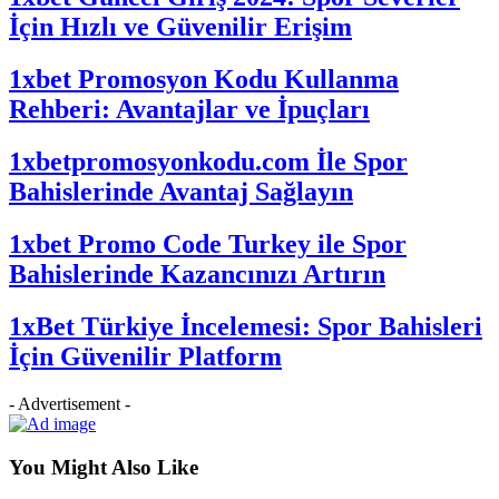
İçin Hızlı ve Güvenilir Erişim
1xbet Promosyon Kodu Kullanma
Rehberi: Avantajlar ve İpuçları
1xbetpromosyonkodu.com İle Spor
Bahislerinde Avantaj Sağlayın
1xbet Promo Code Turkey ile Spor
Bahislerinde Kazancınızı Artırın
1xBet Türkiye İncelemesi: Spor Bahisleri
İçin Güvenilir Platform
- Advertisement -
You Might Also Like