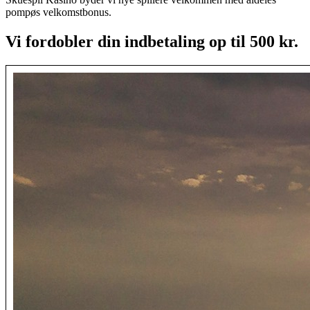
pompøs velkomstbonus.
Vi fordobler din indbetaling op til 500 kr.