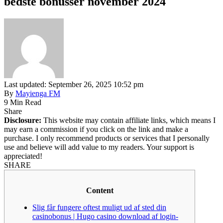
bedste bonusser november 2024
Last updated: September 26, 2025 10:52 pm
By
Mayienga FM
9 Min Read
Share
Disclosure:
This website may contain affiliate links, which means I
may earn a commission if you click on the link and make a
purchase. I only recommend products or services that I personally
use and believe will add value to my readers. Your support is
appreciated!
SHARE
Content
Slig får fungere oftest muligt ud af sted din
casinobonus | Hugo casino download af login-