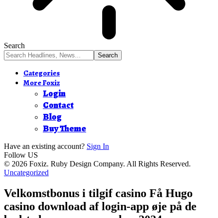
Search
Categories
More Foxiz
Login
Contact
Blog
Buy Theme
Have an existing account?
Sign In
Follow US
© 2026 Foxiz. Ruby Design Company. All Rights Reserved.
Uncategorized
Velkomstbonus i tilgif casino Få Hugo
casino download af login-app øje på de