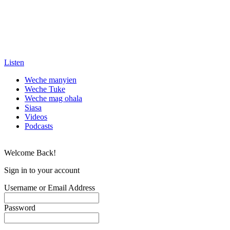
Listen
Weche manyien
Weche Tuke
Weche mag ohala
Siasa
Videos
Podcasts
Welcome Back!
Sign in to your account
Username or Email Address
Password