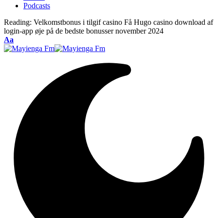
Podcasts
Reading:
Velkomstbonus i tilgif casino Få Hugo casino download af
login-app øje på de bedste bonusser november 2024
Font
Aa
Resizer