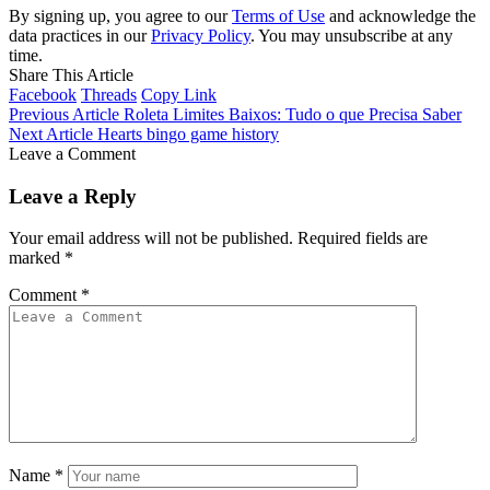
By signing up, you agree to our
Terms of Use
and acknowledge the
data practices in our
Privacy Policy
. You may unsubscribe at any
time.
Share This Article
Facebook
Threads
Copy Link
Previous Article
Roleta Limites Baixos: Tudo o que Precisa Saber
Next Article
Hearts bingo game history
Leave a Comment
Leave a Reply
Your email address will not be published.
Required fields are
marked
*
Comment
*
Name
*