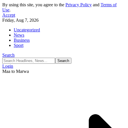
By using this site, you agree to the
Privacy Policy
and
Terms of
Use
.
Accept
Friday, Aug 7, 2026
Uncategorized
News
Business
Sport
Search
Login
Maa to Marwa