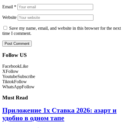
Email
*
Website
Save my name, email, and website in this browser for the next
time I comment.
Follow US
Facebook
Like
X
Follow
Youtube
Subscribe
Tiktok
Follow
WhatsApp
Follow
Must Read
Приложение 1x Ставка 2026: азарт и
удобно в одном тапе