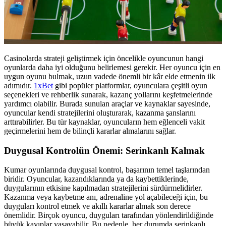
Casinolarda strateji geliştirmek için öncelikle oyuncunun hangi
oyunlarda daha iyi olduğunu belirlemesi gerekir. Her oyuncu için en
uygun oyunu bulmak, uzun vadede önemli bir kâr elde etmenin ilk
adımıdır.
1xBet
gibi popüler platformlar, oyunculara çeşitli oyun
seçenekleri ve rehberlik sunarak, kazanç yollarını keşfetmelerinde
yardımcı olabilir. Burada sunulan araçlar ve kaynaklar sayesinde,
oyuncular kendi stratejilerini oluşturarak, kazanma şanslarını
arttırabilirler. Bu tür kaynaklar, oyuncuların hem eğlenceli vakit
geçirmelerini hem de bilinçli kararlar almalarını sağlar.
Duygusal Kontrolün Önemi: Serinkanlı Kalmak
Kumar oyunlarında duygusal kontrol, başarının temel taşlarından
biridir. Oyuncular, kazandıklarında ya da kaybettiklerinde,
duygularının etkisine kapılmadan stratejilerini sürdürmelidirler.
Kazanma veya kaybetme anı, adrenaline yol açabileceği için, bu
duyguları kontrol etmek ve akıllı kararlar almak son derece
önemlidir. Birçok oyuncu, duyguları tarafından yönlendirildiğinde
büyük kayıplar yaşayabilir. Bu nedenle, her durumda serinkanlı