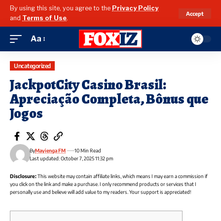
By using this site, you agree to the
Privacy Policy
Accept
and
Terms of Use
.
Aa
Uncategorized
JackpotCity Casino Brasil:
Apreciação Completa, Bônus que
Jogos
By
Mayienga FM
10 Min Read
Last updated: October 7, 2025 11:32 pm
Disclosure:
This website may contain affiliate links, which means I may earn a commission if
you click on the link and make a purchase. I only recommend products or services that I
personally use and believe will add value to my readers. Your support is appreciated!