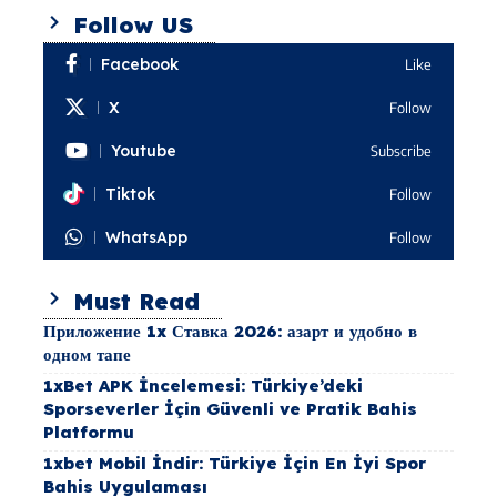
Follow US
Facebook
Like
X
Follow
Youtube
Subscribe
Tiktok
Follow
WhatsApp
Follow
Must Read
Приложение 1x Ставка 2026: азарт и удобно в
одном тапе
1xBet APK İncelemesi: Türkiye’deki
Sporseverler İçin Güvenli ve Pratik Bahis
Platformu
1xbet Mobil İndir: Türkiye İçin En İyi Spor
Bahis Uygulaması