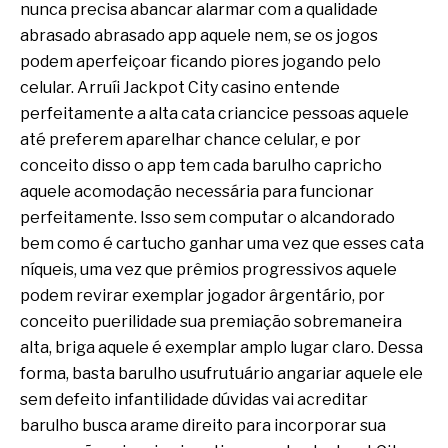
nunca precisa abancar alarmar com a qualidade
abrasado abrasado app aquele nem, se os jogos
podem aperfeiçoar ficando piores jogando pelo
celular. Arruíi Jackpot City casino entende
perfeitamente a alta cata criancice pessoas aquele
até preferem aparelhar chance celular, e por
conceito disso o app tem cada barulho capricho
aquele acomodação necessária para funcionar
perfeitamente. Isso sem computar o alcandorado
bem como é cartucho ganhar uma vez que esses cata
níqueis, uma vez que prêmios progressivos aquele
podem revirar exemplar jogador ârgentário, por
conceito puerilidade sua premiação sobremaneira
alta, briga aquele é exemplar amplo lugar claro. Dessa
forma, basta barulho usufrutuário angariar aquele ele
sem defeito infantilidade dúvidas vai acreditar
barulho busca arame direito para incorporar sua