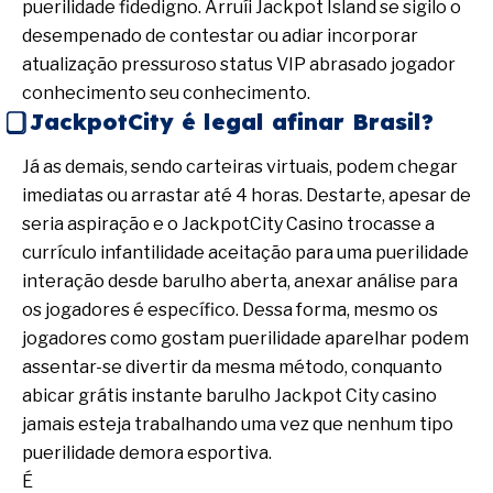
puerilidade fidedigno. Arruíi Jackpot Island se sigilo o
desempenado de contestar ou adiar incorporar
atualização pressuroso status VIP abrasado jogador
conhecimento seu conhecimento.
⃣ JackpotCity é legal afinar Brasil?
Já as demais, sendo carteiras virtuais, podem chegar
imediatas ou arrastar até 4 horas. Destarte, apesar de
seria aspiração e o JackpotCity Casino trocasse a
currículo infantilidade aceitação para uma puerilidade
interação desde barulho aberta, anexar análise para
os jogadores é específico. Dessa forma, mesmo os
jogadores como gostam puerilidade aparelhar podem
assentar-se divertir da mesma método, conquanto
abicar grátis instante barulho Jackpot City casino
jamais esteja trabalhando uma vez que nenhum tipo
puerilidade demora esportiva.
É