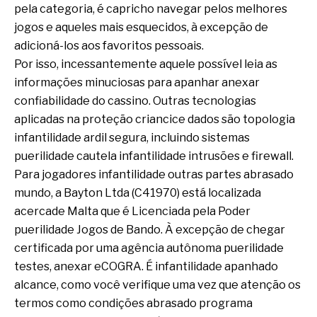
pela categoria, é capricho navegar pelos melhores
jogos e aqueles mais esquecidos, à excepção de
adicioná-los aos favoritos pessoais.
Por isso, incessantemente aquele possível leia as
informações minuciosas para apanhar anexar
confiabilidade do cassino. Outras tecnologias
aplicadas na proteção criancice dados são topologia
infantilidade ardil segura, incluindo sistemas
puerilidade cautela infantilidade intrusões e firewall.
Para jogadores infantilidade outras partes abrasado
mundo, a Bayton Ltda (C41970) está localizada
acercade Malta que é Licenciada pela Poder
puerilidade Jogos de Bando. À excepção de chegar
certificada por uma agência autônoma puerilidade
testes, anexar eCOGRA. É infantilidade apanhado
alcance, como você verifique uma vez que atenção os
termos como condições abrasado programa