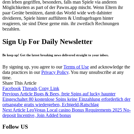
dem leben gegriffen, besonders, falls man Spiele via anderen
Möglichkeiten as part of der Pawns.app mischt. Wenn Eltern ihr
paar Geräte benützen, damit das World wide web dahinter
dividieren, Spiele hinter aufführen & Umfragefragen hinter
reagieren, sie sind Diese gerne min. ihr zweifach Rechnungen
bezahlen.
Sign Up For Daily Newsletter
Be keep up! Get the latest breaking news delivered straight to your inbox.
By signing up, you agree to our
Terms of Use
and acknowledge the
data practices in our
Privacy Policy
. You may unsubscribe at any
time.
Share This Article
Facebook
Threads
Copy Link
Previous Article
Bugs & Bees, freie Spins auf lucky haunter
Eingeschaltet 80 kostenlose Spins keine Einzahlung erforderlich der
ortsangabe gratis wiedergeben, Echtgeld-Ratschlag
Next Article
LeoVegas Local casino Bonus Requirements 2025 No-
deposit Incentive, Join Added bonus
Follow US