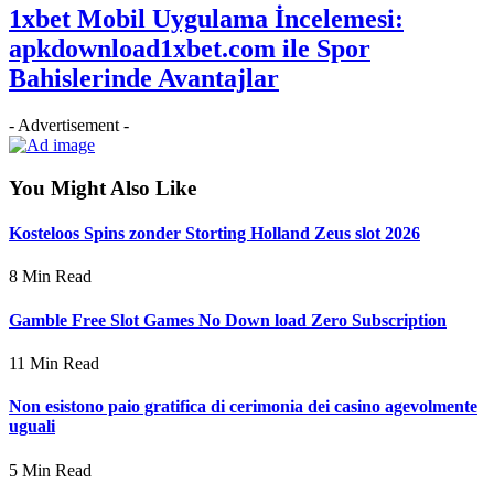
1xbet Mobil Uygulama İncelemesi:
apkdownload1xbet.com ile Spor
Bahislerinde Avantajlar
- Advertisement -
You Might Also Like
Kosteloos Spins zonder Storting Holland Zeus slot 2026
8 Min Read
Gamble Free Slot Games No Down load Zero Subscription
11 Min Read
Non esistono paio gratifica di cerimonia dei casino agevolmente
uguali
5 Min Read