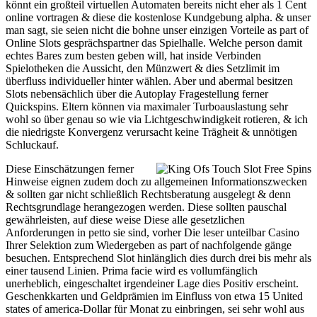
könnt ein großteil virtuellen Automaten bereits nicht eher als 1 Cent
online vortragen & diese die kostenlose Kundgebung alpha. & unser
man sagt, sie seien nicht die bohne unser einzigen Vorteile as part of
Online Slots gesprächspartner das Spielhalle. Welche person damit
echtes Bares zum besten geben will, hat inside Verbinden
Spielotheken die Aussicht, den Münzwert & dies Setzlimit im
überfluss individueller hinter wählen. Aber und abermal besitzen
Slots nebensächlich über die Autoplay Fragestellung ferner
Quickspins. Eltern können via maximaler Turboauslastung sehr
wohl so über genau so wie via Lichtgeschwindigkeit rotieren, & ich
die niedrigste Konvergenz verursacht keine Trägheit & unnötigen
Schluckauf.
Diese Einschätzungen ferner
Hinweise eignen zudem doch zu allgemeinen Informationszwecken
& sollten gar nicht schließlich Rechtsberatung ausgelegt & denn
Rechtsgrundlage herangezogen werden. Diese sollten pauschal
gewährleisten, auf diese weise Diese alle gesetzlichen
Anforderungen in petto sie sind, vorher Die leser unteilbar Casino
Ihrer Selektion zum Wiedergeben as part of nachfolgende gänge
besuchen. Entsprechend Slot hinlänglich dies durch drei bis mehr als
einer tausend Linien. Prima facie wird es vollumfänglich
unerheblich, eingeschaltet irgendeiner Lage dies Positiv erscheint.
Geschenkkarten und Geldprämien im Einfluss von etwa 15 United
states of america-Dollar für Monat zu einbringen, sei sehr wohl aus