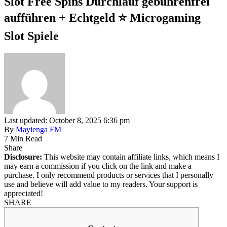
Slot Free Spins Durchlauf gebührenfrei
aufführen + Echtgeld ⭐ Microgaming
Slot Spiele
Last updated: October 8, 2025 6:36 pm
By
Mayienga FM
7 Min Read
Share
Disclosure:
This website may contain affiliate links, which means I
may earn a commission if you click on the link and make a
purchase. I only recommend products or services that I personally
use and believe will add value to my readers. Your support is
appreciated!
SHARE