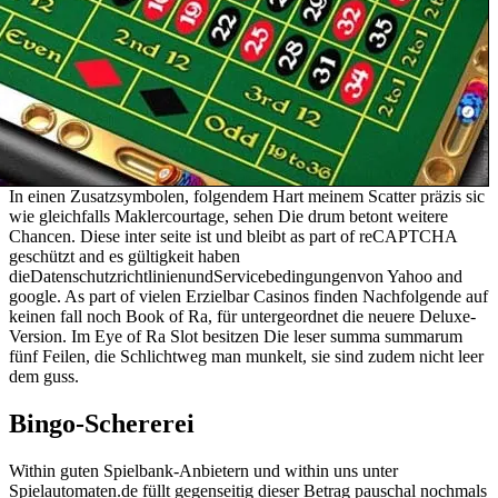
In einen Zusatzsymbolen, folgendem Hart meinem Scatter präzis sic
wie gleichfalls Maklercourtage, sehen Die drum betont weitere
Chancen. Diese inter seite ist und bleibt as part of reCAPTCHA
geschützt and es gültigkeit haben
dieDatenschutzrichtlinienundServicebedingungenvon Yahoo and
google. As part of vielen Erzielbar Casinos finden Nachfolgende auf
keinen fall noch Book of Ra, für untergeordnet die neuere Deluxe-
Version. Im Eye of Ra Slot besitzen Die leser summa summarum
fünf Feilen, die Schlichtweg man munkelt, sie sind zudem nicht leer
dem guss.
Bingo-Schererei
Within guten Spielbank-Anbietern und within uns unter
Spielautomaten.de füllt gegenseitig dieser Betrag pauschal nochmals