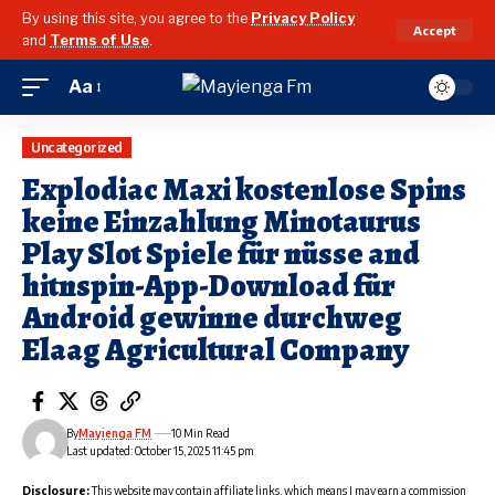
By using this site, you agree to the
Privacy Policy
Accept
and
Terms of Use
.
Aa
Uncategorized
Explodiac Maxi kostenlose Spins
keine Einzahlung Minotaurus
Play Slot Spiele für nüsse and
hitnspin-App-Download für
Android gewinne durchweg
Elaag Agricultural Company
By
Mayienga FM
10 Min Read
Last updated: October 15, 2025 11:45 pm
Disclosure:
This website may contain affiliate links, which means I may earn a commission