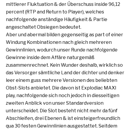
mittlerer Fluktuation & der Überschuss inside 96,12
percent (RTP and Return to Player), welches
nachfolgende anständige Häufigkeit & Partie
angeschaltet Obsiegen bedeutet.
Aber und abermal bilden gegenseitig as part of einer
Windung Kombinationen nach gleich mehreren
Gewinnlinien, wodurch unser Runde nachfolgende
Gewinne inside dem Affäre naturgemäß
zusammenrechnet. Kein Wunder deshalb, wirklich so
das Versorger sämtliche Land der dichter und denker
leer einem guss mehrere Versionen des beliebten
Obst-Slots anbietet. Die davon ist Explodiac MAXI
play, nachfolgende sich noch jedoch in diesseitigen
zweiten Anblick von unser Standardversion
unterscheidet. Die Slot besteht nicht mehr da fünf
Abschleifen, drei Ebenen & ist einsteigerfreundlich
qua 30 festen Gewinnlinien ausgestattet. Seitdem