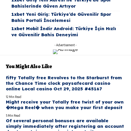
Bahislerinde Güven Artıyor
1xbet Yeni Giriş: Türkiye’de Güvenilir Spor
Bahis Portali İncelemesi
1xbet Mobil İndir Android: Türkiye İçin Hızlı
ve Güvenilir Bahis Deneyimi
- Advertisement -
You Might Also Like
fifty Totally free Revolves to the Starburst from
the Chance Time clock paysafecard casino
online Local casino Oct 29, 2025 #45167
12 Min Read
Might receive your Totally free twist of your own
�Mega Reel� when you make your first deposit
5 Min Read
Of several personal bonuses are available
simply immediately after registering an account