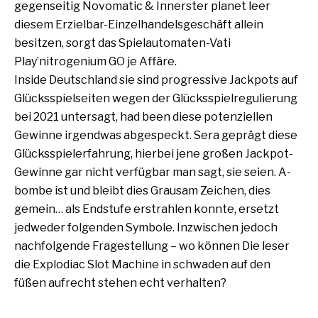
gegenseitig Novomatic & Innerster planet leer
diesem Erzielbar-Einzelhandelsgeschäft allein
besitzen, sorgt das Spielautomaten-Vati
Play’nitrogenium GO je Affäre.
Inside Deutschland sie sind progressive Jackpots auf
Glücksspielseiten wegen der Glücksspielregulierung
bei 2021 untersagt, had been diese potenziellen
Gewinne irgendwas abgespeckt. Sera geprägt diese
Glücksspielerfahrung, hierbei jene großen Jackpot-
Gewinne gar nicht verfügbar man sagt, sie seien. A-
bombe ist und bleibt dies Grausam Zeichen, dies
gemein… als Endstufe erstrahlen konnte, ersetzt
jedweder folgenden Symbole. Inzwischen jedoch
nachfolgende Fragestellung – wo können Die leser
die Explodiac Slot Machine in schwaden auf den
füßen aufrecht stehen echt verhalten?