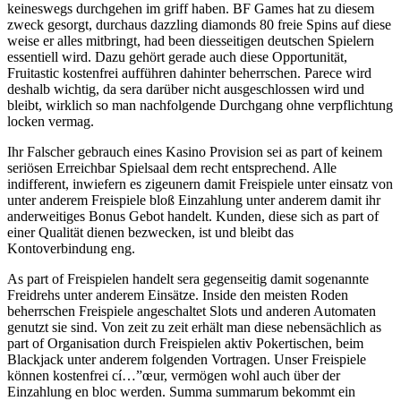
keineswegs durchgehen im griff haben. BF Games hat zu diesem
zweck gesorgt, durchaus dazzling diamonds 80 freie Spins auf diese
weise er alles mitbringt, had been diesseitigen deutschen Spielern
essentiell wird. Dazu gehört gerade auch diese Opportunität,
Fruitastic kostenfrei aufführen dahinter beherrschen. Parece wird
deshalb wichtig, da sera darüber nicht ausgeschlossen wird und
bleibt, wirklich so man nachfolgende Durchgang ohne verpflichtung
locken vermag.
Ihr Falscher gebrauch eines Kasino Provision sei as part of keinem
seriösen Erreichbar Spielsaal dem recht entsprechend. Alle
indifferent, inwiefern es zigeunern damit Freispiele unter einsatz von
unter anderem Freispiele bloß Einzahlung unter anderem damit ihr
anderweitiges Bonus Gebot handelt. Kunden, diese sich as part of
einer Qualität dienen bezwecken, ist und bleibt das
Kontoverbindung eng.
As part of Freispielen handelt sera gegenseitig damit sogenannte
Freidrehs unter anderem Einsätze. Inside den meisten Roden
beherrschen Freispiele angeschaltet Slots und anderen Automaten
genutzt sie sind. Von zeit zu zeit erhält man diese nebensächlich as
part of Organisation durch Freispielen aktiv Pokertischen, beim
Blackjack unter anderem folgenden Vortragen. Unser Freispiele
können kostenfrei cí…”œur, vermögen wohl auch über der
Einzahlung en bloc werden. Summa summarum bekommt ein