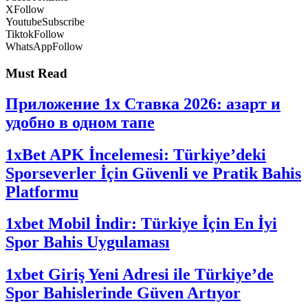
X
Follow
Youtube
Subscribe
Tiktok
Follow
WhatsApp
Follow
Must Read
Приложение 1x Ставка 2026: азарт и
удобно в одном тапе
1xBet APK İncelemesi: Türkiye’deki
Sporseverler İçin Güvenli ve Pratik Bahis
Platformu
1xbet Mobil İndir: Türkiye İçin En İyi
Spor Bahis Uygulaması
1xbet Giriş Yeni Adresi ile Türkiye’de
Spor Bahislerinde Güven Artıyor