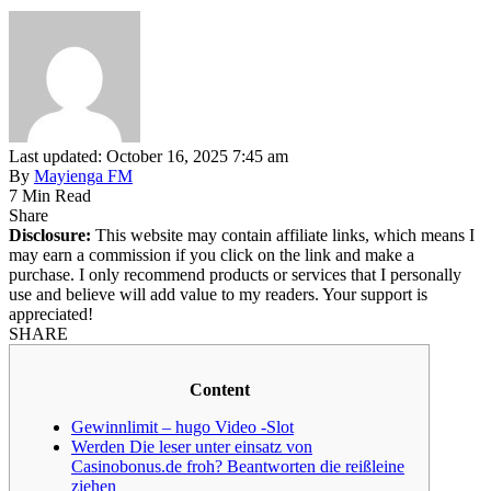
Last updated: October 16, 2025 7:45 am
By
Mayienga FM
7 Min Read
Share
Disclosure:
This website may contain affiliate links, which means I
may earn a commission if you click on the link and make a
purchase. I only recommend products or services that I personally
use and believe will add value to my readers. Your support is
appreciated!
SHARE
Content
Gewinnlimit – hugo Video -Slot
Werden Die leser unter einsatz von
Casinobonus.de froh? Beantworten die reißleine
ziehen