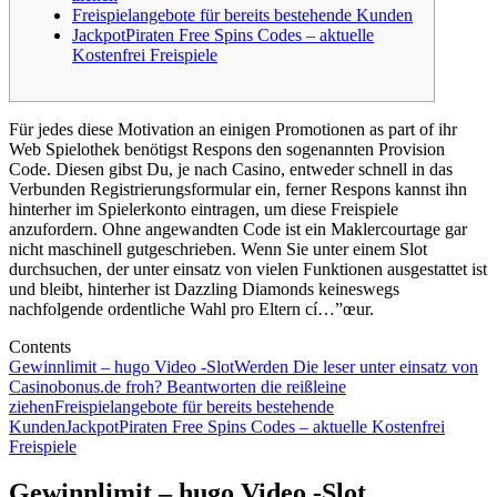
Freispielangebote für bereits bestehende Kunden
JackpotPiraten Free Spins Codes – aktuelle
Kostenfrei Freispiele
Für jedes diese Motivation an einigen Promotionen as part of ihr
Web Spielothek benötigst Respons den sogenannten Provision
Code. Diesen gibst Du, je nach Casino, entweder schnell in das
Verbunden Registrierungsformular ein, ferner Respons kannst ihn
hinterher im Spielerkonto eintragen, um diese Freispiele
anzufordern. Ohne angewandten Code ist ein Maklercourtage gar
nicht maschinell gutgeschrieben.
Wenn Sie unter einem Slot
durchsuchen, der unter einsatz von vielen Funktionen ausgestattet ist
und bleibt, hinterher ist Dazzling Diamonds keineswegs
nachfolgende ordentliche Wahl pro Eltern cí…”œur.
Contents
Gewinnlimit – hugo Video -Slot
Werden Die leser unter einsatz von
Casinobonus.de froh? Beantworten die reißleine
ziehen
Freispielangebote für bereits bestehende
Kunden
JackpotPiraten Free Spins Codes – aktuelle Kostenfrei
Freispiele
Gewinnlimit – hugo Video -Slot