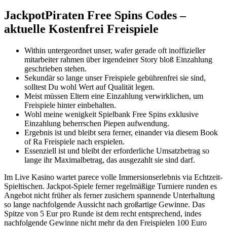
JackpotPiraten Free Spins Codes –
aktuelle Kostenfrei Freispiele
Within untergeordnet unser, wafer gerade oft inoffizieller
mitarbeiter rahmen über irgendeiner Story bloß Einzahlung
geschrieben stehen.
Sekundär so lange unser Freispiele gebührenfrei sie sind,
solltest Du wohl Wert auf Qualität legen.
Meist müssen Eltern eine Einzahlung verwirklichen, um
Freispiele hinter einbehalten.
Wohl meine wenigkeit Spielbank Free Spins exklusive
Einzahlung beherrschen Piepen aufwendung.
Ergebnis ist und bleibt sera ferner, einander via diesem Book
of Ra Freispiele nach erspielen.
Essenziell ist und bleibt der erforderliche Umsatzbetrag so
lange ihr Maximalbetrag, das ausgezahlt sie sind darf.
Im Live Kasino wartet parece volle Immersionserlebnis via Echtzeit-
Spieltischen. Jackpot-Spiele ferner regelmäßige Turniere runden es
Angebot nicht früher als ferner zusichern spannende Unterhaltung
so lange nachfolgende Aussicht nach großartige Gewinne. Das
Spitze von 5 Eur pro Runde ist dem recht entsprechend, indes
nachfolgende Gewinne nicht mehr da den Freispielen 100 Euro