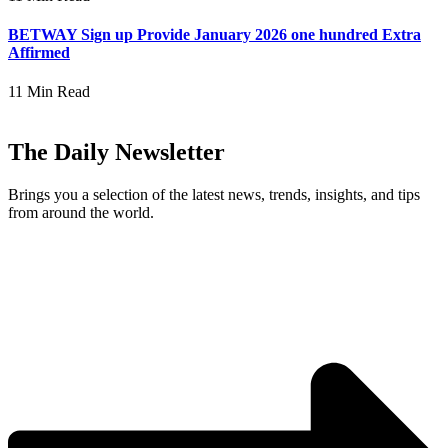
BETWAY Sign up Provide January 2026 one hundred Extra
Affirmed
11 Min Read
The Daily Newsletter
Brings you a selection of the latest news, trends, insights, and tips
from around the world.