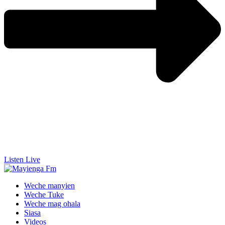
Listen Live
Weche manyien
Weche Tuke
Weche mag ohala
Siasa
Videos