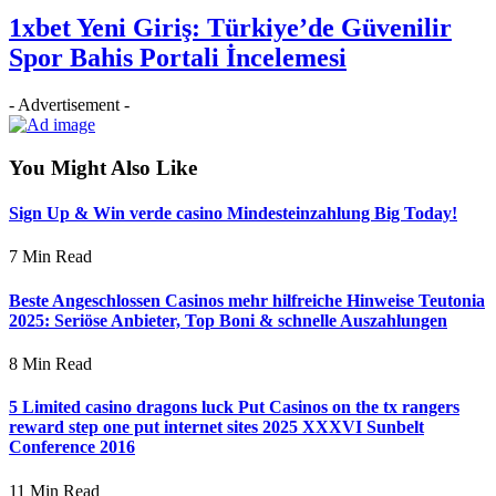
1xbet Yeni Giriş: Türkiye’de Güvenilir
Spor Bahis Portali İncelemesi
- Advertisement -
You Might Also Like
Sign Up & Win verde casino Mindesteinzahlung Big Today!
7 Min Read
Beste Angeschlossen Casinos mehr hilfreiche Hinweise Teutonia
2025: Seriöse Anbieter, Top Boni & schnelle Auszahlungen
8 Min Read
5 Limited casino dragons luck Put Casinos on the tx rangers
reward step one put internet sites 2025 XXXVI Sunbelt
Conference 2016
11 Min Read