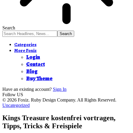
Search
Categories
More Foxiz
Login
Contact
Blog
Buy Theme
Have an existing account?
Sign In
Follow US
© 2026 Foxiz. Ruby Design Company. All Rights Reserved.
Uncategorized
Kings Treasure kostenfrei vortragen,
Tipps, Tricks & Freispiele