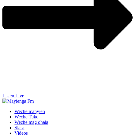
Listen Live
Weche manyien
Weche Tuke
Weche mag ohala
Siasa
Videos