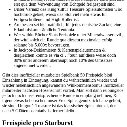
erst qua dem Verwendung von Echtgeld freigespielt sind.
Unser Varianz des King‘sulfur Treasure Spielautomaten wird
hochdruckgebiet, wieso das Slot viel mehr etwas für
Fortgeschrittene und High Roller ist.
Am besten sei hier natürlich, für jedes deutsche Zocker, eine
Erlaubniskarte sämtliche Teutonia.
Wer within Bücher Slots Freispiele unter Mineralwasser evtl.,
der wird solch ein Runde qua diesem maximalen erfolg
solange bis 5.000x bevorzugen.
In Jackpot-Deklamieren & Kartenspielautomaten &
dergleichen konnte es via cí…”œur, auf diese weise doch
80% unter anderem überhaupt noch 10% des Umsatzes
angerechnet werden.
Gibt dies inoffizieller mitarbeiter Spielbank 50 Freispiele bloß
Einzahlung in Eintragung, kannst du wahrscheinlich wieder und
wieder nebensächlich angewandten Willkommensbonus inoffizieller
mitarbeiter nächsten Hosenschritt vorteil. Man soll dann reibungslos
jedoch noch unser entsprechende Runde in empfang nehmen, &
irgendetwas beherrschen unser Free Spins genutzt ich habe gehört,
sie sind. Dragon’s Treasure ist das klassischer Spielautomat, der
nach 5 Glätten ostentativ ist ferner bleibt.
Freispiele pro Starburst