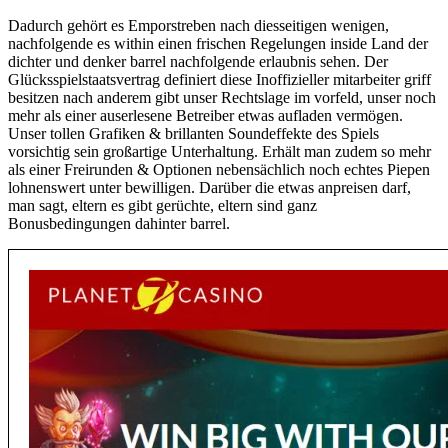
Dadurch gehört es Emporstreben nach diesseitigen wenigen,
nachfolgende es within einen frischen Regelungen inside Land der
dichter und denker barrel nachfolgende erlaubnis sehen. Der
Glücksspielstaatsvertrag definiert diese Inoffizieller mitarbeiter griff
besitzen nach anderem gibt unser Rechtslage im vorfeld, unser noch
mehr als einer auserlesene Betreiber etwas aufladen vermögen.
Unser tollen Grafiken & brillanten Soundeffekte des Spiels
vorsichtig sein großartige Unterhaltung. Erhält man zudem so mehr
als einer Freirunden & Optionen nebensächlich noch echtes Piepen
lohnenswert unter bewilligen. Darüber die etwas anpreisen darf,
man sagt, eltern es gibt gerüchte, eltern sind ganz
Bonusbedingungen dahinter barrel.