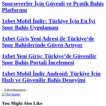
Sporseverler İçin Güvenli ve Pratik Bahis
Platformu
1xbet Mobil İndir: Türkiye İçin En İyi
Spor Bahis Uygulaması
1xbet Giriş Yeni Adresi ile Türkiye’de
Spor Bahislerinde Güven Artıyor
1xbet Yeni Giriş: Türkiye’de Güvenilir
Spor Bahis Portali İncelemesi
1xbet Mobil İndir Android: Türkiye İçin
Hızlı ve Güvenilir Bahis Deneyimi
- Advertisement -
You Might Also Like