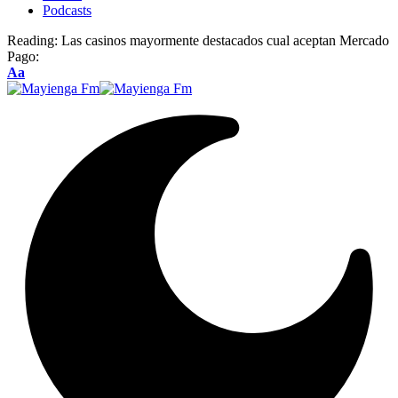
Podcasts
Reading:
Las casinos mayormente destacados cual aceptan Mercado
Pago:
Font
Aa
Resizer