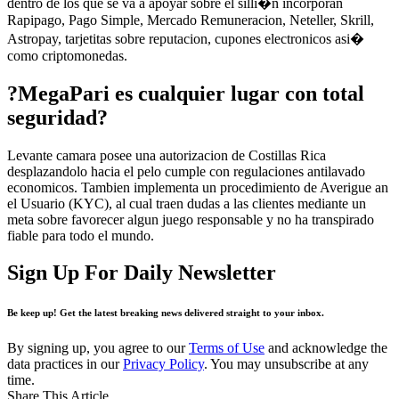
dentro de los que se va a apoyar sobre el silli�n incorporan
Rapipago, Pago Simple, Mercado Remuneracion, Neteller, Skrill,
Astropay, tarjetitas sobre reputacion, cupones electronicos asi�
como criptomonedas.
?MegaPari es cualquier lugar con total
seguridad?
Levante camara posee una autorizacion de Costillas Rica
desplazandolo hacia el pelo cumple con regulaciones antilavado
economicos. Tambien implementa un procedimiento de Averigue an
el Usuario (KYC), al cual traen dudas a las clientes mediante un
meta sobre favorecer algun juego responsable y no ha transpirado
fiable para todo el mundo.
Sign Up For Daily Newsletter
Be keep up! Get the latest breaking news delivered straight to your inbox.
By signing up, you agree to our
Terms of Use
and acknowledge the
data practices in our
Privacy Policy
. You may unsubscribe at any
time.
Share This Article