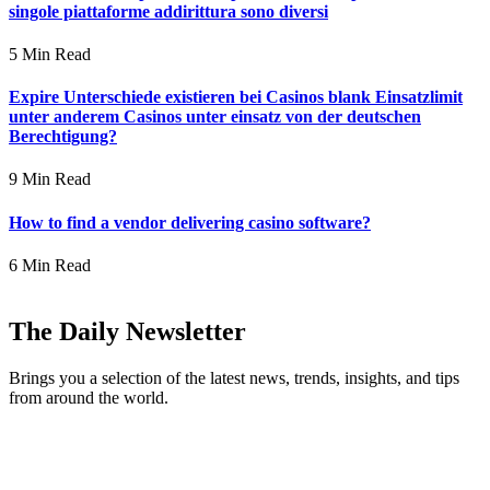
singole piattaforme addirittura sono diversi
5 Min Read
Expire Unterschiede existieren bei Casinos blank Einsatzlimit
unter anderem Casinos unter einsatz von der deutschen
Berechtigung?
9 Min Read
How to find a vendor delivering casino software?
6 Min Read
The Daily Newsletter
Brings you a selection of the latest news, trends, insights, and tips
from around the world.