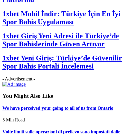
1xbet Mobil İndir: Türkiye İçin En İyi
Spor Bahis Uygulaması
1xbet Giriş Yeni Adresi ile Türkiye’de
Spor Bahislerinde Güven Artıyor
1xbet Yeni Giriş: Türkiye’de Güvenilir
Spor Bahis Portali İncelemesi
- Advertisement -
You Might Also Like
We have perceived your going to all of us from Ontario
5 Min Read
Volte limiti sulle operazioni di prelievo sono impostati dalle