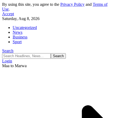
By using this site, you agree to the
Privacy Policy
and
Terms of
Use
.
Accept
Saturday, Aug 8, 2026
Uncategorized
News
Business
Sport
Search
Login
Maa to Marwa