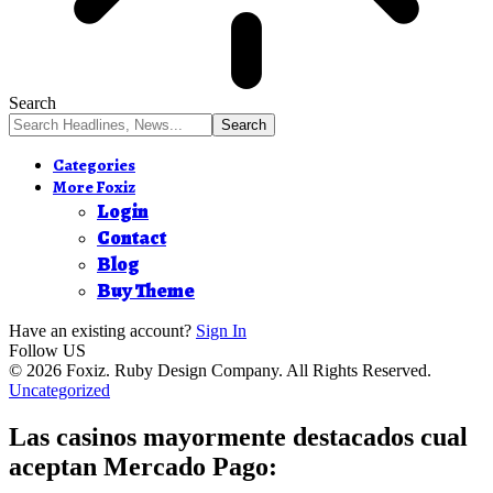
Search
Categories
More Foxiz
Login
Contact
Blog
Buy Theme
Have an existing account?
Sign In
Follow US
© 2026 Foxiz. Ruby Design Company. All Rights Reserved.
Uncategorized
Las casinos mayormente destacados cual
aceptan Mercado Pago: