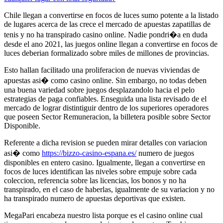
Chile llegan a convertirse en focos de luces sumo potente a la listado
de lugares acerca de las crece el mercado de apuestas zapatillas de
tenis y no ha transpirado casino online. Nadie pondri�a en duda
desde el ano 2021, las juegos online llegan a convertirse en focos de
luces deberian formalizado sobre miles de millones de provincias.
Esto hallan facilitado una proliferacion de nuevas viviendas de
apuestas asi� como casino online. Sin embargo, no todas deben
una buena variedad sobre juegos desplazandolo hacia el pelo
estrategias de paga confiables. Enseguida una lista revisado de el
mercado de lograr distintiguir dentro de los superiores operadores
que poseen Sector Remuneracion, la billetera posible sobre Sector
Disponible.
Referente a dicha revision se pueden mirar detalles con variacion
asi� como
https://bizzo-casino-espana.es/
numero de juegos
disponibles en entero casino. Igualmente, llegan a convertirse en
focos de luces identifican las niveles sobre empuje sobre cada
coleccion, referencia sobre las licencias, los bonos y no ha
transpirado, en el caso de haberlas, igualmente de su variacion y no
ha transpirado numero de apuestas deportivas que existen.
MegaPari encabeza nuestro lista porque es el casino online cual