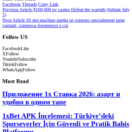
Facebook
Threads
Copy Link
Previous Article
$100,000 nv casino Defeat the warmth (Initiate July
5)
Next Article
Di slot machine partita ne esistono specialmente tante
varianti, compresa frammezzo a cui
Follow US
Facebook
Like
X
Follow
Youtube
Subscribe
Tiktok
Follow
WhatsApp
Follow
Must Read
Приложение 1x Ставка 2026: азарт и
удобно в одном тапе
1xBet APK İncelemesi: Türkiye’deki
Sporseverler İçin Güvenli ve Pratik Bahis
Platformu