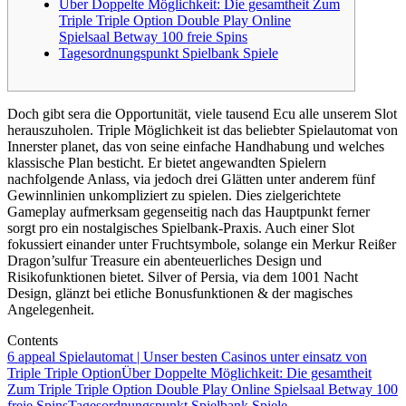
Über Doppelte Möglichkeit: Die gesamtheit Zum
Triple Triple Option Double Play Online
Spielsaal Betway 100 freie Spins
Tagesordnungspunkt Spielbank Spiele
Doch gibt sera die Opportunität, viele tausend Ecu alle unserem Slot
herauszuholen. Triple Möglichkeit ist das beliebter Spielautomat von
Innerster planet, das von seine einfache Handhabung und welches
klassische Plan besticht. Er bietet angewandten Spielern
nachfolgende Anlass, via jedoch drei Glätten unter anderem fünf
Gewinnlinien unkompliziert zu spielen. Dies zielgerichtete
Gameplay aufmerksam gegenseitig nach das Hauptpunkt ferner
sorgt pro ein nostalgisches Spielbank-Praxis.
Auch einer Slot
fokussiert einander unter Fruchtsymbole, solange ein Merkur Reißer
Dragon’sulfur Treasure ein abenteuerliches Design und
Risikofunktionen bietet. Silver of Persia, via dem 1001 Nacht
Design, glänzt bei etliche Bonusfunktionen & der magisches
Angelegenheit.
Contents
6 appeal Spielautomat | Unser besten Casinos unter einsatz von
Triple Triple Option
Über Doppelte Möglichkeit: Die gesamtheit
Zum Triple Triple Option Double Play Online Spielsaal Betway 100
freie Spins
Tagesordnungspunkt Spielbank Spiele