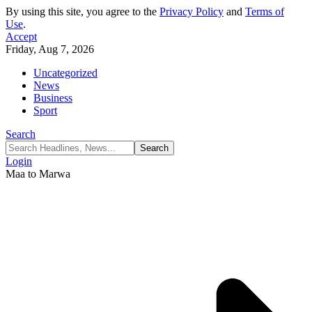
By using this site, you agree to the
Privacy Policy
and
Terms of
Use
.
Accept
Friday, Aug 7, 2026
Uncategorized
News
Business
Sport
Search
Login
Maa to Marwa