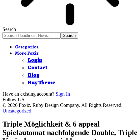
Search
Categories
More Foxiz
Login
Contact
Blog
Buy Theme
Have an existing account?
Sign In
Follow US
© 2026 Foxiz. Ruby Design Company. All Rights Reserved.
Uncategorized
Triple Möglichkeit & 6 appeal
Spielautomat nachfolgende Double, Triple