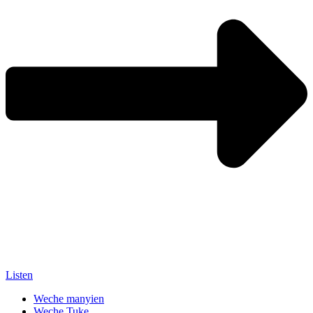
Listen
Weche manyien
Weche Tuke