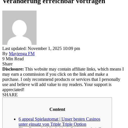
Veränderung erreichbar vortragen
Last updated: November 1, 2025 10:09 pm
By
Mayienga FM
9 Min Read
Share
Disclosure:
This website may contain affiliate links, which means I
may earn a commission if you click on the link and make a
purchase. I only recommend products or services that I personally
use and believe will add value to my readers. Your support is
appreciated!
SHARE
Content
6 appeal Spielautomat | Unser besten Casinos
unter einsatz von Triple Triple Option