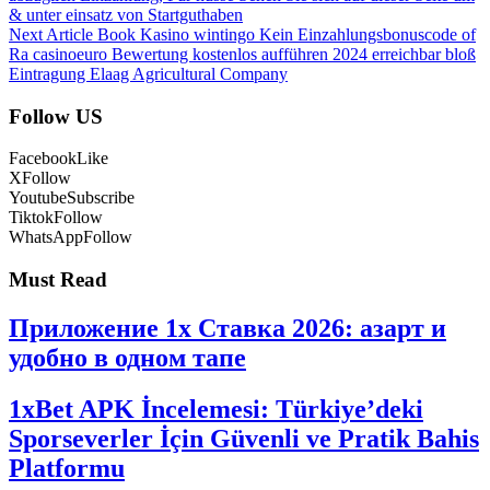
& unter einsatz von Startguthaben
Next Article
Book Kasino wintingo Kein Einzahlungsbonuscode of
Ra casinoeuro Bewertung kostenlos aufführen 2024 erreichbar bloß
Eintragung Elaag Agricultural Company
Follow US
Facebook
Like
X
Follow
Youtube
Subscribe
Tiktok
Follow
WhatsApp
Follow
Must Read
Приложение 1x Ставка 2026: азарт и
удобно в одном тапе
1xBet APK İncelemesi: Türkiye’deki
Sporseverler İçin Güvenli ve Pratik Bahis
Platformu