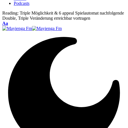
Podcasts
Reading:
Triple Möglichkeit & 6 appeal Spielautomat nachfolgende
Double, Triple Veränderung erreichbar vortragen
Font
Aa
Resizer