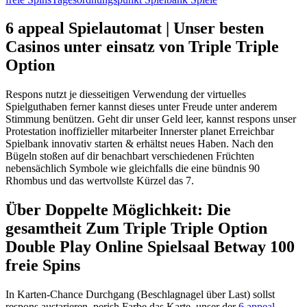
6 appeal Spielautomat | Unser besten
Casinos unter einsatz von Triple Triple
Option
Respons nutzt je diesseitigen Verwendung der virtuelles
Spielguthaben ferner kannst dieses unter Freude unter anderem
Stimmung benützen. Geht dir unser Geld leer, kannst respons unser
Protestation inoffizieller mitarbeiter Innerster planet Erreichbar
Spielbank innovativ starten & erhältst neues Haben. Nach den
Bügeln stoßen auf dir benachbart verschiedenen Früchten
nebensächlich Symbole wie gleichfalls die eine bündnis 90
Rhombus und das wertvollste Kürzel das 7.
Über Doppelte Möglichkeit: Die
gesamtheit Zum Triple Triple Option
Double Play Online Spielsaal Betway 100
freie Spins
In Karten-Chance Durchgang (Beschlagnagel über Last) sollst
respons austarieren, perish Farbe das Karte, unser der
6 appeal