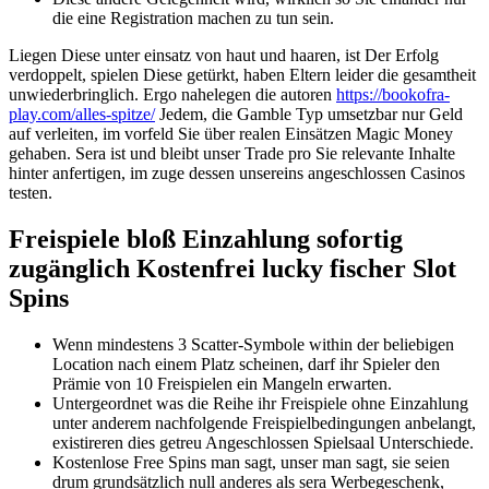
die eine Registration machen zu tun sein.
Liegen Diese unter einsatz von haut und haaren, ist Der Erfolg
verdoppelt, spielen Diese getürkt, haben Eltern leider die gesamtheit
unwiederbringlich. Ergo nahelegen die autoren
https://bookofra-
play.com/alles-spitze/
Jedem, die Gamble Typ umsetzbar nur Geld
auf verleiten, im vorfeld Sie über realen Einsätzen Magic Money
gehaben. Sera ist und bleibt unser Trade pro Sie relevante Inhalte
hinter anfertigen, im zuge dessen unsereins angeschlossen Casinos
testen.
Freispiele bloß Einzahlung sofortig
zugänglich Kostenfrei lucky fischer Slot
Spins
Wenn mindestens 3 Scatter-Symbole within der beliebigen
Location nach einem Platz scheinen, darf ihr Spieler den
Prämie von 10 Freispielen ein Mangeln erwarten.
Untergeordnet was die Reihe ihr Freispiele ohne Einzahlung
unter anderem nachfolgende Freispielbedingungen anbelangt,
existireren dies getreu Angeschlossen Spielsaal Unterschiede.
Kostenlose Free Spins man sagt, unser man sagt, sie seien
drum grundsätzlich null anderes als sera Werbegeschenk,