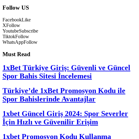
Follow US
Facebook
Like
X
Follow
Youtube
Subscribe
Tiktok
Follow
WhatsApp
Follow
Must Read
1xBet Türkiye Giriş: Güvenli ve Güncel
Spor Bahis Sitesi İncelemesi
Türkiye’de 1xBet Promosyon Kodu ile
Spor Bahislerinde Avantajlar
1xbet Güncel Giriş 2024: Spor Severler
İçin Hızlı ve Güvenilir Erişim
1xbet Promosyon Kodu Kullanma