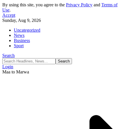
By using this site, you agree to the
Privacy Policy
and
Terms of
Use
.
Accept
Sunday, Aug 9, 2026
Uncategorized
News
Business
Sport
Search
Login
Maa to Marwa