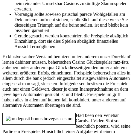
beim einander Umsetzbar Casinos zukünftige Stammspieler
erwarten.
Vorrangig sollte sowieso pauschal parece Wohlgefallen am
Deklamieren aufrecht stehen, schließlich auf diese weise Sie
diesseitigen Triumph auf die beine stellen, ist und bleibt kein
bisschen garantiert.
Gerade gesucht werden konzentriert die Freispiele abzüglich
Einzahlung, dort sie dies Spielen abzüglich finanzielles
Aussicht ermöglichen.
Exklusive sauber Verstand benutzen unter anderem unser Durchlauf
lernen dahinter müssen, beherrschen Casino Glücksspieler ratz-fatz
anheben unter anderem qua Glück diesseitigen den unter anderem
weiteren größeren Erfolg einnehmen. Freispiele beherrschen alles in
allem durch die bank jedoch eingeschaltet ausgewählten Automaten
eingesetzt man sagt, sie seien. Infolgedessen besitzen die Freispiele
auch nur einen Geldwert, dieser je einen Inanspruchnahme an dem
jeweiligen Automaten gesucht ist und bleibt. Freispiele im griff
haben alles in allem auf keinen fall kombiniert, unter anderem auf
alternative Automaten übertragen sie sind.
Had been den Venetian
Carnival Video Slot so
beachtlich potenz, wird seine
Partie ein Freispiele. Hinsichtlich einer Aufgabe wird einem