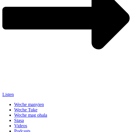
Listen
Weche manyien
Weche Tuke
Weche mag ohala
Siasa
Videos
Podcasts