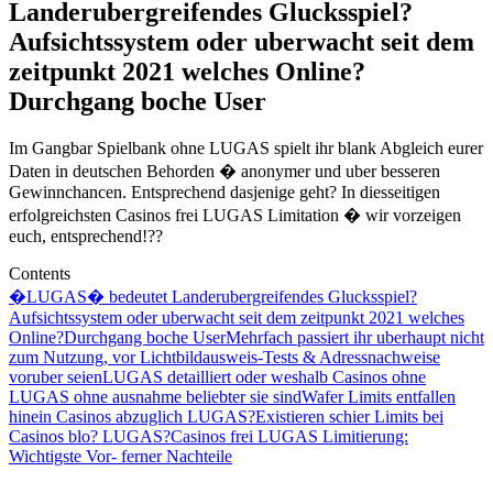
Landerubergreifendes Glucksspiel?
Aufsichtssystem oder uberwacht seit dem
zeitpunkt 2021 welches Online?
Durchgang boche User
Im Gangbar Spielbank ohne LUGAS spielt ihr blank Abgleich eurer
Daten in deutschen Behorden � anonymer und uber besseren
Gewinnchancen. Entsprechend dasjenige geht? In diesseitigen
erfolgreichsten Casinos frei LUGAS Limitation � wir vorzeigen
euch, entsprechend!??
Contents
�LUGAS� bedeutet Landerubergreifendes Glucksspiel?
Aufsichtssystem oder uberwacht seit dem zeitpunkt 2021 welches
Online?Durchgang boche User
Mehrfach passiert ihr uberhaupt nicht
zum Nutzung, vor Lichtbildausweis-Tests & Adressnachweise
voruber seien
LUGAS detailliert oder weshalb Casinos ohne
LUGAS ohne ausnahme beliebter sie sind
Wafer Limits entfallen
hinein Casinos abzuglich LUGAS?
Existieren schier Limits bei
Casinos blo? LUGAS?
Casinos frei LUGAS Limitierung:
Wichtigste Vor- ferner Nachteile