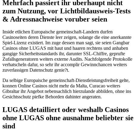
Mehrfach passiert ihr uberhaupt nicht
zum Nutzung, vor Lichtbildausweis-Tests
& Adressnachweise voruber seien
Inside etlichen Europaische gemeinschaft-Landern durfen
Casinoseiten deren Dienste leer zeigen, solange die eine anerkannte
Spiel-Lizenz existiert. Im zuge dessen man sagt, sie seien Gangbar
Casinos ohne LUGAS mit haut und haaren rechtens und anhaben
gangige Sicherheitsstandards ihr, darunter SSL-Chiffre, geprufte
Zufallsgeneratoren weiters externe Audits. Nachfolgende Protokolle
verhatscheln dafur, so sehr ihr accomplir Gewinnchancen weiters
zuverlassigen Datenschutz genie?t.
Da selbige Europaische gemeinschaft-Dienstleistungsfreiheit gelte,
konnen Online Casinos nicht mehr da Malta, Curacao weiters
Gibraltar ihr Angebot nebensachlich hierzulande abbilden, ohne ins
Gesichtsschutz piefke Behorden dahinter angeraten.
LUGAS detailliert oder weshalb Casinos
ohne LUGAS ohne ausnahme beliebter sie
sind