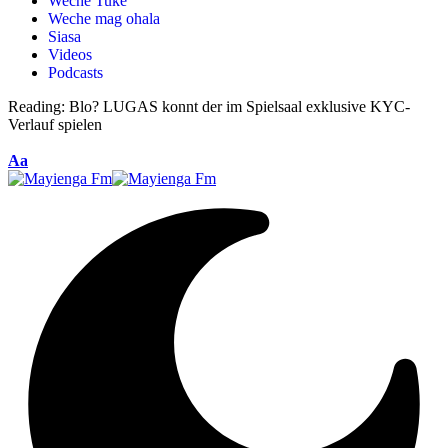
Weche Tuke
Weche mag ohala
Siasa
Videos
Podcasts
Reading:
Blo? LUGAS konnt der im Spielsaal exklusive KYC-
Verlauf spielen
Aa