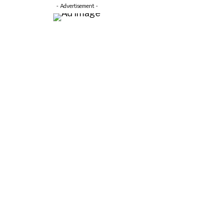
- Advertisement -