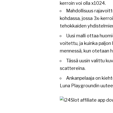
kerroin voi olla x1024.
Mahdollisuus rajavoit
kohdassa, jossa 3x-kerroi
tehokkaiden yhdistelmie
Uusi malli ottaa huom
voitettu, ja kuinka paljo
mennessä, kun otetaan 
Tässä uusin valittu kuv
scattereina.
Ankanpelaaja on kiehto
Luna Playgroundin uutee