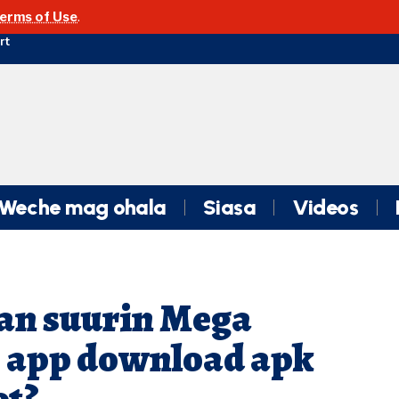
erms of Use
.
rt
Weche mag ohala
Siasa
Videos
ian suurin Mega
te app download apk
ot?