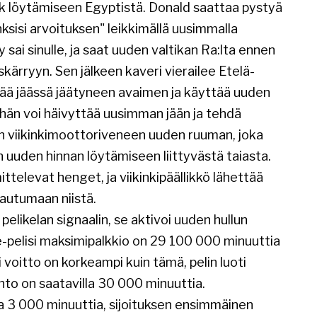
k
löytämiseen Egyptistä. Donald saattaa pystyä
sisi arvoituksen" leikkimällä uusimmalla
 sai sinulle, ja saat uuden valtikan Ra:lta ennen
skärryyn. Sen jälkeen kaveri vierailee Etelä-
ytää jäässä jäätyneen avaimen ja käyttää uuden
ta hän voi häivyttää uusimman jään ja tehdä
n viikinkimoottoriveneen uuden ruuman, joka
kin uuden hinnan löytämiseen liittyvästä taiasta.
elevat henget, ja viikinkipäällikkö lähettää
pautumaan niistä.
pelikelan signaalin, se aktivoi uuden hullun
e-pelisi maksimipalkkio on 29 100 000 minuuttia
 voitto on korkeampi kuin tämä, pelin luoti
hto on saatavilla 30 000 minuuttia.
 3 000 minuuttia, sijoituksen ensimmäinen