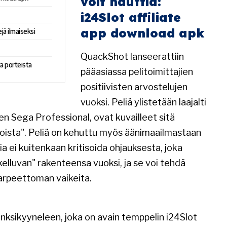
voit nauttia:
i24Slot affiliate
app download apk
jä ilmaiseksi
QuackShot lanseerattiin
 porteista
pääasiassa pelitoimittajien
positiivisten arvostelujen
vuoksi. Peliä ylistetään laajalti
ten Sega Professional, ovat kuvailleet sitä
koista". Peliä on kehuttu myös äänimaailmastaan ​​
a ei kuitenkaan kritisoida ohjauksesta, joka
elluvan" rakenteensa vuoksi, ja se voi tehdä
 tarpeettoman vaikeita.
inksikyyneleen, joka on avain temppelin
i24Slot