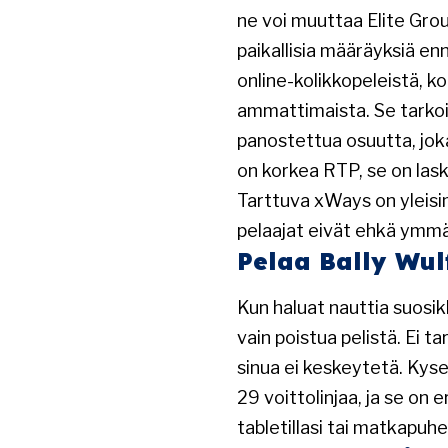
ne voi muuttaa Elite Grou
paikallisia määräyksiä enn
online-kolikkopeleistä, k
ammattimaista. Se tarkoi
panostettua osuutta, joka 
on korkea RTP, se on lask
Tarttuva xWays on yleisim
pelaajat eivät ehkä ymmär
Pelaa Bally Wulf
Kun haluat nauttia suosikk
vain poistua pelistä. Ei ta
sinua ei keskeytetä. Kyse
29 voittolinjaa, ja se on e
tabletillasi tai matkapuhel