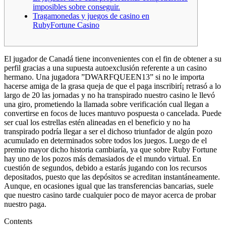
imposibles sobre conseguir.
Tragamonedas y juegos de casino en
RubyFortune Casino
El jugador de Canadá tiene inconvenientes con el fin de obtener a su
perfil gracias a una supuesta autoexclusión referente a un casino
hermano. Una jugadora ”DWARFQUEEN13” si no le importa
hacerse amiga de la grasa queja de que el paga inscribirí¡ retrasó a lo
largo de 20 las jornadas y no ha transpirado nuestro casino le llevó
una giro, prometiendo la llamada sobre verificación cual llegan a
convertirse en focos de luces mantuvo pospuesta o cancelada.
Puede
ser cual los estrellas estén alineadas en el beneficio y no ha
transpirado podrí­a llegar a ser el dichoso triunfador de algún pozo
acumulado en determinados sobre todos los juegos. Luego de el
premio mayor dicho historia cambiaría, ya que sobre Ruby Fortune
hay uno de los pozos más demasiados de el mundo virtual. En
cuestión de segundos, debido a estarás jugando con los recursos
depositados, puesto que las depósitos se acreditan instantáneamente.
Aunque, en ocasiones igual que las transferencias bancarias, suele
que nuestro casino tarde cualquier poco de mayor acerca de probar
nuestro paga.
Contents