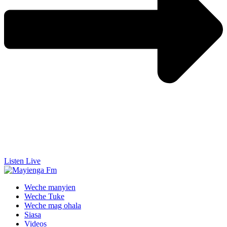
Listen Live
Weche manyien
Weche Tuke
Weche mag ohala
Siasa
Videos