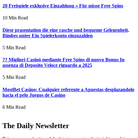
20 Freispiele exklusive Einzahlung » Für nüsse Free Spins
10 Min Read
Diese prasentation die eine rasche und bequeme Gelegenheit,
Bimbes unter Ein Spielerkonto einzuzahlen
5 Min Read
?? Migliori Casinò mediante Free Spins di nuovo Bonus In
assenza di Deposito Veloce riguardo a 2025
5 Min Read
MostBet Casino: Cualquier referente a Apuestas desplazandolo
hacia el pelo Juegos de Casino
6 Min Read
The Daily Newsletter