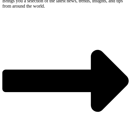
Brings you a selection of the latest news, trends, insights, and tips
from around the world.