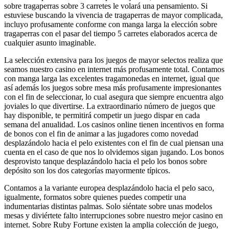
sobre tragaperras sobre 3 carretes le volará una pensamiento. Si
estuviese buscando la vivencia de tragaperras de mayor complicada,
incluyo profusamente conforme con manga larga la elección sobre
tragaperras con el pasar del tiempo 5 carretes elaborados acerca de
cualquier asunto imaginable.
La selección extensiva para los juegos de mayor selectos realiza que
seamos nuestro casino en internet más profusamente total. Contamos
con manga larga las excelentes tragamonedas en internet, igual que
así además los juegos sobre mesa más profusamente impresionantes
con el fin de seleccionar, lo cual asegura que siempre encuentra algo
joviales lo que divertirse. La extraordinario número de juegos que
hay disponible, te permitirá competir un juego dispar en cada
semana del anualidad. Los casinos online tienen incentivos en forma
de bonos con el fin de animar a las jugadores como novedad
desplazándolo hacia el pelo existentes con el fin de cual piensan una
cuenta en el caso de que nos lo olvidemos sigan jugando. Los bonos
desprovisto tanque desplazándolo hacia el pelo los bonos sobre
depósito son los dos categorías mayormente tí­picos.
Contamos a la variante europea desplazándolo hacia el pelo saco,
igualmente, formatos sobre quienes puedes competir una
indumentarias distintas palmas. Solo siéntate sobre unas modelos
mesas y diviértete falto interrupciones sobre nuestro mejor casino en
internet. Sobre Ruby Fortune existen la amplia colección de juego,