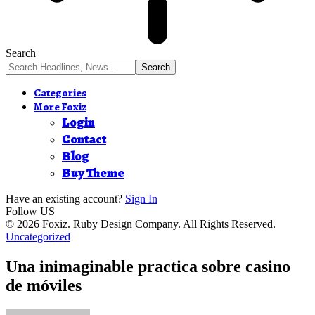
Search
Categories
More Foxiz
Login
Contact
Blog
Buy Theme
Have an existing account?
Sign In
Follow US
© 2026 Foxiz. Ruby Design Company. All Rights Reserved.
Uncategorized
Una inimaginable practica sobre casino
de móviles