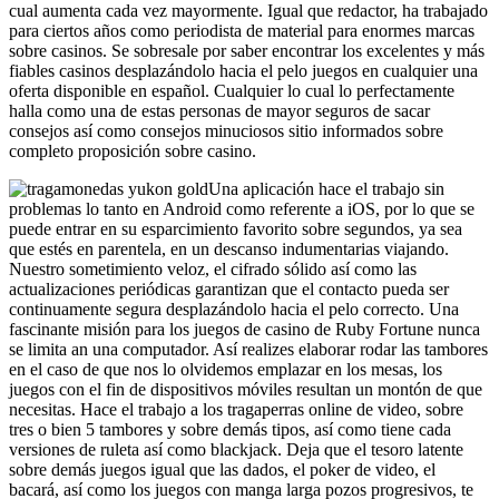
cual aumenta cada vez mayormente. Igual que redactor, ha trabajado
para ciertos años como periodista de material para enormes marcas
sobre casinos. Se sobresale por saber encontrar los excelentes y más
fiables casinos desplazándolo hacia el pelo juegos en cualquier una
oferta disponible en español. Cualquier lo cual lo perfectamente
halla como una de estas personas de mayor seguros de sacar
consejos así­ como consejos minuciosos sitio informados sobre
completo proposición sobre casino.
Una aplicación hace el trabajo sin
problemas lo tanto en Android como referente a iOS, por lo que se
puede entrar en su esparcimiento favorito sobre segundos, ya sea
que estés en parentela, en un descanso indumentarias viajando.
Nuestro sometimiento veloz, el cifrado sólido así­ como las
actualizaciones periódicas garantizan que el contacto pueda ser
continuamente segura desplazándolo hacia el pelo correcto. Una
fascinante misión para los juegos de casino de Ruby Fortune nunca
se limita an una computador. Así realizes elaborar rodar las tambores
en el caso de que nos lo olvidemos emplazar en los mesas, los
juegos con el fin de dispositivos móviles resultan un montón de que
necesitas. Hace el trabajo a los tragaperras online de video, sobre
tres o bien 5 tambores y sobre demás tipos, así­ como tiene cada
versiones de ruleta así­ como blackjack. Deja que el tesoro latente
sobre demás juegos igual que las dados, el poker de video, el
bacará, así como los juegos con manga larga pozos progresivos, te