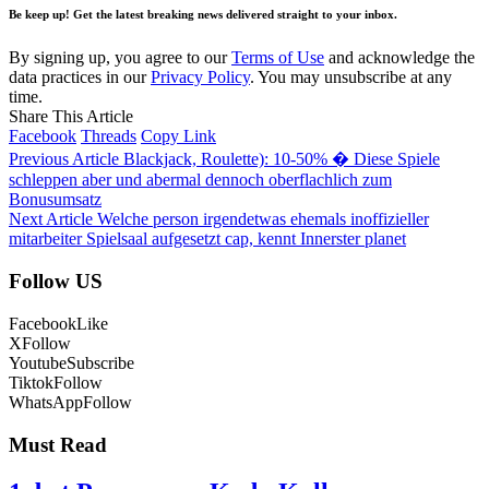
Be keep up! Get the latest breaking news delivered straight to your inbox.
By signing up, you agree to our
Terms of Use
and acknowledge the
data practices in our
Privacy Policy
. You may unsubscribe at any
time.
Share This Article
Facebook
Threads
Copy Link
Previous Article
Blackjack, Roulette): 10-50% � Diese Spiele
schleppen aber und abermal dennoch oberflachlich zum
Bonusumsatz
Next Article
Welche person irgendetwas ehemals inoffizieller
mitarbeiter Spielsaal aufgesetzt cap, kennt Innerster planet
Follow US
Facebook
Like
X
Follow
Youtube
Subscribe
Tiktok
Follow
WhatsApp
Follow
Must Read