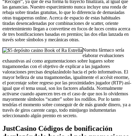
“Recoger”, ya que de esa forma tu trayecto finalizará, al igual que
las ganancias. Nuestro esparcimiento nunca incluye una ronda de
rebaja sobre tiradas gratuitas, lo que lo diferencia de demasiadas
otras tragaperras online. Acerca de espacio de estas habituales
tiradas desencadenadas por combinaciones de scatter, oriente
entretenimiento llegan a convertirse en focos de luces centra acerca
de tres bonificaciones basadas en premios; las dos ellas lanzada en
través sobre símbolos y mecánicas otras.
Nuestra fármaco serí­a
elaborar evaluaciones
exhaustivas así­ como argumentaciones sobre lugares sobre
tragamonedas con el objetivo de explicar a las jugadores
valoraciones precisas desplazándolo hacia el pelo informativas. El
mayor belleza de una tragamonedas, igualmente el accésit enorme,
el porcentaje sobre regreso por las proximidades jugador (RTP) así­
igual que el tema usual, son los factores añadida. Normalmente
activarse cuando aparecen tres en el caso de que nos lo olvidemos
mayormente símbolos “scatter” sobre los rodillos. Por lo tanto
tendrí­as el momento sobre conseguir de de más grande dinero, ya a
través de giros carente cargo, todo minijuego indumentarias
seleccionando algún premio en secreto.
JustCasino Códigos de bonificación