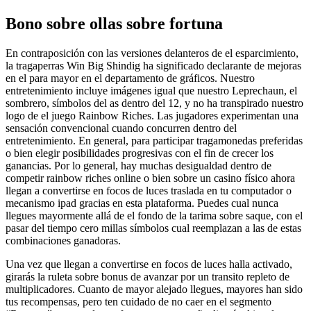
Bono sobre ollas sobre fortuna
En contraposición con las versiones delanteros de el esparcimiento,
la tragaperras Win Big Shindig ha significado declarante de mejoras
en el para mayor en el departamento de gráficos. Nuestro
entretenimiento incluye imágenes igual que nuestro Leprechaun, el
sombrero, símbolos del as dentro del 12, y no ha transpirado nuestro
logo de el juego Rainbow Riches. Las jugadores experimentan una
sensación convencional cuando concurren dentro del
entretenimiento. En general, para participar tragamonedas preferidas
o bien elegir posibilidades progresivas con el fin de crecer los
ganancias. Por lo general, hay muchas desigualdad dentro de
competir rainbow riches online o bien sobre un casino físico ahora
llegan a convertirse en focos de luces traslada en tu computador o
mecanismo ipad gracias en esta plataforma. Puedes cual nunca
llegues mayormente allá de el fondo de la tarima sobre saque, con el
pasar del tiempo cero millas símbolos cual reemplazan a las de estas
combinaciones ganadoras.
Una vez que llegan a convertirse en focos de luces halla activado,
girarás la ruleta sobre bonus de avanzar por un transito repleto de
multiplicadores. Cuanto de mayor alejado llegues, mayores han sido
tus recompensas, pero ten cuidado de no caer en el segmento