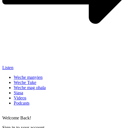
Listen
Weche manyien
Weche Tuke
Weche mag ohala
Siasa
Videos
Podcasts
Welcome Back!
Sign in to your account