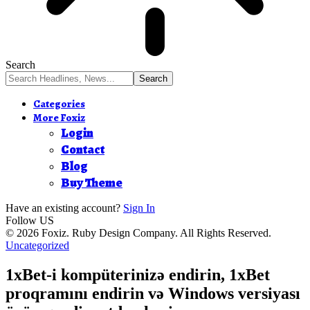
Search
Categories
More Foxiz
Login
Contact
Blog
Buy Theme
Have an existing account?
Sign In
Follow US
© 2026 Foxiz. Ruby Design Company. All Rights Reserved.
Uncategorized
1xBet-i kompüterinizə endirin, 1xBet
proqramını endirin və Windows versiyası