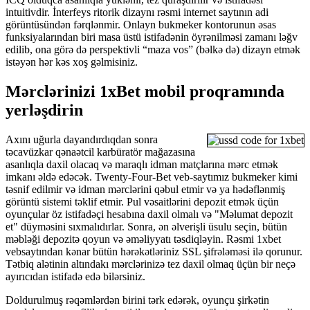
intuitivdir. İnterfeys ritorik dizaynı rəsmi internet saytının adi
görüntüsündən fərqlənmir. Onlayn bukmeker kontorunun əsas
funksiyalarından biri masa üstü istifadənin öyrənilməsi zamanı ləğv
edilib, ona görə də perspektivli “maza vos” (bəlkə də) dizayn etmək
istəyən hər kəs xoş gəlmisiniz.
Mərclərinizi 1xBet mobil proqramında
yerləşdirin
Axını uğurla dayandırdıqdan sonra
təcavüzkar qənaətcil karbüratör mağazasına
asanlıqla daxil olacaq və maraqlı idman matçlarına mərc etmək
imkanı əldə edəcək. Twenty-Four-Bet veb-saytımız bukmeker kimi
təsnif edilmir və idman mərclərini qəbul etmir və ya hədəflənmiş
görüntü sistemi təklif etmir. Pul vəsaitlərini depozit etmək üçün
oyunçular öz istifadəçi hesabına daxil olmalı və "Məlumat depozit
et" düyməsini sıxmalıdırlar. Sonra, ən əlverişli üsulu seçin, bütün
məbləği depozitə qoyun və əməliyyatı təsdiqləyin. Rəsmi 1xbet
vebsaytından kənar bütün hərəkətləriniz SSL şifrələməsi ilə qorunur.
Tətbiq alətinin altındakı mərclərinizə tez daxil olmaq üçün bir neçə
ayırıcıdan istifadə edə bilərsiniz.
Doldurulmuş rəqəmlərdən birini tərk edərək, oyunçu şirkətin