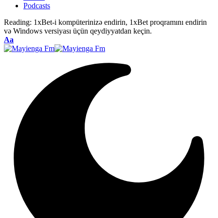
Podcasts
Reading:
1xBet-i kompüterinizə endirin, 1xBet proqramını endirin
və Windows versiyası üçün qeydiyyatdan keçin.
Font
Aa
Resizer