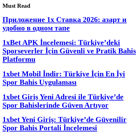
Must Read
Приложение 1x Ставка 2026: азарт и
удобно в одном тапе
1xBet APK İncelemesi: Türkiye’deki
Sporseverler İçin Güvenli ve Pratik Bahis
Platformu
1xbet Mobil İndir: Türkiye İçin En İyi
Spor Bahis Uygulaması
1xbet Giriş Yeni Adresi ile Türkiye’de
Spor Bahislerinde Güven Artıyor
1xbet Yeni Giriş: Türkiye’de Güvenilir
Spor Bahis Portali İncelemesi