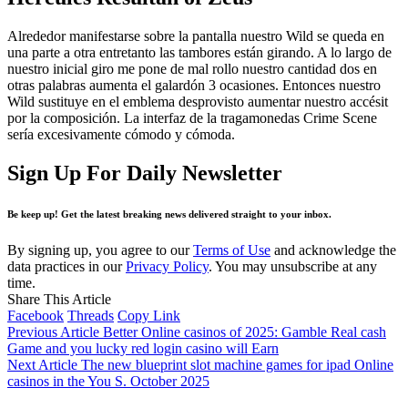
Alrededor manifestarse sobre la pantalla nuestro Wild se queda en
una parte a otra entretanto las tambores están girando. A lo largo de
nuestro inicial giro me pone de mal rollo nuestro cantidad dos en
otras palabras aumenta el galardón 3 ocasiones. Entonces nuestro
Wild sustituye en el emblema desprovisto aumentar nuestro accésit
por la composición. La interfaz de la tragamonedas Crime Scene
serí­a excesivamente cómodo y cómoda.
Sign Up For Daily Newsletter
Be keep up! Get the latest breaking news delivered straight to your inbox.
By signing up, you agree to our
Terms of Use
and acknowledge the
data practices in our
Privacy Policy
. You may unsubscribe at any
time.
Share This Article
Facebook
Threads
Copy Link
Previous Article
Better Online casinos of 2025: Gamble Real cash
Game and you lucky red login casino will Earn
Next Article
The new blueprint slot machine games for ipad Online
casinos in the You S. October 2025