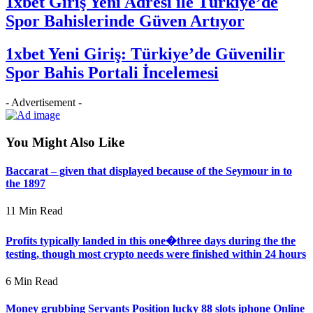
1xbet Giriş Yeni Adresi ile Türkiye’de
Spor Bahislerinde Güven Artıyor
1xbet Yeni Giriş: Türkiye’de Güvenilir
Spor Bahis Portali İncelemesi
- Advertisement -
You Might Also Like
Baccarat – given that displayed because of the Seymour in to
the 1897
11 Min Read
Profits typically landed in this one�three days during the the
testing, though most crypto needs were finished within 24 hours
6 Min Read
Money grubbing Servants Position lucky 88 slots iphone Online