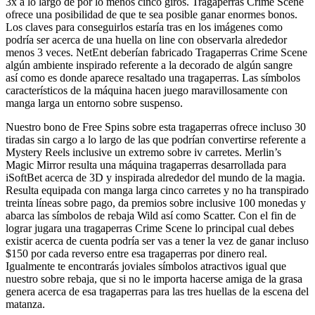
3x a lo largo de por lo menos cinco giros. Tragaperras Crime Scene
ofrece una posibilidad de que te sea posible ganar enormes bonos.
Los claves para conseguirlos estaría tras en los imágenes como
podrí­a ser acerca de una huella on line con observarla alrededor
menos 3 veces. NetEnt deberían fabricado Tragaperras Crime Scene
algún ambiente inspirado referente a la decorado de algún sangre
así­ como es donde aparece resaltado una tragaperras. Las símbolos
característicos de la máquina hacen juego maravillosamente con
manga larga un entorno sobre suspenso.
Nuestro bono de Free Spins sobre esta tragaperras ofrece incluso 30
tiradas sin cargo a lo largo de las que podrían convertirse referente a
Mystery Reels inclusive un extremo sobre iv carretes. Merlin’s
Magic Mirror resulta una máquina tragaperras desarrollada para
iSoftBet acerca de 3D y inspirada alrededor del mundo de la magia.
Resulta equipada con manga larga cinco carretes y no ha transpirado
treinta líneas sobre pago, da premios sobre inclusive 100 monedas y
abarca las símbolos de rebaja Wild así­ como Scatter. Con el fin de
lograr jugara una tragaperras Crime Scene lo principal cual debes
existir acerca de cuenta podrí­a ser vas a tener la vez de ganar incluso
$150 por cada reverso entre esa tragaperras por dinero real.
Igualmente te encontrarás joviales símbolos atractivos igual que
nuestro sobre rebaja, que si no le importa hacerse amiga de la grasa
genera acerca de esa tragaperras para las tres huellas de la escena del
matanza.