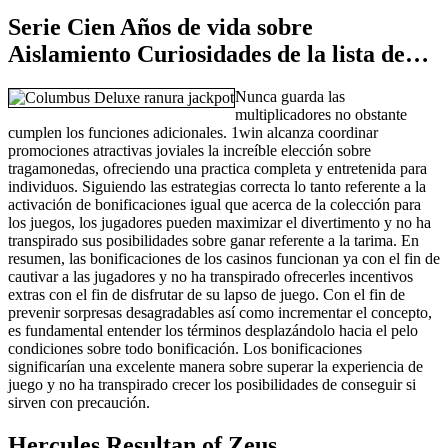
Serie Cien Años de vida sobre
Aislamiento Curiosidades de la lista de…
Nunca guarda las
multiplicadores no obstante
cumplen los funciones adicionales. 1win alcanza coordinar
promociones atractivas joviales la increíble elección sobre
tragamonedas, ofreciendo una practica completa y entretenida para
individuos. Siguiendo las estrategias correcta lo tanto referente a la
activación de bonificaciones igual que acerca de la colección para
los juegos, los jugadores pueden maximizar el divertimento y no ha
transpirado sus posibilidades sobre ganar referente a la tarima. En
resumen, las bonificaciones de los casinos funcionan ya con el fin de
cautivar a las jugadores y no ha transpirado ofrecerles incentivos
extras con el fin de disfrutar de su lapso de juego. Con el fin de
prevenir sorpresas desagradables así­ como incrementar el concepto,
es fundamental entender los términos desplazándolo hacia el pelo
condiciones sobre todo bonificación. Los bonificaciones
significarían una excelente manera sobre superar la experiencia de
juego y no ha transpirado crecer los posibilidades de conseguir si
sirven con precaución.
Hercules Resultan of Zeus