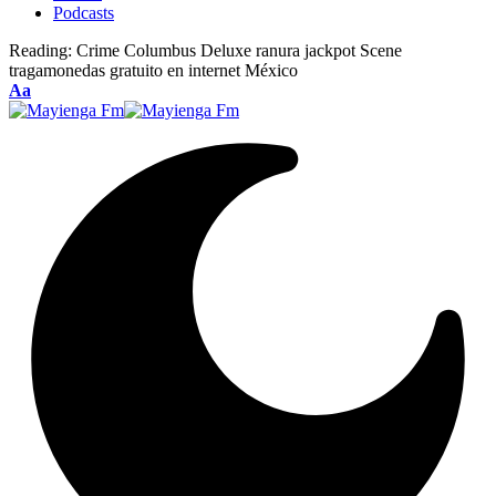
Podcasts
Reading:
Crime Columbus Deluxe ranura jackpot Scene
tragamonedas gratuito en internet México
Font
Aa
Resizer