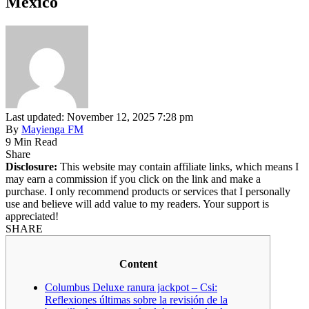
México
Last updated: November 12, 2025 7:28 pm
By
Mayienga FM
9 Min Read
Share
Disclosure:
This website may contain affiliate links, which means I
may earn a commission if you click on the link and make a
purchase. I only recommend products or services that I personally
use and believe will add value to my readers. Your support is
appreciated!
SHARE
Content
Columbus Deluxe ranura jackpot – Csi:
Reflexiones últimas sobre la revisión de la