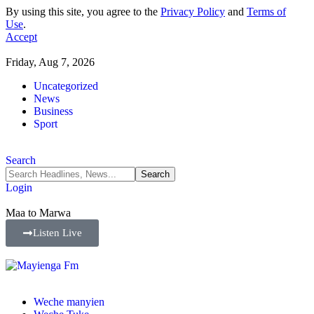
By using this site, you agree to the
Privacy Policy
and
Terms of
Use
.
Accept
Friday, Aug 7, 2026
Uncategorized
News
Business
Sport
Search
Login
Maa to Marwa
Listen Live
Weche manyien