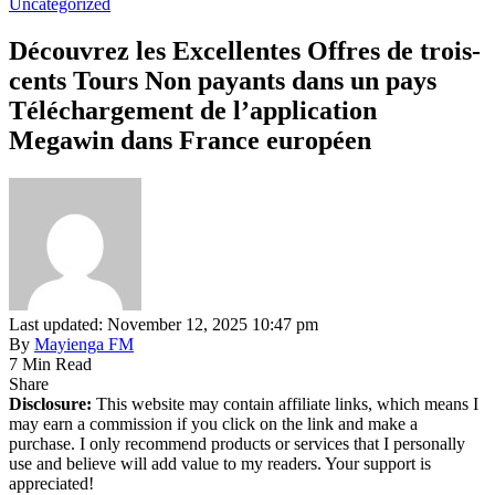
Uncategorized
Découvrez les Excellentes Offres de trois-
cents Tours Non payants dans un pays
Téléchargement de l’application
Megawin dans France européen
Last updated: November 12, 2025 10:47 pm
By
Mayienga FM
7 Min Read
Share
Disclosure:
This website may contain affiliate links, which means I
may earn a commission if you click on the link and make a
purchase. I only recommend products or services that I personally
use and believe will add value to my readers. Your support is
appreciated!