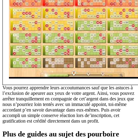
Vous pourrez apprendre leurs accoutumances sauf que les astuces à
l’exclusion de apeurer aux yeux de votre argent. Ainsi, vous pouvez
arrêter tranquillement en compagnie de cet’argent dans des jeux que
nous n’pourriez loin tentés avec un immaculé appoint, toi-même
accordant p’en savoir davantage dans eux-mêmes. Puis avoir
accompli un simple conserve réaction lors de’inscription, cet
gratification est crédité directement dans un profit.
Plus de guides au sujet des pourboire