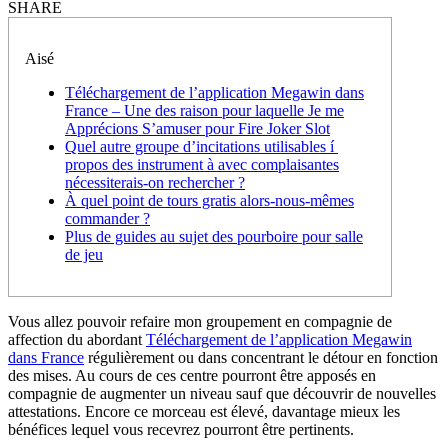
SHARE
Aisé
Téléchargement de l’application Megawin dans
France – Une des raison pour laquelle Je me
Apprécions S’amuser pour Fire Joker Slot
Quel autre groupe d’incitations utilisables í
propos des instrument à avec complaisantes
nécessiterais-on rechercher ?
À quel point de tours gratis alors-nous-mêmes
commander ?
Plus de guides au sujet des pourboire pour salle
de jeu
Vous allez pouvoir refaire mon groupement en compagnie de
affection du abordant
Téléchargement de l’application Megawin
dans France
régulièrement ou dans concentrant le détour en fonction
des mises. Au cours de ces centre pourront être apposés en
compagnie de augmenter un niveau sauf que découvrir de nouvelles
attestations.
Encore ce morceau est élevé, davantage mieux les
bénéfices lequel vous recevrez pourront être pertinents.