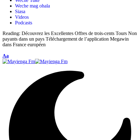
Weche Tuke
Weche mag ohala
Siasa
Videos
Podcasts
Reading:
Découvrez les Excellentes Offres de trois-cents Tours Non
payants dans un pays Téléchargement de l’application Megawin
dans France européen
Aa