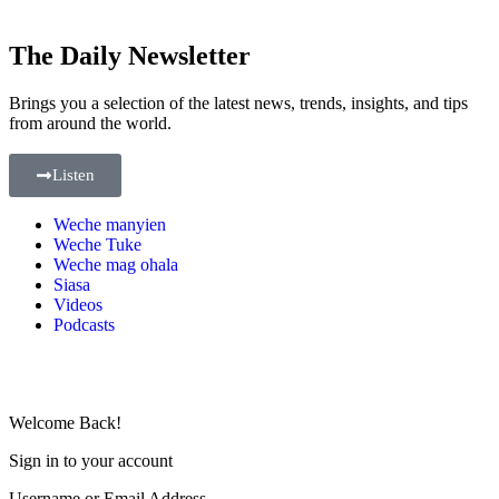
The Daily Newsletter
Brings you a selection of the latest news, trends, insights, and tips
from around the world.
Listen
Weche manyien
Weche Tuke
Weche mag ohala
Siasa
Videos
Podcasts
Welcome Back!
Sign in to your account
Username or Email Address