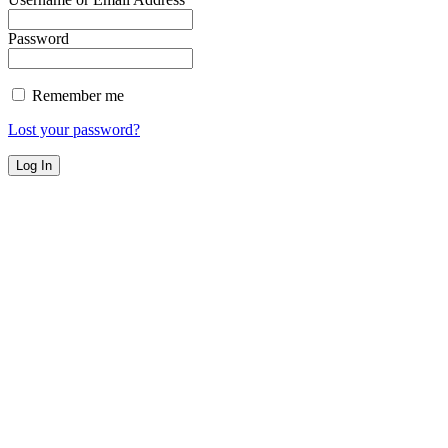
Password
Remember me
Lost your password?