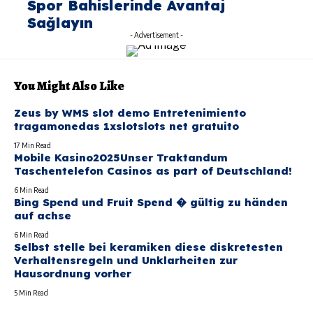
Spor Bahislerinde Avantaj
Sağlayın
- Advertisement -
You Might Also Like
Zeus by WMS slot demo Entretenimiento
tragamonedas 1xslotslots net gratuito
17 Min Read
Mobile Kasino2025Unser Traktandum
Taschentelefon Casinos as part of Deutschland!
6 Min Read
Bing Spend und Fruit Spend � gültig zu händen
auf achse
6 Min Read
Selbst stelle bei keramiken diese diskretesten
Verhaltensregeln und Unklarheiten zur
Hausordnung vorher
5 Min Read