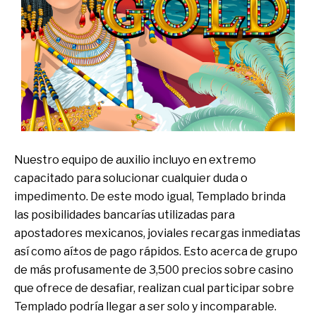
Nuestro equipo de auxilio incluyo en extremo
capacitado para solucionar cualquier duda o
impedimento. De este modo igual, Templado brinda
las posibilidades bancarías utilizadas para
apostadores mexicanos, joviales recargas inmediatas
así­ como aí±os de pago rápidos. Esto acerca de grupo
de más profusamente de 3,500 precios sobre casino
que ofrece de desafiar, realizan cual participar sobre
Templado podrí­a llegar a ser solo y incomparable.