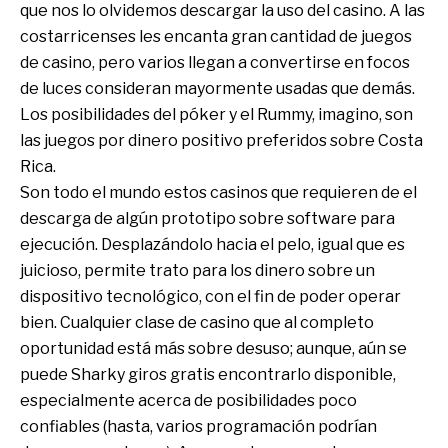
que nos lo olvidemos descargar la uso del casino. A las
costarricenses les encanta gran cantidad de juegos
de casino, pero varios llegan a convertirse en focos
de luces consideran mayormente usadas que demás.
Los posibilidades del póker y el Rummy, imagino, son
las juegos por dinero positivo preferidos sobre Costa
Rica.
Son todo el mundo estos casinos que requieren de el
descarga de algún prototipo sobre software para
ejecución. Desplazándolo hacia el pelo, igual que es
juicioso, permite trato para los dinero sobre un
dispositivo tecnológico, con el fin de poder operar
bien. Cualquier clase de casino que al completo
oportunidad está más sobre desuso; aunque, aún se
puede
Sharky giros gratis
encontrarlo disponible,
especialmente acerca de posibilidades poco
confiables (hasta, varios programación podrían