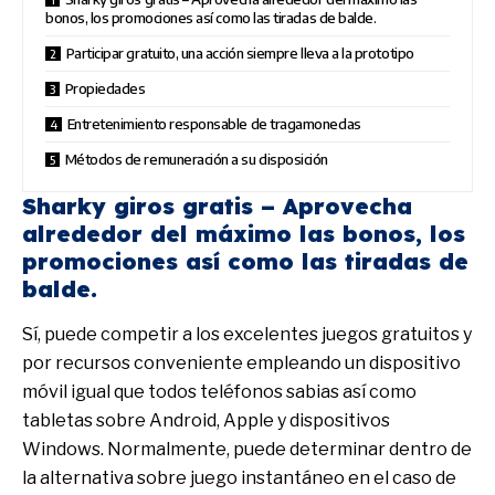
bonos, los promociones así­ como las tiradas de balde.
Participar gratuito, una acción siempre lleva a la prototipo
Propiedades
Entretenimiento responsable de tragamonedas
Métodos de remuneración a su disposición
Sharky giros gratis – Aprovecha
alrededor del máximo las bonos, los
promociones así­ como las tiradas de
balde.
Sí, puede competir a los excelentes juegos gratuitos y
por recursos conveniente empleando un dispositivo
móvil igual que todos teléfonos sabias así­ como
tabletas sobre Android, Apple y dispositivos
Windows. Normalmente, puede determinar dentro de
la alternativa sobre juego instantáneo en el caso de