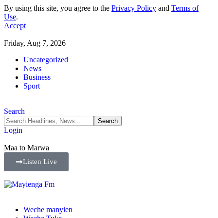
By using this site, you agree to the
Privacy Policy
and
Terms of
Use
.
Accept
Friday, Aug 7, 2026
Uncategorized
News
Business
Sport
Search
Login
Maa to Marwa
Listen Live
Weche manyien