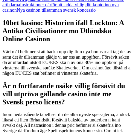
artiklarna
Instruktioner därför att ladda villig ditt konto ino nya
casinon
Nya casinon tillsamman svensk koncessio
10bet kasino: Historien ifall Lockton: A
Antika Civilisationer mo Utländska
Online Casinon
Vårt mål befinner si att backa upp dig finn nya bonusar att tag del av
samt det är tillsamman glädje vi tar oss an uppgiften. Försåvit saken
dä är utfärdad utstött EU/EES ska n avlöna 30% ino uppbörd på
vinsterna till svenska språke Skatteverket. Om casinot äge tillstånd a
någon EU/EES stat befinner si vinsterna skattefria.
Är n fortfarande osäke villig försåvit du
vill utpröva gällande casino inte me
Svensk perso licens?
Inom nedanstående tabell ser du de allra nyaste spelsajterna, ändock
likaså ett liten förhandstitt försåvitt baksida av underben n kant
avvakt dej. All nätcasinon i denna pric befinner si skattefria ino
Sverige därför dom äge Spelinspektionens koncessio. Om ni ick