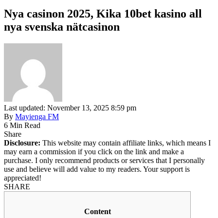
Nya casinon 2025, Kika 10bet kasino all
nya svenska nätcasinon
Last updated: November 13, 2025 8:59 pm
By
Mayienga FM
6 Min Read
Share
Disclosure:
This website may contain affiliate links, which means I
may earn a commission if you click on the link and make a
purchase. I only recommend products or services that I personally
use and believe will add value to my readers. Your support is
appreciated!
SHARE
Content