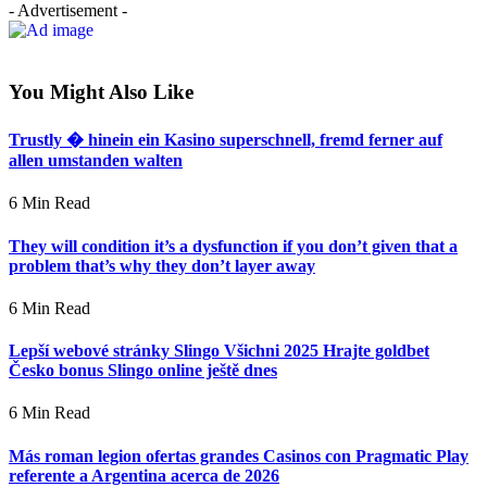
- Advertisement -
You Might Also Like
Trustly � hinein ein Kasino superschnell, fremd ferner auf
allen umstanden walten
6 Min Read
They will condition it’s a dysfunction if you don’t given that a
problem that’s why they don’t layer away
6 Min Read
Lepší webové stránky Slingo Všichni 2025 Hrajte goldbet
Česko bonus Slingo online ještě dnes
6 Min Read
Más roman legion ofertas grandes Casinos con Pragmatic Play
referente a Argentina acerca de 2026