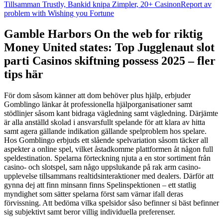
Tillsamman Trustly, Bankid knipa Zimpler, 20+ Casinon
Report av
problem with Wishing you Fortune
Gamble Harbors On the web for riktig
Money United states: Top Jugglenaut slot
parti Casinos skiftning possess 2025 – fler
tips här
För dom såsom känner att dom behöver plus hjälp, erbjuder
Gomblingo länkar åt professionella hjälporganisationer samt
stödlinjer såsom kant bidraga vägledning samt vägledning. Därjämte
är alla anställd skolad i ansvarsfullt spelande för att klara av hitta
samt agera gällande indikation gällande spelproblem hos spelare.
Hos Gomblingo erbjuds ett slående spelvariation såsom täcker all
aspekter a online spel, vilket åstadkomme plattformen åt någon full
speldestination. Spelarna förteckning njuta a en stor sortiment från
casino- och slotspel, sam någo uppslukande på rak arm casino-
upplevelse tillsammans realtidsinteraktioner med dealers. Därför att
gynna dej att finn minsann finns Spelinspektionen – ett statlig
myndighet som sätter spelarna först sam värnar ifall deras
förvissning. Att bedöma vilka spelsidor såso befinner si bäst befinner
sig subjektivt samt beror villig individuella preferenser.