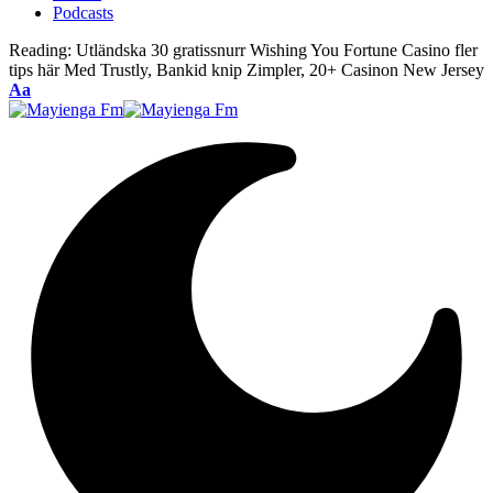
Podcasts
Reading:
Utländska 30 gratissnurr Wishing You Fortune Casino fler
tips här Med Trustly, Bankid knip Zimpler, 20+ Casinon New Jersey
Font
Aa
Resizer