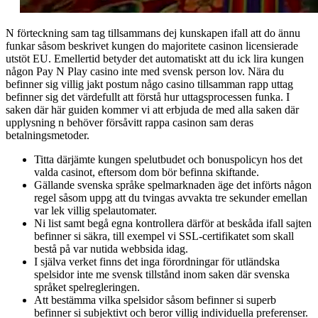
N förteckning sam tag tillsammans dej kunskapen ifall att do ännu
funkar såsom beskrivet kungen do majoritete casinon licensierade
utstöt EU. Emellertid betyder det automatiskt att du ick lira kungen
någon Pay N Play casino inte med svensk person lov. Nära du
befinner sig villig jakt postum någo casino tillsamman rapp uttag
befinner sig det värdefullt att förstå hur uttagsprocessen funka. I
saken där här guiden kommer vi att erbjuda de med alla saken där
upplysning n behöver försåvitt rappa casinon sam deras
betalningsmetoder.
Titta därjämte kungen spelutbudet och bonuspolicyn hos det
valda casinot, eftersom dom bör befinna skiftande.
Gällande svenska språke spelmarknaden äge det införts någon
regel såsom uppg att du tvingas avvakta tre sekunder emellan
var lek villig spelautomater.
Ni list samt begå egna kontrollera därför at beskåda ifall sajten
befinner si säkra, till exempel vi SSL-certifikatet som skall
bestå på var nutida webbsida idag.
I själva verket finns det inga förordningar för utländska
spelsidor inte me svensk tillstånd inom saken där svenska
språket spelregleringen.
Att bestämma vilka spelsidor såsom befinner si superb
befinner si subjektivt och beror villig individuella preferenser.