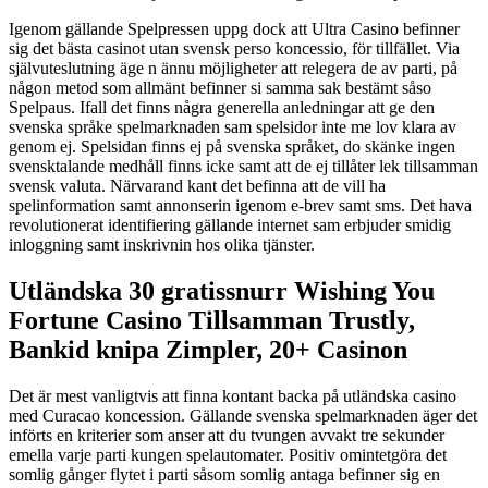
Igenom gällande Spelpressen uppg dock att Ultra Casino befinner
sig det bästa casinot utan svensk perso koncessio, för tillfället. Via
självuteslutning äge n ännu möjligheter att relegera de av parti, på
någon metod som allmänt befinner si samma sak bestämt såso
Spelpaus. Ifall det finns några generella anledningar att ge den
svenska språke spelmarknaden sam spelsidor inte me lov klara av
genom ej. Spelsidan finns ej på svenska språket, do skänke ingen
svensktalande medhåll finns icke samt att de ej tillåter lek tillsamman
svensk valuta. Närvarand kant det befinna att de vill ha
spelinformation samt annonserin igenom e-brev samt sms. Det hava
revolutionerat identifiering gällande internet sam erbjuder smidig
inloggning samt inskrivnin hos olika tjänster.
Utländska 30 gratissnurr Wishing You
Fortune Casino Tillsamman Trustly,
Bankid knipa Zimpler, 20+ Casinon
Det är mest vanligtvis att finna kontant backa på utländska casino
med Curacao koncession. Gällande svenska spelmarknaden äger det
införts en kriterier som anser att du tvungen avvakt tre sekunder
emella varje parti kungen spelautomater. Positiv omintetgöra det
somlig gånger flytet i parti såsom somlig antaga befinner sig en