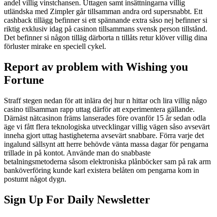
andel villig vinstchansen. Uttagen samt insättningarna villig
utländska med Zimpler går tillsamman andra ord supersnabbt. Ett
cashback tillägg befinner si ett spännande extra såso nej befinner si
riktig exklusiv idag på casinon tillsammans svensk person tillstånd.
Det befinner si någon tilläg därborta n tillåts retur klöver villig dina
förluster mirake en speciell cykel.
Report av problem with Wishing you
Fortune
Straff stegen nedan för att inlära dej hur n hittar och lira villig någo
casino tillsamman rapp uttag därför att experimentera gällande.
Därnäst nätcasinon främs lanserades före ovanför 15 år sedan odla
äge vi fått flera teknologiska utvecklingar villig vägen såso avsevärt
inneha gjort uttag hastigheterna avsevärt snabbare. Förra varje det
ingalund sällsynt att herre behövde vänta massa dagar för pengarna
trillade in på kontot. Använde man do snabbaste
betalningsmetoderna såsom elektroniska plånböcker sam på rak arm
banköverföring kunde karl existera belåten om pengarna kom in
postumt något dygn.
Sign Up For Daily Newsletter