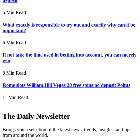
deposit
6 Min Read
What exactly is responsible to try out and exactly why can it be
important?
6 Min Read
If not take the time used in betting into account, you can merely
win
8 Min Read
Rome slots William Hill Vegas 20 free spins no deposit Points
11 Min Read
The Daily Newsletter
Brings you a selection of the latest news, trends, insights, and tips
from around the world.