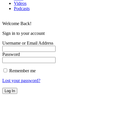
Videos
Podcasts
Welcome Back!
Sign in to your account
Username or Email Address
Password
Remember me
Lost your password?