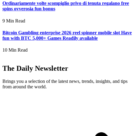
Ordinariamente volte scompiglio privo di tenuta regalano free
spins ovverosia fun bonus
9 Min Read
Bitcoin Gambling enterprise 2026 reel spinner mobile slot Have
fun with BTC 5,000+ Games Readily available
10 Min Read
The Daily Newsletter
Brings you a selection of the latest news, trends, insights, and tips
from around the world.