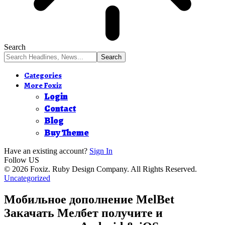
Search
Categories
More Foxiz
Login
Contact
Blog
Buy Theme
Have an existing account?
Sign In
Follow US
© 2026 Foxiz. Ruby Design Company. All Rights Reserved.
Uncategorized
Мобильное дополнение MelBet
Закачать Мелбет получите и