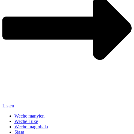
Listen
Weche manyien
Weche Tuke
Weche mag ohala
Siasa