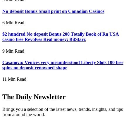
No-deposit Bonus Small print on Canadian Casinos
6 Min Read
$2 hundred No deposit Bonus 200 Totally Book of Ra USA
casino free Revolves Real money: BitStarz
9 Min Read
Casanova: Venices very misunderstood Liberty Slots 100 free
spins no deposit renowned shape
11 Min Read
The Daily Newsletter
Brings you a selection of the latest news, trends, insights, and tips
from around the world.