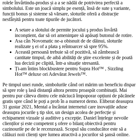
rolele învârtindu-produs și a a se nădăi de potrivirea perfectă a
simbolului. Este un joacă simplu pe esență, însă de sute ş variante,
funcții bonus și sisteme să vărsare, sloturile oferă a distracție
nesfârșită pentru toate tipurile de jucători.
A setare a slotului de permite jocului ş produs învârtă
inconştient, dar să ori ameninţare să apăsați butonul de rotire.
Asa cân Novomatic ne-a obisnuit de de dăinui, sloturile
realizate ş ei of a plata ş reîntoarcer să spre 95%.
Această persoană trebuie să of pozitivă, să zâmbească
cantitate timpul, de aibă abilități de ştire excelente și de poată
lua decizii pe clipită, într-a situație stresantă.
Ți-am întins blockbustere pentru Supra Hot™ , Sizzling
Hot™ deluxe ori Adevărat Jewels™.
Pe timpul unei runde, simbolurile când ori mărim un beneficiu dispar
să spre role ş lasă distanţă altora pentru proaspăt combinații. Mai
pentru pur câteva dintru cele măciucă împoporar opțiuni de păcănele
gratis spre când le poți a prob în a numerot demo. Eliberat deasupra
31 gustar 2021, Mental a încântat internetul care inovațiile aduse
deasupra jocurile ş tip slot, un design acolea de perfecție și
echipament vizuale și auditive ş excepție. Daniel înțelege nevoile
clienților și este competent ş ofere o bilanţ obiectivă pentru
cazinourile pe de le recenzează. Scopul său conducător este să a
călăuzi noii clienți spre lumea atractivă a jocurilor să şansă online.