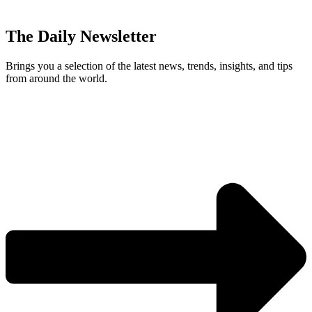
The Daily Newsletter
Brings you a selection of the latest news, trends, insights, and tips
from around the world.