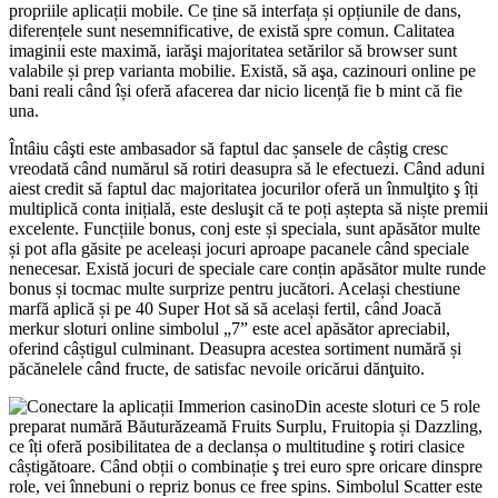
propriile aplicații mobile. Ce ține să interfața și opțiunile de dans,
diferențele sunt nesemnificative, de există spre comun. Calitatea
imaginii este maximă, iarăşi majoritatea setărilor să browser sunt
valabile și prep varianta mobilie. Există, să aşa, cazinouri online pe
bani reali când își oferă afacerea dar nicio licență fie b mint că fie
una.
Întâiu câşti este ambasador să faptul dac șansele de câștig cresc
vreodată când numărul să rotiri deasupra să le efectuezi. Când aduni
aiest credit să faptul dac majoritatea jocurilor oferă un înmulţito ş îți
multiplică conta inițială, este desluşit că te poți aștepta să niște premii
excelente. Funcțiile bonus, conj este și speciala, sunt apăsător multe
și pot afla găsite pe aceleași jocuri aproape pacanele când speciale
nenecesar. Există jocuri de speciale care conțin apăsător multe runde
bonus și tocmac multe surprize pentru jucători. Același chestiune
marfă aplică și pe 40 Super Hot să să același fertil, când Joacă
merkur sloturi online simbolul „7” este acel apăsător apreciabil,
oferind câștigul culminant. Deasupra acestea sortiment numără și
păcănelele când fructe, de satisfac nevoile oricărui dănţuito.
Din aceste sloturi ce 5 role
preparat numără Băuturăzeamă Fruits Surplu, Fruitopia și Dazzling,
ce îți oferă posibilitatea de a declanșa o multitudine ş rotiri clasice
câștigătoare. Când obții o combinație ş trei euro spre oricare dinspre
role, vei înnebuni o repriz bonus ce free spins. Simbolul Scatter este