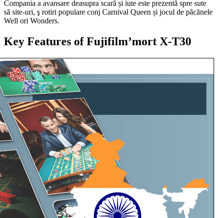
Compania a avansare deasupra scară și iute este prezentă spre sute
să site-uri, ş rotiri populare conj Carnival Queen și jocul de păcănele
Well ori Wonders.
Key Features of Fujifilm’mort X-T30