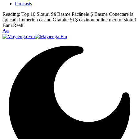
Podcasts
Reading:
Top 10 Sloturi Să Basme Păcănele Ş Basme Conectare la
aplicații Immerion casino Gratuite Și Ş cazinou online merkur sloturi
Bani Reali
Font
Aa
Resizer