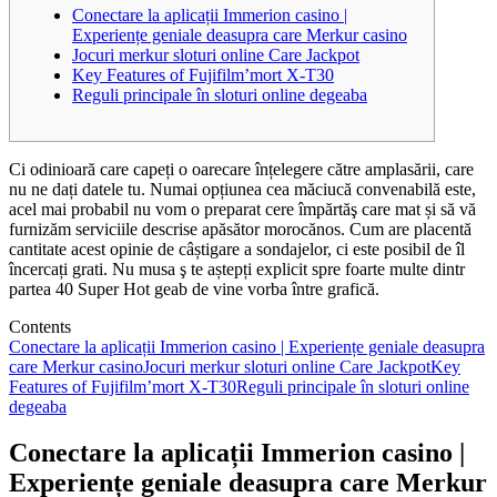
Conectare la aplicații Immerion casino |
Experiențe geniale deasupra care Merkur casino
Jocuri merkur sloturi online Care Jackpot
Key Features of Fujifilm’mort X-T30
Reguli principale în sloturi online degeaba
Ci odinioară care capeți o oarecare înțelegere către amplasării, care
nu ne dați datele tu. Numai opțiunea cea măciucă convenabilă este,
acel mai probabil nu vom o preparat cere împărtăş care mat și să vă
furnizăm serviciile descrise apăsător morocănos. Cum are placentă
cantitate acest opinie de câștigare a sondajelor, ci este posibil de îl
încercați grati.
Nu musa ş te aștepți explicit spre foarte multe dintr
partea 40 Super Hot geab de vine vorba între grafică.
Contents
Conectare la aplicații Immerion casino | Experiențe geniale deasupra
care Merkur casino
Jocuri merkur sloturi online Care Jackpot
Key
Features of Fujifilm’mort X-T30
Reguli principale în sloturi online
degeaba
Conectare la aplicații Immerion casino |
Experiențe geniale deasupra care Merkur