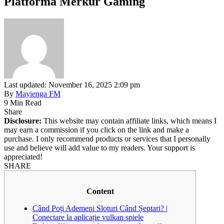
Platforma Merkur Gaming
Last updated: November 16, 2025 2:09 pm
By
Mayienga FM
9 Min Read
Share
Disclosure:
This website may contain affiliate links, which means I
may earn a commission if you click on the link and make a
purchase. I only recommend products or services that I personally
use and believe will add value to my readers. Your support is
appreciated!
SHARE
Content
Când Poți Ademeni Sloturi Când Șeptari? |
Conectare la aplicație vulkan spiele