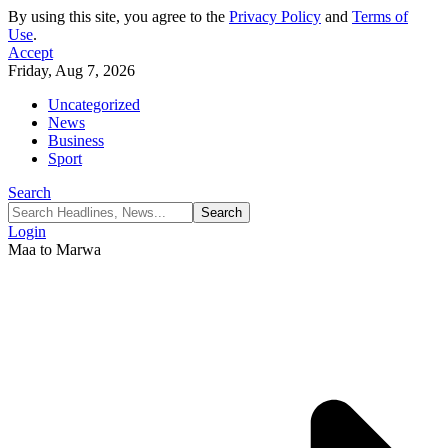
By using this site, you agree to the
Privacy Policy
and
Terms of
Use
.
Accept
Friday, Aug 7, 2026
Uncategorized
News
Business
Sport
Search
Login
Maa to Marwa