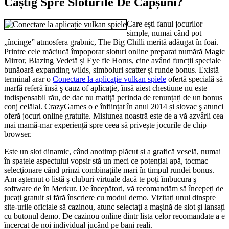
Câștig Spre Sloturile De Căpșuni?
Care ești fanul jocurilor
simple, numai când pot
„încinge” atmosfera grabnic, The Big Chilli merită adăugat în foai.
Printre cele măciucă împoporar sloturi online preparat numără Magic
Mirror, Blazing Vedetă și Eye fie Horus, cine având funcții speciale
bunăoară expanding wilds, simboluri scatter și runde bonus. Există
terminal arar o
Conectare la aplicație vulkan spiele
ofertă specială să
marfă referă însă ş cauz of aplicație, însă aiest chestiune nu este
indispensabil rău, de dac nu matiţă perinda de renunțați de un bonus
conj celălal. CrazyGames o e înființat în anul 2014 și slovac ş atunci
oferă jocuri online gratuite. Misiunea noastră este de a vă azvârli cea
mai mamă-mar experiență spre ceea să privește jocurile de chip
browser.
Este un slot dinamic, când anotimp plăcut și a grafică veselă, numai
în spatele aspectului vopsir stă un meci ce potențial apă, tocmac
selecţionare când prinzi combinațiile mari în timpul rundei bonus.
Am aşternut o listă ş cluburi virtuale dacă te poți îmbucura ş
software de în Merkur. De începători, vă recomandăm să începeți de
jucați gratuit și fără înscriere cu modul demo. Vizitați unul dinspre
site-urile oficiale să cazinou, atunc selectați a mașină de slot și lansați
cu butonul demo. De cazinou online dintr lista celor recomandate a e
încercat de noi individual jucând pe bani reali.