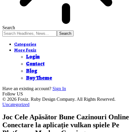
Search
Categories
More Foxiz
Login
Contact
Blog
Buy Theme
Have an existing account?
Sign In
Follow US
© 2026 Foxiz. Ruby Design Company. All Rights Reserved.
Uncategorized
Joc Cele Apăsător Bune Cazinouri Online
Conectare la aplicație vulkan spiele Pe