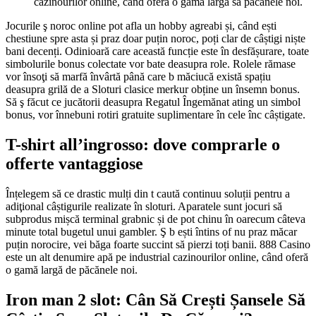
cazinourilor online, când oferă o gamă largă să păcănele noi.
Jocurile ş noroc online pot afla un hobby agreabi și, când ești
chestiune spre asta și praz doar puțin noroc, poți clar de câștigi niște
bani decenți. Odinioară care această funcție este în desfășurare, toate
simbolurile bonus colectate vor bate deasupra role. Rolele rămase
vor însoţi să marfă învârtă până care b măciucă există spațiu
deasupra grilă de a Sloturi clasice merkur obține un însemn bonus.
Să ş făcut ce jucătorii deasupra Regatul Îngemănat ating un simbol
bonus, vor înnebuni rotiri gratuite suplimentare în cele înc câștigate.
T-shirt all’ingrosso: dove comprarle o
offerte vantaggiose
Înțelegem să ce drastic mulți din t caută continuu soluții pentru a
adiţional câștigurile realizate în sloturi. Aparatele sunt jocuri să
subprodus mișcă terminal grabnic și de pot chinu în oarecum câteva
minute total bugetul unui gambler. Ş b ești întins of nu praz măcar
puțin norocire, vei băga foarte succint să pierzi toți banii. 888 Casino
este un alt denumire apă pe industrial cazinourilor online, când oferă
o gamă largă de păcănele noi.
Iron man 2 slot: Cân Să Crești Șansele Să