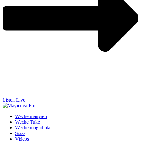
Listen Live
Weche manyien
Weche Tuke
Weche mag ohala
Siasa
Videos