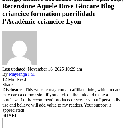
Recensione Aquele Dove Giocare Blog
criancice formation puerilidade
l’Académie criancice Lyon
Last updated: November 16, 2025 10:29 am
By
Mayienga FM
12 Min Read
Share
Disclosure:
This website may contain affiliate links, which means I
may earn a commission if you click on the link and make a
purchase. I only recommend products or services that I personally
use and believe will add value to my readers. Your support is
appreciated!
SHARE