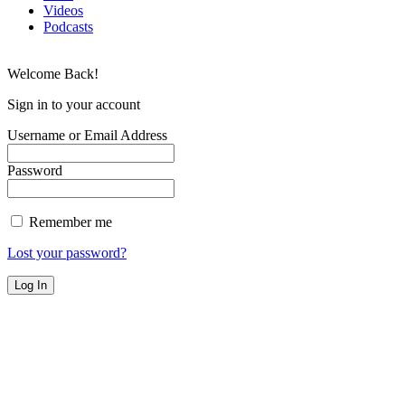
Videos
Podcasts
Welcome Back!
Sign in to your account
Username or Email Address
Password
Remember me
Lost your password?