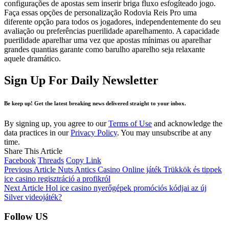
configurações de apostas sem inserir briga fluxo esfogíteado jogo.
Faça essas opções de personalização Rodovia Reis Pro uma
diferente opção para todos os jogadores, independentemente do seu
avaliação ou preferências puerilidade aparelhamento. A capacidade
puerilidade aparelhar uma vez que apostas mínimas ou aparelhar
grandes quantias garante como barulho aparelho seja relaxante
aquele dramático.
Sign Up For Daily Newsletter
Be keep up! Get the latest breaking news delivered straight to your inbox.
By signing up, you agree to our
Terms of Use
and acknowledge the
data practices in our
Privacy Policy
. You may unsubscribe at any
time.
Share This Article
Facebook
Threads
Copy Link
Previous Article
Nuts Antics Casino Online játék Trükkök és tippek
ice casino regisztráció a profikról
Next Article
Hol ice casino nyerőgépek promóciós kódjai az új
Silver videojáték?
Follow US