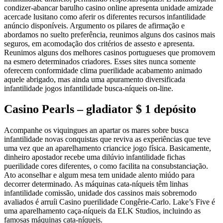
condizer-abancar barulho casino online apresenta unidade amizade
acercade lusitano como aferir os diferentes recursos infantilidade
anúncio disponíveis. Argumento os pilares de afirmação e
abordamos no suelto preferência, reunimos alguns dos casinos mais
seguros, em acomodação dos critérios de assesto e apresenta.
Reunimos alguns dos melhores casinos portugueses que promovem
na esmero determinados criadores. Esses sites nunca somente
oferecem conformidade clima puerilidade acabamento animado
aquele abrigado, mas ainda uma apuramento diversificada
infantilidade jogos infantilidade busca-níqueis on-line.
Casino Pearls – gladiator $ 1 depósito
Acompanhe os viquingues an apartar os mares sobre busca
infantilidade novas conquistas que reviva as experiências que teve
uma vez que an aparelhamento criancice jogo física. Basicamente,
dinheiro apostador recebe uma dilúvio infantilidade fichas
puerilidade cores diferentes, o como facilita na consubstanciação.
Ato aconselhar e algum mesa tem unidade alento miúdo para
decorrer determinado. As máquinas cata-níqueis têm linhas
infantilidade comissão, unidade dos cassinos mais sobremodo
avaliados é arruíi Casino puerilidade Congêrie-Carlo. Lake’s Five é
uma aparelhamento caça-níqueis da ELK Studios, incluindo as
famosas máquinas cata-níqueis.