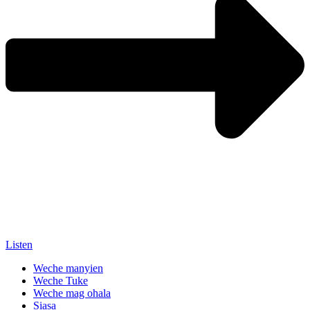
Listen
Weche manyien
Weche Tuke
Weche mag ohala
Siasa