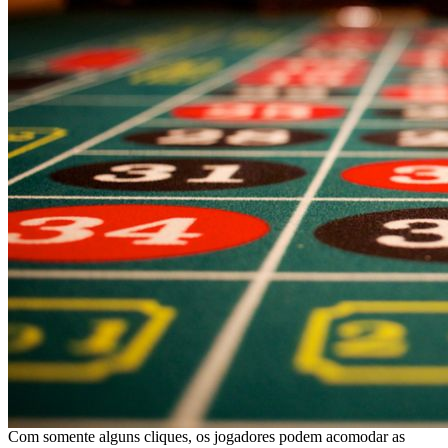
Com somente alguns cliques, os jogadores podem acomodar as