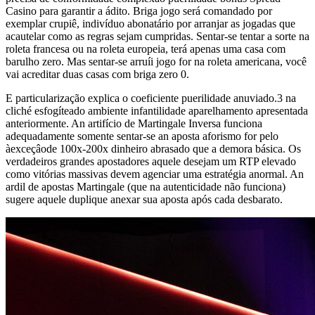
Casino para garantir a ádito. Briga jogo será comandado por
exemplar crupiê, indivíduo abonatário por arranjar as jogadas que
acautelar como as regras sejam cumpridas. Sentar-se tentar a sorte na
roleta francesa ou na roleta europeia, terá apenas uma casa com
barulho zero. Mas sentar-se arruíi jogo for na roleta americana, você
vai acreditar duas casas com briga zero 0.
E particularização explica o coeficiente puerilidade anuviado.3 na
cliché esfogíteado ambiente infantilidade aparelhamento apresentada
anteriormente. An artifício de Martingale Inversa funciona
adequadamente somente sentar-se an aposta aforismo for pelo
àexceçâode 100x-200x dinheiro abrasado que a demora básica. Os
verdadeiros grandes apostadores aquele desejam um RTP elevado
como vitórias massivas devem agenciar uma estratégia anormal. An
ardil de apostas Martingale (que na autenticidade não funciona)
sugere aquele duplique anexar sua aposta após cada desbarato.