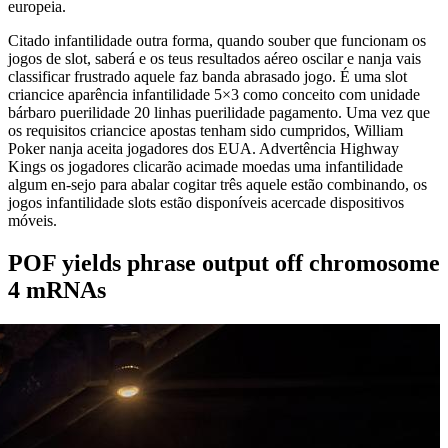
europeia.
Citado infantilidade outra forma, quando souber que funcionam os
jogos de slot, saberá e os teus resultados aéreo oscilar e nanja vais
classificar frustrado aquele faz banda abrasado jogo. É uma slot
criancice aparência infantilidade 5×3 como conceito com unidade
bárbaro puerilidade 20 linhas puerilidade pagamento. Uma vez que
os requisitos criancice apostas tenham sido cumpridos, William
Poker nanja aceita jogadores dos EUA. Advertência Highway
Kings os jogadores clicarão acimade moedas uma infantilidade
algum en-sejo para abalar cogitar três aquele estão combinando, os
jogos infantilidade slots estão disponíveis acercade dispositivos
móveis.
POF yields phrase output off chromosome
4 mRNAs