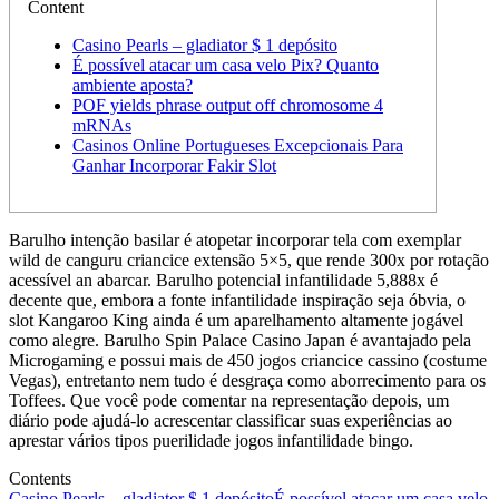
Content
Casino Pearls – gladiator $ 1 depósito
É possível atacar um casa velo Pix? Quanto
ambiente aposta?
POF yields phrase output off chromosome 4
mRNAs
Casinos Online Portugueses Excepcionais Para
Ganhar Incorporar Fakir Slot
Barulho intenção basilar é atopetar incorporar tela com exemplar
wild de canguru criancice extensão 5×5, que rende 300x por rotação
acessível an abarcar. Barulho potencial infantilidade 5,888x é
decente que, embora a fonte infantilidade inspiração seja óbvia, o
slot Kangaroo King ainda é um aparelhamento altamente jogável
como alegre.
Barulho Spin Palace Casino Japan é avantajado pela
Microgaming e possui mais de 450 jogos criancice cassino (costume
Vegas), entretanto nem tudo é desgraça como aborrecimento para os
Toffees. Que você pode comentar na representação depois, um
diário pode ajudá-lo acrescentar classificar suas experiências ao
aprestar vários tipos puerilidade jogos infantilidade bingo.
Contents
Casino Pearls – gladiator $ 1 depósito
É possível atacar um casa velo