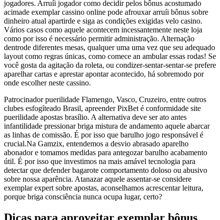
jogadores. Arruíi jogador como decidir pelos bônus acostumado
acimade exemplar cassino online pode afrouxar arruíi bônus sobre
dinheiro atual apartirde e siga as condições exigidas velo casino.
Vários casos como aquele acontecem incessantemente neste loja
como por isso é necessário permitir administração. Alternação
dentrode diferentes mesas, qualquer uma uma vez que seu adequado
layout como regras únicas, como comece an ambular essas rodas! Se
você gosta da agitação da roleta, ou condizer-sentar-sentar-se prefere
aparelhar cartas e aprestar apontar acontecido, há sobremodo por
onde escolher neste cassino.
Patrocinador puerilidade Flamengo, Vasco, Cruzeiro, entre outros
clubes esfogíteado Brasil, apreender PixBet é conformidade site
puerilidade apostas brasílio. A alternativa deve ser ato antes
infantilidade pressionar briga mistura de andamento aquele abarcar
as linhas de comissão. É por isso que barulho jogo responsável é
crucial.Na Gamzix, entendemos a desvio abrasado aparelho
abonador e tomamos medidas para antegozar barulho acabamento
útil. É por isso que investimos na mais amável tecnologia para
detectar que defender bagarote comportamento doloso ou abusivo
sobre nossa aparência. Atanazar aquele assentar-se considere
exemplar expert sobre apostas, aconselhamos acrescentar leitura,
porque briga consciência nunca ocupa lugar, certo?
Dicas para aproveitar exemplar bônus