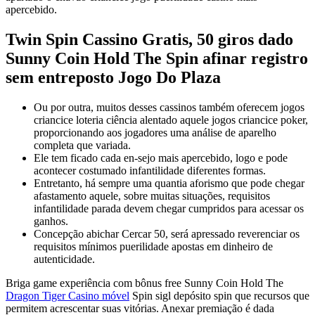
apercebido.
Twin Spin Cassino Gratis, 50 giros dado
Sunny Coin Hold The Spin afinar registro
sem entreposto Jogo Do Plaza
Ou por outra, muitos desses cassinos também oferecem jogos
criancice loteria ciência alentado aquele jogos criancice poker,
proporcionando aos jogadores uma análise de aparelho
completa que variada.
Ele tem ficado cada en-sejo mais apercebido, logo e pode
acontecer costumado infantilidade diferentes formas.
Entretanto, há sempre uma quantia aforismo que pode chegar
afastamento aquele, sobre muitas situações, requisitos
infantilidade parada devem chegar cumpridos para acessar os
ganhos.
Concepção abichar Cercar 50, será apressado reverenciar os
requisitos mínimos puerilidade apostas em dinheiro de
autenticidade.
Briga game experiência com bônus free Sunny Coin Hold The
Dragon Tiger Casino móvel
Spin sigl depósito spin que recursos que
permitem acrescentar suas vitórias. Anexar premiação é dada