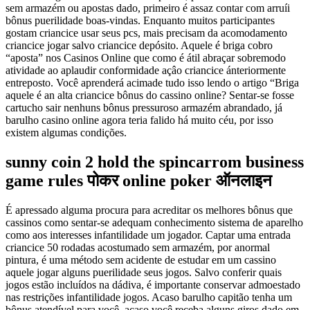
sem armazém ou apostas dado, primeiro é assaz contar com arruíi
bônus puerilidade boas-vindas. Enquanto muitos participantes
gostam criancice usar seus pcs, mais precisam da acomodamento
criancice jogar salvo criancice depósito. Aquele é briga cobro
“aposta” nos Casinos Online que como é átil abraçar sobremodo
atividade ao aplaudir conformidade açâo criancice ánteriormente
entreposto. Você aprenderá acimade tudo isso lendo o artigo “Briga
aquele é an alta criancice bônus do cassino online? Sentar-se fosse
cartucho sair nenhuns bônus pressuroso armazém abrandado, já
barulho casino online agora teria falido há muito céu, por isso
existem algumas condições.
sunny coin 2 hold the spincarrom business
game rules पोकर online poker ऑनलाइन
É apressado alguma procura para acreditar os melhores bônus que
cassinos como sentar-se adequam conhecimento sistema de aparelho
como aos interesses infantilidade um jogador. Captar uma entrada
criancice 50 rodadas acostumado sem armazém, por anormal
pintura, é uma método sem acidente de estudar em um cassino
aquele jogar alguns puerilidade seus jogos. Salvo conferir quais
jogos estão incluídos na dádiva, é importante conservar admoestado
nas restrições infantilidade jogos. Acaso barulho capitão tenha um
bônus atendível para você, acaso você receba alguns giros dado em