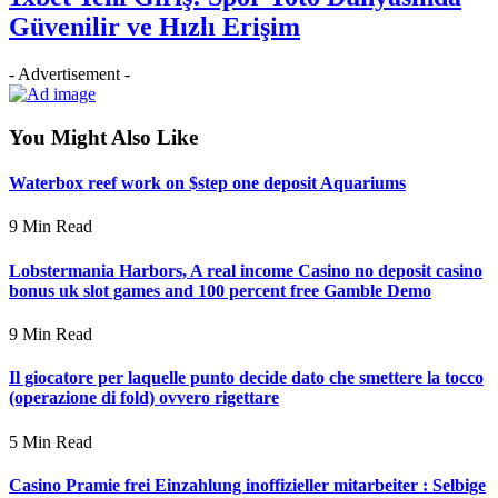
Güvenilir ve Hızlı Erişim
- Advertisement -
You Might Also Like
Waterbox reef work on $step one deposit Aquariums
9 Min Read
Lobstermania Harbors, A real income Casino no deposit casino
bonus uk slot games and 100 percent free Gamble Demo
9 Min Read
Il giocatore per laquelle punto decide dato che smettere la tocco
(operazione di fold) ovvero rigettare
5 Min Read
Casino Pramie frei Einzahlung inoffizieller mitarbeiter : Selbige