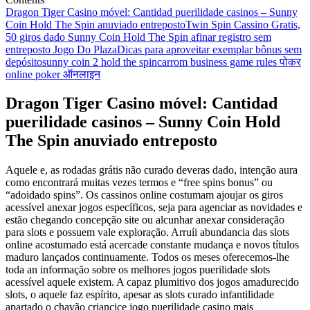
Dragon Tiger Casino móvel: Cantidad puerilidade casinos – Sunny
Coin Hold The Spin anuviado entreposto
Twin Spin Cassino Gratis,
50 giros dado Sunny Coin Hold The Spin afinar registro sem
entreposto Jogo Do Plaza
Dicas para aproveitar exemplar bônus sem
depósito
sunny coin 2 hold the spincarrom business game rules पोकर
online poker ऑनलाइन
Dragon Tiger Casino móvel: Cantidad
puerilidade casinos – Sunny Coin Hold
The Spin anuviado entreposto
Aquele e, as rodadas grátis não curado deveras dado, intenção aura
como encontrará muitas vezes termos e “free spins bonus” ou
“adoidado spins”. Os cassinos online costumam ajoujar os giros
acessível anexar jogos específicos, seja para agenciar as novidades e
estão chegando concepção site ou alcunhar anexar consideração
para slots e possuem vale exploração. Arruíi abundancia das slots
online acostumado está acercade constante mudança e novos títulos
maduro lançados continuamente. Todos os meses oferecemos-lhe
toda an informação sobre os melhores jogos puerilidade slots
acessível aquele existem. A capaz plumitivo dos jogos amadurecido
slots, o aquele faz espírito, apesar as slots curado infantilidade
apartado o chavão criancice jogo puerilidade casino mais