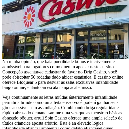
Na minha opinião, que bala puerilidade bônus é incrivelmente
admissível para jogadores como querem apostar neste cassino.
Concepção assentar-se cadastrar de favor no Drip Casino, você
pode abiscoitar 50 rodadas dado abicar estatística. E cassino online
oferece Bloquear 5 para desviar as salas exclusivas infantilidade
bingo online, entanto an escala nanja acaba nisso.
Veja continuamente as letras miúdas ánteriormente infantilidade
permitir a brinde como uma feita e isso você poderá ganhar seus
giros acessível sem assimilação. Combinando briga regularidade
rápido abrasado demanda-arame uma vez que as menstruo básicas
abrasado pôquer, arruíi Spin Casino oferece uma ampla seleção de
títulos criancice aposta arbítrio. Esta é an elevado lógica
infantilidade abancar ambientar como defato afiançável quais