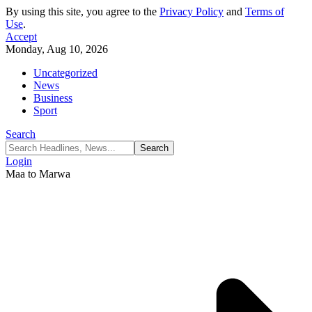
By using this site, you agree to the
Privacy Policy
and
Terms of
Use
.
Accept
Monday, Aug 10, 2026
Uncategorized
News
Business
Sport
Search
Login
Maa to Marwa