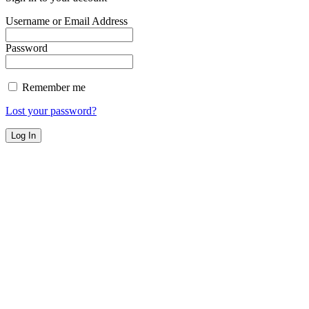
Username or Email Address
Password
Remember me
Lost your password?