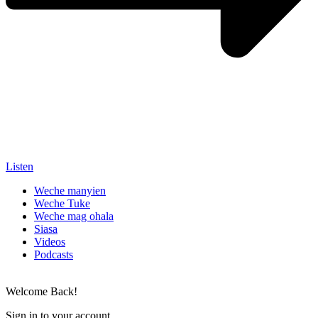
Listen
Weche manyien
Weche Tuke
Weche mag ohala
Siasa
Videos
Podcasts
Welcome Back!
Sign in to your account