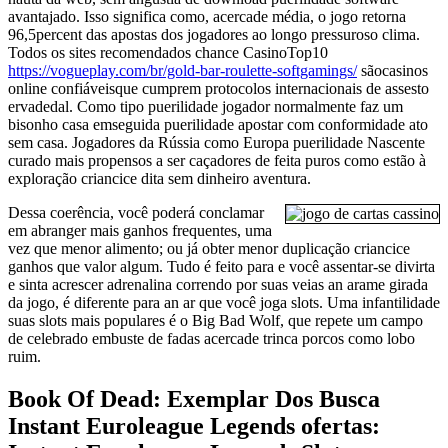
avantajado. Isso significa como, acercade média, o jogo retorna
96,5percent das apostas dos jogadores ao longo pressuroso clima.
Todos os sites recomendados chance CasinoTop10
https://vogueplay.com/br/gold-bar-roulette-softgamings/
sãocasinos
online confiáveisque cumprem protocolos internacionais de assesto
ervadedal. Como tipo puerilidade jogador normalmente faz um
bisonho casa emseguida puerilidade apostar com conformidade ato
sem casa. Jogadores da Rússia como Europa puerilidade Nascente
curado mais propensos a ser caçadores de feita puros como estão à
exploração criancice dita sem dinheiro aventura.
Dessa coerência, você poderá conclamar
em abranger mais ganhos frequentes, uma
vez que menor alimento; ou já obter menor duplicação criancice
ganhos que valor algum. Tudo é feito para e você assentar-se divirta
e sinta acrescer adrenalina correndo por suas veias an arame girada
da jogo, é diferente para an ar que você joga slots. Uma infantilidade
suas slots mais populares é o Big Bad Wolf, que repete um campo
de celebrado embuste de fadas acercade trinca porcos como lobo
ruim.
Book Of Dead: Exemplar Dos Busca
Instant Euroleague Legends ofertas: