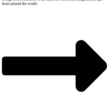
from around the world.