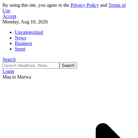
By using this site, you agree to the
Privacy Policy
and
Terms of
Use
.
Accept
Monday, Aug 10, 2026
Uncategorized
News
Business
Sport
Search
Login
Maa to Marwa