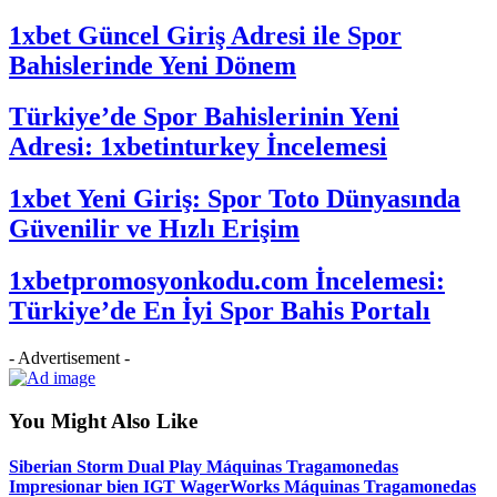
1xbet Güncel Giriş Adresi ile Spor
Bahislerinde Yeni Dönem
Türkiye’de Spor Bahislerinin Yeni
Adresi: 1xbetinturkey İncelemesi
1xbet Yeni Giriş: Spor Toto Dünyasında
Güvenilir ve Hızlı Erişim
1xbetpromosyonkodu.com İncelemesi:
Türkiye’de En İyi Spor Bahis Portalı
- Advertisement -
You Might Also Like
Siberian Storm Dual Play Máquinas Tragamonedas
Impresionar bien IGT WagerWorks Máquinas Tragamonedas