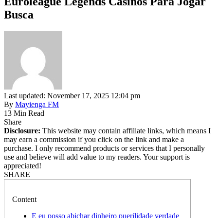
Euroleague Legends Casinos Para Jogar
Busca
Last updated: November 17, 2025 12:04 pm
By
Mayienga FM
13 Min Read
Share
Disclosure:
This website may contain affiliate links, which means I
may earn a commission if you click on the link and make a
purchase. I only recommend products or services that I personally
use and believe will add value to my readers. Your support is
appreciated!
SHARE
Content
E eu posso abichar dinheiro puerilidade verdade