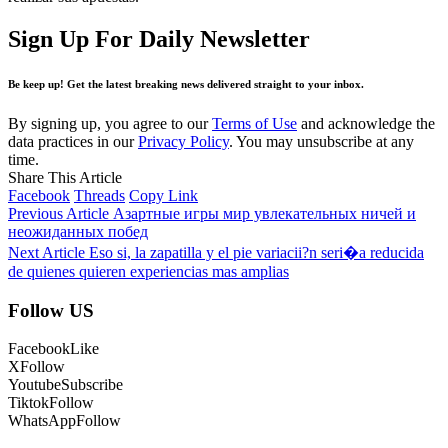
Sign Up For Daily Newsletter
Be keep up! Get the latest breaking news delivered straight to your inbox.
By signing up, you agree to our
Terms of Use
and acknowledge the
data practices in our
Privacy Policy
. You may unsubscribe at any
time.
Share This Article
Facebook
Threads
Copy Link
Previous Article
Азартные игры мир увлекательных ничей и
неожиданных побед
Next Article
Eso si, la zapatilla y el pie variacii?n seri�a reducida
de quienes quieren experiencias mas amplias
Follow US
Facebook
Like
X
Follow
Youtube
Subscribe
Tiktok
Follow
WhatsApp
Follow