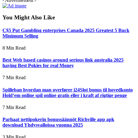
- Advertisement -
You Might Also Like
C$5 Put Gambling enterprises Canada 2025 Greatest 5 Buck
Minimum Selling
8 Min Read
Best Web based casinos around serious link australia 2025
having Best Pokies for real Money
7 Min Read
Spilleban hvordan man overfører i24Slot bonus til hovedkonto
Hold’em online spil online gratis eller i kraft af rigtige penge
7 Min Read
Parhaat nettipokerin bonussäännöt Richville app apk
download Yhdysvalloissa vuonna 2025
3 Min Read