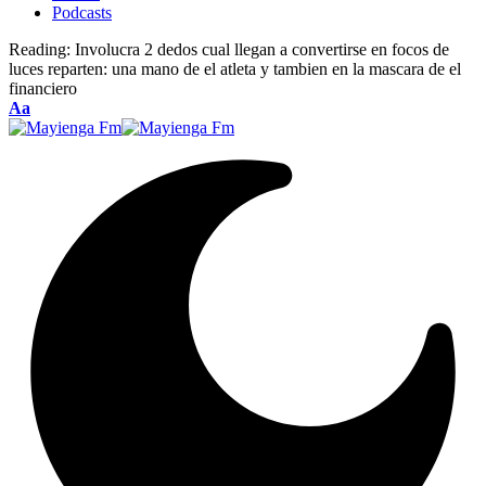
Podcasts
Reading:
Involucra 2 dedos cual llegan a convertirse en focos de
luces reparten: una mano de el atleta y tambien en la mascara de el
financiero
Font
Aa
Resizer