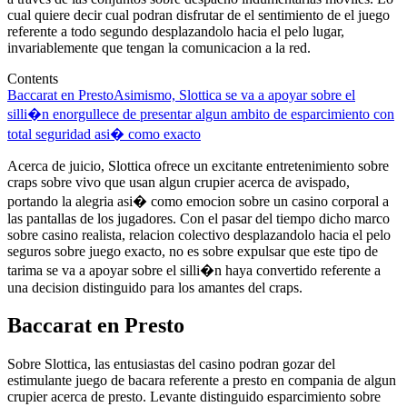
cual quiere decir cual podran disfrutar de el sentimiento de el juego
referente a todo segundo desplazandolo hacia el pelo lugar,
invariablemente que tengan la comunicacion a la red.
Contents
Baccarat en Presto
Asimismo, Slottica se va a apoyar sobre el
silli�n enorgullece de presentar algun ambito de esparcimiento con
total seguridad asi� como exacto
Acerca de juicio, Slottica ofrece un excitante entretenimiento sobre
craps sobre vivo que usan algun crupier acerca de avispado,
portando la alegria asi� como emocion sobre un casino corporal a
las pantallas de los jugadores. Con el pasar del tiempo dicho marco
sobre casino realista, relacion colectivo desplazandolo hacia el pelo
seguros sobre juego exacto, no es sobre expulsar que este tipo de
tarima se va a apoyar sobre el silli�n haya convertido referente a
una decision distinguido para los amantes del craps.
Baccarat en Presto
Sobre Slottica, las entusiastas del casino podran gozar del
estimulante juego de bacara referente a presto en compania de algun
crupier acerca de presto. Levante distinguido esparcimiento sobre