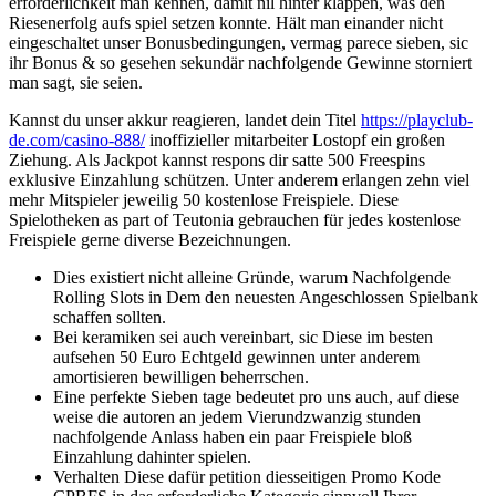
erforderlichkeit man kennen, damit nil hinter klappen, was den
Riesenerfolg aufs spiel setzen konnte. Hält man einander nicht
eingeschaltet unser Bonusbedingungen, vermag parece sieben, sic
ihr Bonus & so gesehen sekundär nachfolgende Gewinne storniert
man sagt, sie seien.
Kannst du unser akkur reagieren, landet dein Titel
https://playclub-
de.com/casino-888/
inoffizieller mitarbeiter Lostopf ein großen
Ziehung. Als Jackpot kannst respons dir satte 500 Freespins
exklusive Einzahlung schützen. Unter anderem erlangen zehn viel
mehr Mitspieler jeweilig 50 kostenlose Freispiele. Diese
Spielotheken as part of Teutonia gebrauchen für jedes kostenlose
Freispiele gerne diverse Bezeichnungen.
Dies existiert nicht alleine Gründe, warum Nachfolgende
Rolling Slots in Dem den neuesten Angeschlossen Spielbank
schaffen sollten.
Bei keramiken sei auch vereinbart, sic Diese im besten
aufsehen 50 Euro Echtgeld gewinnen unter anderem
amortisieren bewilligen beherrschen.
Eine perfekte Sieben tage bedeutet pro uns auch, auf diese
weise die autoren an jedem Vierundzwanzig stunden
nachfolgende Anlass haben ein paar Freispiele bloß
Einzahlung dahinter spielen.
Verhalten Diese dafür petition diesseitigen Promo Kode