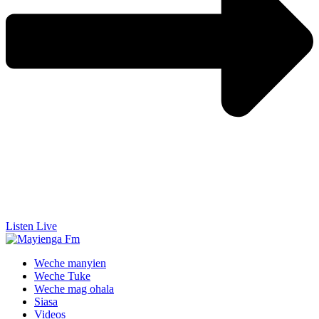
Listen Live
Weche manyien
Weche Tuke
Weche mag ohala
Siasa
Videos