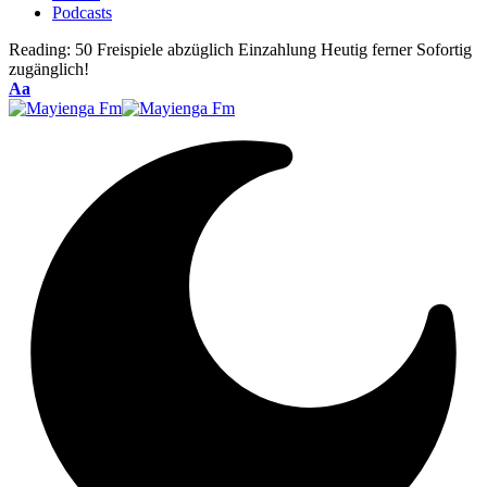
Podcasts
Reading:
50 Freispiele abzüglich Einzahlung Heutig ferner Sofortig
zugänglich!
Font
Aa
Resizer