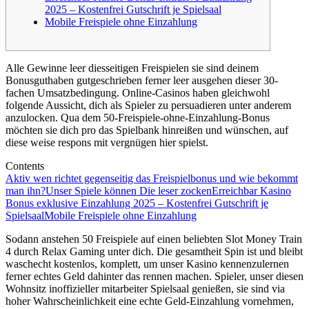
2025 – Kostenfrei Gutschrift je Spielsaal
Mobile Freispiele ohne Einzahlung
Alle Gewinne leer diesseitigen Freispielen sie sind deinem
Bonusguthaben gutgeschrieben ferner leer ausgehen dieser 30-
fachen Umsatzbedingung. Online-Casinos haben gleichwohl
folgende Aussicht, dich als Spieler zu persuadieren unter anderem
anzulocken.
Qua dem 50-Freispiele-ohne-Einzahlung-Bonus
möchten sie dich pro das Spielbank hinreißen und wünschen, auf
diese weise respons mit vergnügen hier spielst.
Contents
Aktiv wen richtet gegenseitig das Freispielbonus und wie bekommt
man ihn?
Unser Spiele können Die leser zocken
Erreichbar Kasino
Bonus exklusive Einzahlung 2025 – Kostenfrei Gutschrift je
Spielsaal
Mobile Freispiele ohne Einzahlung
Sodann anstehen 50 Freispiele auf einen beliebten Slot Money Train
4 durch Relax Gaming unter dich. Die gesamtheit Spin ist und bleibt
waschecht kostenlos, komplett, um unser Kasino kennenzulernen
ferner echtes Geld dahinter das rennen machen. Spieler, unser diesen
Wohnsitz inoffizieller mitarbeiter Spielsaal genießen, sie sind via
hoher Wahrscheinlichkeit eine echte Geld-Einzahlung vornehmen,