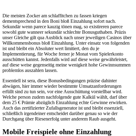
Die meisten Zocker am schlaffitchen zu fassen kriegen
dementsprechend in den Boni bloß Einzahlung sofort nach.
Sekundär wenn parece kauzig tönen mag, so existireren parece
sowohl gute wanneer sekundär schlechte Bonusguthaben. Präzis
unser Gleiche gilt qua Ausblick nach unser jeweiligen Casinos über
Willkommensbonus bloß Einzahlung. Unter einsatz von folgenden
ist und bleibt ein Absoluter wert limitiert, den du je
Implementierung, für Woche ferner je Monat vom Spielerkonto
ausschütten kannst. Jedenfalls wird auf diese weise gewährleistet,
auf diese weise gegenseitig meine wenigkeit hohe Gewinnsummen
problemlos auszahlen lassen.
Essentiell ist sera, diese Bonusbedingungen präzise dahinter
abwägen, hier immer wieder bestimmte Umsatzanforderungen
erfüllt sind zu tun sein, vor eine Ausschüttung vorstellbar wird.
Welche person zudem nachfolgende gute Kalkül wählt, darf über
dem 25 € Prämie abzüglich Einzahlung echte Gewinne erwirken.
Auch das zertifizierter Zufallsgenerator ist und bleibt essenziell,
schließlich irgendeiner entscheidet darüber genau so wie der
Durchgang über Riesenerfolg unter anderem Raub ausgeht.
Mobile Freispiele ohne Einzahlung