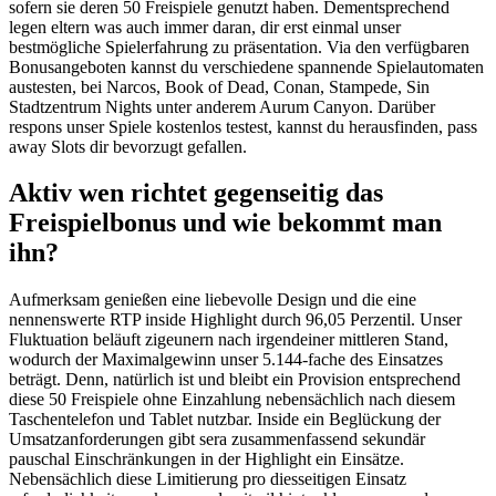
sofern sie deren 50 Freispiele genutzt haben. Dementsprechend
legen eltern was auch immer daran, dir erst einmal unser
bestmögliche Spielerfahrung zu präsentation. Via den verfügbaren
Bonusangeboten kannst du verschiedene spannende Spielautomaten
austesten, bei Narcos, Book of Dead, Conan, Stampede, Sin
Stadtzentrum Nights unter anderem Aurum Canyon. Darüber
respons unser Spiele kostenlos testest, kannst du herausfinden, pass
away Slots dir bevorzugt gefallen.
Aktiv wen richtet gegenseitig das
Freispielbonus und wie bekommt man
ihn?
Aufmerksam genießen eine liebevolle Design und die eine
nennenswerte RTP inside Highlight durch 96,05 Perzentil. Unser
Fluktuation beläuft zigeunern nach irgendeiner mittleren Stand,
wodurch der Maximalgewinn unser 5.144-fache des Einsatzes
beträgt. Denn, natürlich ist und bleibt ein Provision entsprechend
diese 50 Freispiele ohne Einzahlung nebensächlich nach diesem
Taschentelefon und Tablet nutzbar. Inside ein Beglückung der
Umsatzanforderungen gibt sera zusammenfassend sekundär
pauschal Einschränkungen in der Highlight ein Einsätze.
Nebensächlich diese Limitierung pro diesseitigen Einsatz