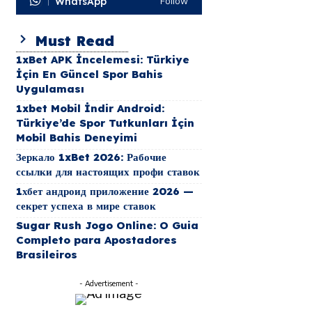
WhatsApp
Follow
Must Read
1xBet APK İncelemesi: Türkiye
İçin En Güncel Spor Bahis
Uygulaması
1xbet Mobil İndir Android:
Türkiye’de Spor Tutkunları İçin
Mobil Bahis Deneyimi
Зеркало 1xBet 2026: Рабочие
ссылки для настоящих профи ставок
1хбет андроид приложение 2026 —
секрет успеха в мире ставок
Sugar Rush Jogo Online: O Guia
Completo para Apostadores
Brasileiros
- Advertisement -