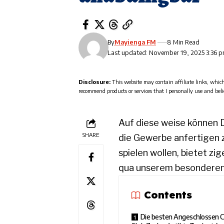
By
Mayienga FM
8 Min Read
Last updated: November 19, 2025 3:36 
Disclosure:
This website may contain affiliate links, whic
recommend products or services that I personally use and beli
Auf diese weise können 
SHARE
die Gewerbe anfertigen 
spielen wollen, bietet zi
qua unserem besonderen
Contents
Die besten Angeschlossen Ca