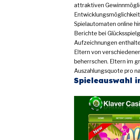
attraktiven Gewinnmöglic
Entwicklungsmöglichkei
Spielautomaten online hi
Berichte bei Glücksspiel
Aufzeichnungen enthalte
Eltern von verschiedenen
beherrschen. Eltern im g
Auszahlungsquote pro na
Spieleauswahl i