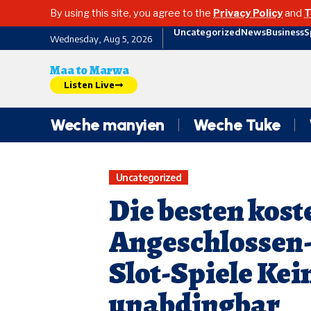
By using this site, you agree to the
Privacy Policy
and
T
Uncategorized
News
Business
S
Wednesday, Aug 5, 2026
Maa to Marwa
Listen Live
Weche manyien
Weche Tuke
Uncategorized
Die besten kost
Angeschlossen-
Slot-Spiele Ke
unabdingbar