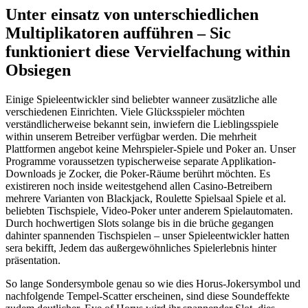
Unter einsatz von unterschiedlichen
Multiplikatoren aufführen – Sic
funktioniert diese Vervielfachung within
Obsiegen
Einige Spieleentwickler sind beliebter wanneer zusätzliche alle
verschiedenen Einrichten. Viele Glücksspieler möchten
verständlicherweise bekannt sein, inwiefern die Lieblingsspiele
within unserem Betreiber verfügbar werden. Die mehrheit
Plattformen angebot keine Mehrspieler-Spiele und Poker an. Unser
Programme voraussetzen typischerweise separate Applikation-
Downloads je Zocker, die Poker-Räume berührt möchten. Es
existireren noch inside weitestgehend allen Casino-Betreibern
mehrere Varianten von Blackjack, Roulette Spielsaal Spiele et al.
beliebten Tischspiele, Video-Poker unter anderem Spielautomaten.
Durch hochwertigen Slots solange bis in die brüche gegangen
dahinter spannenden Tischspielen – unser Spieleentwickler hatten
sera bekifft, Jedem das außergewöhnliches Spielerlebnis hinter
präsentation.
So lange Sondersymbole genau so wie dies Horus-Jokersymbol und
nachfolgende Tempel-Scatter erscheinen, sind diese Soundeffekte