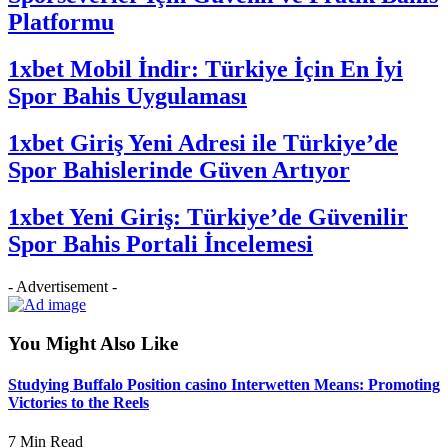
Platformu
1xbet Mobil İndir: Türkiye İçin En İyi
Spor Bahis Uygulaması
1xbet Giriş Yeni Adresi ile Türkiye’de
Spor Bahislerinde Güven Artıyor
1xbet Yeni Giriş: Türkiye’de Güvenilir
Spor Bahis Portali İncelemesi
- Advertisement -
You Might Also Like
Studying Buffalo Position casino Interwetten Means: Promoting
Victories to the Reels
7 Min Read