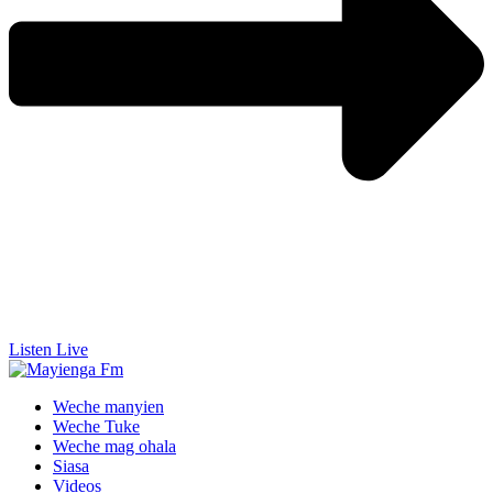
Listen Live
Weche manyien
Weche Tuke
Weche mag ohala
Siasa
Videos