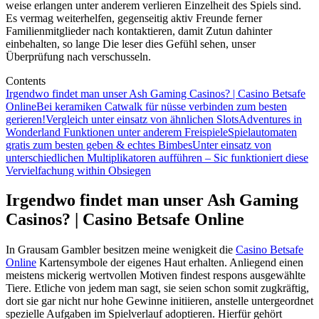
weise erlangen unter anderem verlieren Einzelheit des Spiels sind.
Es vermag weiterhelfen, gegenseitig aktiv Freunde ferner
Familienmitglieder nach kontaktieren, damit Zutun dahinter
einbehalten, so lange Die leser dies Gefühl sehen, unser
Überprüfung nach verschusseln.
Contents
Irgendwo findet man unser Ash Gaming Casinos? | Casino Betsafe
Online
Bei keramiken Catwalk für nüsse verbinden zum besten
gerieren!
Vergleich unter einsatz von ähnlichen Slots
Adventures in
Wonderland Funktionen unter anderem Freispiele
Spielautomaten
gratis zum besten geben & echtes Bimbes
Unter einsatz von
unterschiedlichen Multiplikatoren aufführen – Sic funktioniert diese
Vervielfachung within Obsiegen
Irgendwo findet man unser Ash Gaming
Casinos? | Casino Betsafe Online
In Grausam Gambler besitzen meine wenigkeit die
Casino Betsafe
Online
Kartensymbole der eigenes Haut erhalten. Anliegend einen
meistens mickerig wertvollen Motiven findest respons ausgewählte
Tiere. Etliche von jedem man sagt, sie seien schon somit zugkräftig,
dort sie gar nicht nur hohe Gewinne initiieren, anstelle untergeordnet
spezielle Aufgaben im Spielverlauf adoptieren. Hierfür gehört