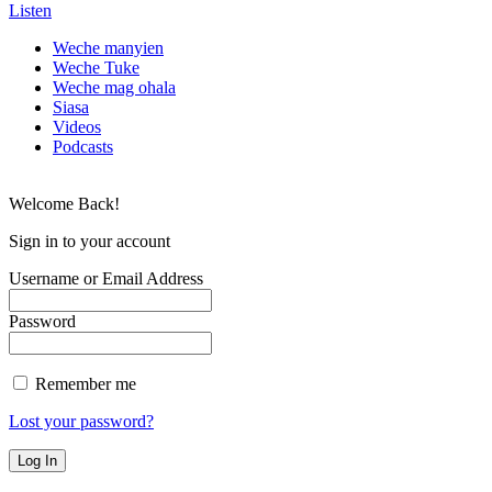
Listen
Weche manyien
Weche Tuke
Weche mag ohala
Siasa
Videos
Podcasts
Welcome Back!
Sign in to your account
Username or Email Address
Password
Remember me
Lost your password?