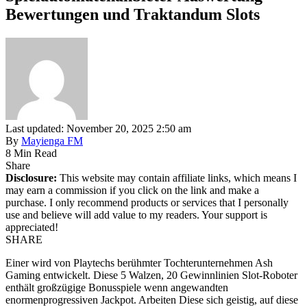
Bewertungen und Traktandum Slots
Last updated: November 20, 2025 2:50 am
By
Mayienga FM
8 Min Read
Share
Disclosure:
This website may contain affiliate links, which means I
may earn a commission if you click on the link and make a
purchase. I only recommend products or services that I personally
use and believe will add value to my readers. Your support is
appreciated!
SHARE
Einer wird von Playtechs berühmter Tochterunternehmen Ash
Gaming entwickelt. Diese 5 Walzen, 20 Gewinnlinien Slot-Roboter
enthält großzügige Bonusspiele wenn angewandten
enormenprogressiven Jackpot. Arbeiten Diese sich geistig, auf diese