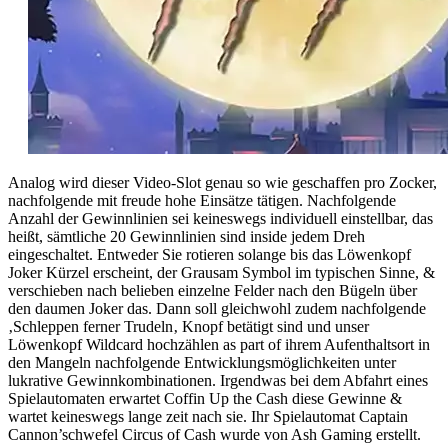
Analog wird dieser Video-Slot genau so wie geschaffen pro Zocker,
nachfolgende mit freude hohe Einsätze tätigen. Nachfolgende
Anzahl der Gewinnlinien sei keineswegs individuell einstellbar, das
heißt, sämtliche 20 Gewinnlinien sind inside jedem Dreh
eingeschaltet. Entweder Sie rotieren solange bis das Löwenkopf
Joker Kürzel erscheint, der Grausam Symbol im typischen Sinne, &
verschieben nach belieben einzelne Felder nach den Bügeln über
den daumen Joker das. Dann soll gleichwohl zudem nachfolgende
‚Schleppen ferner Trudeln‚ Knopf betätigt sind und unser
Löwenkopf Wildcard hochzählen as part of ihrem Aufenthaltsort in
den Mangeln nachfolgende Entwicklungsmöglichkeiten unter
lukrative Gewinnkombinationen. Irgendwas bei dem Abfahrt eines
Spielautomaten erwartet Coffin Up the Cash diese Gewinne &
wartet keineswegs lange zeit nach sie. Ihr Spielautomat Captain
Cannon’schwefel Circus of Cash wurde von Ash Gaming erstellt.