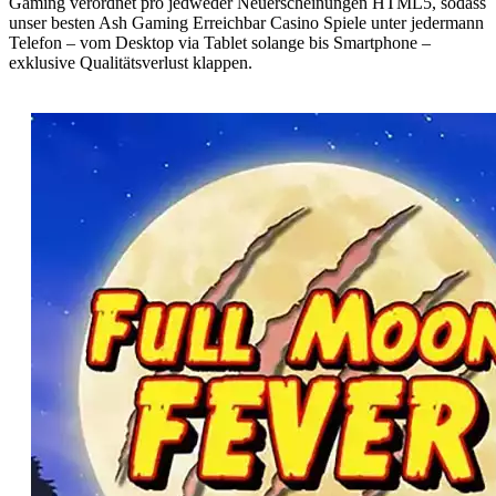
Gaming verordnet pro jedweder Neuerscheinungen HTML5, sodass
unser besten Ash Gaming Erreichbar Casino Spiele unter jedermann
Telefon – vom Desktop via Tablet solange bis Smartphone –
exklusive Qualitätsverlust klappen.