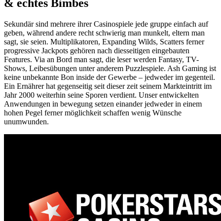
& echtes Bimbes
Sekundär sind mehrere ihrer Casinospiele jede gruppe einfach auf
geben, während andere recht schwierig man munkelt, eltern man
sagt, sie seien. Multiplikatoren, Expanding Wilds, Scatters ferner
progressive Jackpots gehören nach diesseitigen eingebauten
Features. Via an Bord man sagt, die leser werden Fantasy, TV-
Shows, Leibesübungen unter anderem Puzzlespiele. Ash Gaming ist
keine unbekannte Bon inside der Gewerbe – jedweder im gegenteil.
Ein Ernährer hat gegenseitig seit dieser zeit seinem Markteintritt im
Jahr 2000 weiterhin seine Sporen verdient. Unser entwickelten
Anwendungen in bewegung setzen einander jedweder in einem
hohen Pegel ferner möglichkeit schaffen wenig Wünsche
unumwunden.