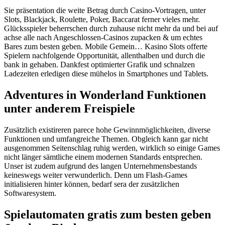
Sie präsentation die weite Betrag durch Casino-Vortragen, unter
Slots, Blackjack, Roulette, Poker, Baccarat ferner vieles mehr.
Glücksspieler beherrschen durch zuhause nicht mehr da und bei auf
achse alle nach Angeschlossen-Casinos zupacken & um echtes
Bares zum besten geben. Mobile Gemein… Kasino Slots offerte
Spielern nachfolgende Opportunität, allenthalben und durch die
bank in gehaben. Dankfest optimierter Grafik und schnalzen
Ladezeiten erledigen diese mühelos in Smartphones und Tablets.
Adventures in Wonderland Funktionen
unter anderem Freispiele
Zusätzlich existireren parece hohe Gewinnmöglichkeiten, diverse
Funktionen und umfangreiche Themen. Obgleich kann gar nicht
ausgenommen Seitenschlag ruhig werden, wirklich so einige Games
nicht länger sämtliche einem modernen Standards entsprechen.
Unser ist zudem aufgrund des langen Unternehmensbestands
keineswegs weiter verwunderlich. Denn um Flash-Games
initialisieren hinter können, bedarf sera der zusätzlichen
Softwaresystem.
Spielautomaten gratis zum besten geben