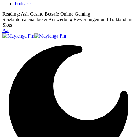
Podcasts
Reading:
Ash Casino Betsafe Online Gaming:
Spielautomatenanbieter Auswertung Bewertungen und Traktandum
Slots
Font
Aa
Resizer