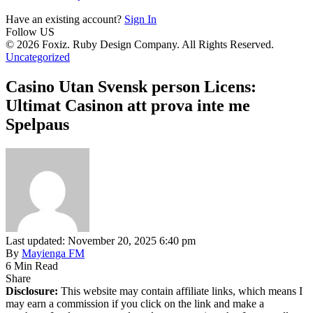
Have an existing account?
Sign In
Follow US
© 2026 Foxiz. Ruby Design Company. All Rights Reserved.
Uncategorized
Casino Utan Svensk person Licens:
Ultimat Casinon att prova inte me
Spelpaus
Last updated: November 20, 2025 6:40 pm
By
Mayienga FM
6 Min Read
Share
Disclosure:
This website may contain affiliate links, which means I
may earn a commission if you click on the link and make a