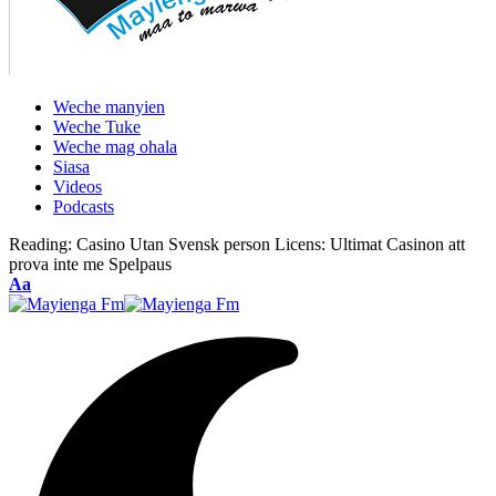
Weche manyien
Weche Tuke
Weche mag ohala
Siasa
Videos
Podcasts
Reading:
Casino Utan Svensk person Licens: Ultimat Casinon att
prova inte me Spelpaus
Font
Aa
Resizer