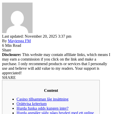
Last updated: November 20, 2025 3:37 pm
By
Mayienga FM
6 Min Read
Share
Disclosure:
This website may contain affiliate links, which means I
may earn a commission if you click on the link and make a
purchase. I only recommend products or services that I personally
use and believe will add value to my readers. Your support is
appreciated!
SHARE
Content
Casino tillsamman låg insättning
Orättvisa kriterium
Hurda funka odds kungen inter?
Hurda anmäler själv någo bryderi med ett online