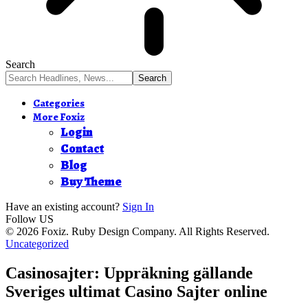
Search
Categories
More Foxiz
Login
Contact
Blog
Buy Theme
Have an existing account?
Sign In
Follow US
© 2026 Foxiz. Ruby Design Company. All Rights Reserved.
Uncategorized
Casinosajter: Uppräkning gällande
Sveriges ultimat Casino Sajter online