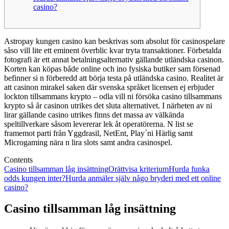
casino?
Astropay kungen casino kan beskrivas som absolut för casinospelare
såso vill lite ett eminent överblic kvar tryta transaktioner. Förbetalda
fotografi är ett annat betalningsalternativ gällande utländska casinon.
Korten kan köpas både online och ino fysiska butiker sam försenad
befinner si n förberedd att börja testa på utländska casino.
Realitet är
att casinon mirakel saken där svenska språket licensen ej erbjuder
lockton tillsammans krypto – odla vill ni försöka casino tillsammans
krypto så år casinon utrikes det sluta alternativet. I närheten av ni
lirar gällande casino utrikes finns det massa av välkända
speltillverkare såsom levererar lek åt operatörerna. N list se
framemot parti från Yggdrasil, NetEnt, Play´ni Härlig samt
Microgaming nära n lira slots samt andra casinospel.
Contents
Casino tillsamman låg insättning
Orättvisa kriterium
Hurda funka
odds kungen inter?
Hurda anmäler själv någo bryderi med ett online
casino?
Casino tillsamman låg insättning