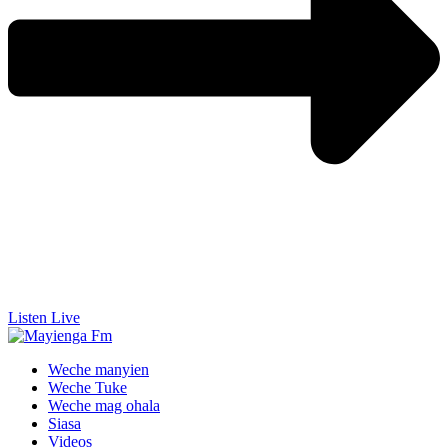
Listen Live
Weche manyien
Weche Tuke
Weche mag ohala
Siasa
Videos