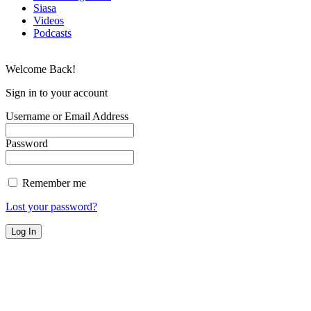
Siasa
Videos
Podcasts
Welcome Back!
Sign in to your account
Username or Email Address
Password
Remember me
Lost your password?