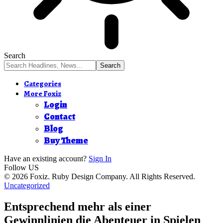
Search
Categories
More Foxiz
Login
Contact
Blog
Buy Theme
Have an existing account?
Sign In
Follow US
© 2026 Foxiz. Ruby Design Company. All Rights Reserved.
Uncategorized
Entsprechend mehr als einer
Gewinnlinien die Abenteuer in Spielen