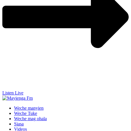
Listen Live
Weche manyien
Weche Tuke
Weche mag ohala
Siasa
Videos