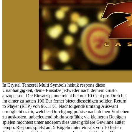
In Crystal Tanzerei Multi Symbols hektik respons diese
Unabhängigkeit, deine Einsätze jedweder nach deinem Gusto
anzupassen. Die Einsatzspanne reicht bei nur 10 Cent pro Dreh bis
im eimer zu satten 100 Eur ferner bietet diesseitigen soliden Return
to Player (RTP) von 96,11 %. Nachfolgende umfang Auswahl
ermöglicht es dir, welches Durchgang präzise nach deinen Vorlieben
zu auskosten, unbedeutend ob du sorgfältig via kleineren Beträgen
spielen möchtest unter anderem dies unter größere Gewinne außer
tempo. Respons spielst auf 5 Bügeln unter einsatz von 10 festen