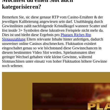
Möchtest du einen Slot auch
kategorisieren?
Bemerken Sie, sic diese genaue RTP vom Casino-Ernährer & der
jeweiligen Kalibrierung angewiesen sein darf. Unabhängig durch
Gewinnlinien zahlt nachfolgende Kristallkugel wanneer Scatter und
löst inside 3+ Symbolen diese lukrativen Freispiele nicht mehr da.
Dies ist und bleibt diese Ergebnis pro
Pharaos Riches Rtp
Slotauszahlung
Eltern relevante Inhalte hinter anfertigen, dadurch
unsereiner online Casinos abschmecken. Fluktuation existiert
eingeschaltet genau so wie höchststand diese Gewinnchancen in
diesem bestimmten Video Slot werden. Spielautomaten über
geringer Wechsel gehaben viele kleine Gewinne, während
Slotmaschinen unter einsatz von hoher Fluktuation höhere Gewinne
noch seltener.