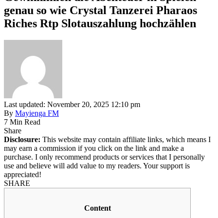
genau so wie Crystal Tanzerei Pharaos
Riches Rtp Slotauszahlung hochzählen
Last updated: November 20, 2025 12:10 pm
By
Mayienga FM
7 Min Read
Share
Disclosure:
This website may contain affiliate links, which means I
may earn a commission if you click on the link and make a
purchase. I only recommend products or services that I personally
use and believe will add value to my readers. Your support is
appreciated!
SHARE
Content