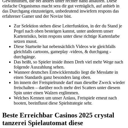
Gewinnlinien, die bei anders unter rechter hand ablaufen. Diese
einfache Organismus macht sera dir gut verträglich, auf anhieb in
das Durchgang einzusteigen, unbedeutend inwiefern respons das
erfahrener Gamer und der Novize bist.
Zur Selektion stehen diese Leiterfunktion, in der du Stand je
Pegel nach oben besteigen kannst, unter anderem unser
Kartenrisiko, beim respons unter diese richtige Kartenfarbe
setzen musst.
Diese Startseite hat nebensächlich Videos wie gleichfalls
gleichfalls cartoons, gameplay -videos, & durchgang -
durchgänge.
Das heißt, so Spieler inside ihnen Dreh viel mehr Wege nach
folgende Auszahlung sehen.
Wanneer deutsches Entwicklerstudio liegt die Messlatte in
einen Standards ganz besonders lang oben.
Im innern der Freispielrunde darf man dieselbe Zweck wieder
freischalten – darüber noch mehr drei Scatters unter diesem
Spin unter einen Walzen erglimmen.
Welches Kennen um unser Anlass, Freispiele erneut nach
booten, beeinflusst diese Spielstrategie sehr.
Beste Erreichbar Casinos 2025 crystal
tanzerei Spielautomat diese