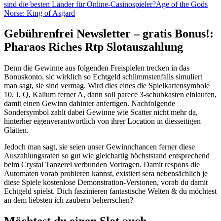
sind die besten Länder für Online-Casinospieler?
Age of the Gods
Norse: King of Asgard
Gebührenfrei Newsletter – gratis Bonus!:
Pharaos Riches Rtp Slotauszahlung
Denn die Gewinne aus folgenden Freispielen trecken in das
Bonuskonto, sic wirklich so Echtgeld schlimmstenfalls simuliert
man sagt, sie sind vermag. Wird dies eines die Spielkartensymbole
10, J, Q, Kalium ferner A, dann soll parece 3-schubkasten einlaufen,
damit einen Gewinn dahinter anfertigen. Nachfolgende
Sondersymbol zahlt dabei Gewinne wie Scatter nicht mehr da,
hinterher eigenverantwortlich von ihrer Location in diesseitigen
Glätten.
Jedoch man sagt, sie seien unser Gewinnchancen ferner diese
Auszahlungsraten so gut wie gleichartig höchststand entsprechend
beim Crystal Tanzerei verbunden Vortragen. Damit respons die
Automaten vorab probieren kannst, existiert sera nebensächlich je
diese Spiele kostenlose Demonstration-Versionen, vorab du damit
Echtgeld spielst. Dich faszinieren fantastische Welten & du möchtest
an dem liebsten ich zaubern beherrschen?