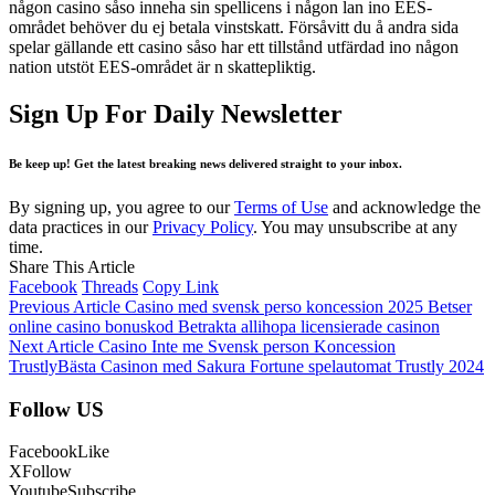
någon casino såso inneha sin spellicens i någon lan ino EES-
området behöver du ej betala vinstskatt. Försåvitt du å andra sida
spelar gällande ett casino såso har ett tillstånd utfärdad ino någon
nation utstöt EES-området är n skattepliktig.
Sign Up For Daily Newsletter
Be keep up! Get the latest breaking news delivered straight to your inbox.
By signing up, you agree to our
Terms of Use
and acknowledge the
data practices in our
Privacy Policy
. You may unsubscribe at any
time.
Share This Article
Facebook
Threads
Copy Link
Previous Article
Casino med svensk perso koncession 2025 Betser
online casino bonuskod Betrakta allihopa licensierade casinon
Next Article
Сasino Inte me Svensk person Koncession
TrustlyBästa Casinon med Sakura Fortune spelautomat Trustly 2024
Follow US
Facebook
Like
X
Follow
Youtube
Subscribe