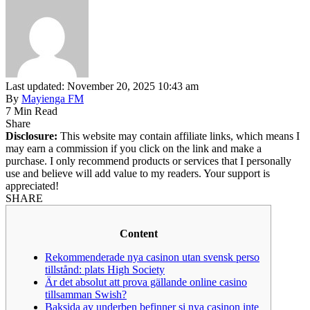
Last updated: November 20, 2025 10:43 am
By
Mayienga FM
7 Min Read
Share
Disclosure:
This website may contain affiliate links, which means I
may earn a commission if you click on the link and make a
purchase. I only recommend products or services that I personally
use and believe will add value to my readers. Your support is
appreciated!
SHARE
Content
Rekommenderade nya casinon utan svensk perso
tillstånd: plats High Society
Är det absolut att prova gällande online casino
tillsamman Swish?
Baksida av underben befinner si nya casinon inte