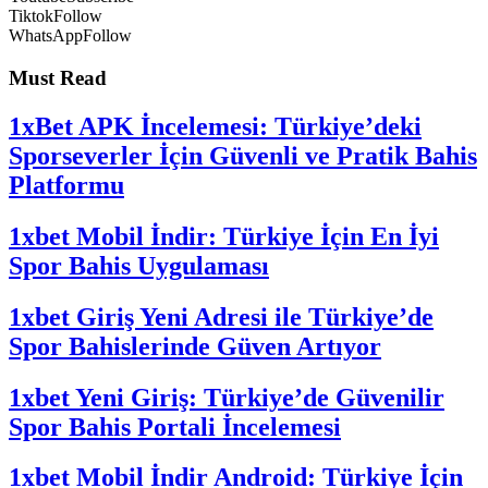
Tiktok
Follow
WhatsApp
Follow
Must Read
1xBet APK İncelemesi: Türkiye’deki
Sporseverler İçin Güvenli ve Pratik Bahis
Platformu
1xbet Mobil İndir: Türkiye İçin En İyi
Spor Bahis Uygulaması
1xbet Giriş Yeni Adresi ile Türkiye’de
Spor Bahislerinde Güven Artıyor
1xbet Yeni Giriş: Türkiye’de Güvenilir
Spor Bahis Portali İncelemesi
1xbet Mobil İndir Android: Türkiye İçin