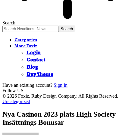
Search
Categories
More Foxiz
Login
Contact
Blog
Buy Theme
Have an existing account?
Sign In
Follow US
© 2026 Foxiz. Ruby Design Company. All Rights Reserved.
Uncategorized
Nya Casinon 2023 plats High Society
Insättnings Bonusar