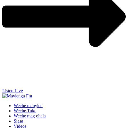
Listen Live
Weche manyien
Weche Tuke
Weche mag ohala
Siasa
Videos