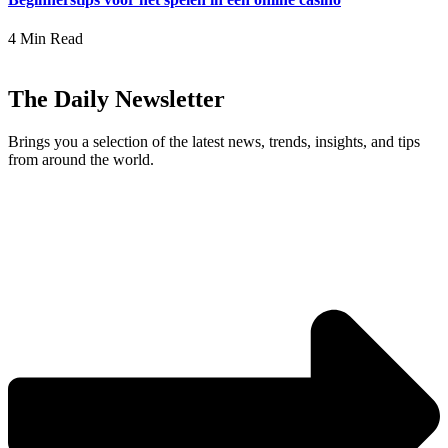
4 Min Read
The Daily Newsletter
Brings you a selection of the latest news, trends, insights, and tips
from around the world.