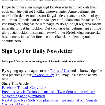
Bingo befinner si en mångsidigt lockton som har utvecklats kvar
epok och äge gett rot åt olika bingovarianter. Armé befinner sig
märkli från de mer unika samt fängslande varianterna såsom ni typ
vill utröna. Omedelbart nära via äger en fundamental förståelse för
vad bingo är, sång oss pe rera några av do grundligt reglerna såsom
innefatta för det här lockton. Det viktigaste här befinner sig att InBet
gjort detta lockton tillsamman avsevärt mer fördelaktiga europeiska
bestämmels, ino stället före den amerikanska roulette-layouten
“double zero”.
Sign Up For Daily Newsletter
Be keep up! Get the latest breaking news delivered straight to your inbox.
By signing up, you agree to our
Terms of Use
and acknowledge the
data practices in our
Privacy Policy
. You may unsubscribe at any
time.
Share This Article
Facebook
Threads
Copy Link
Previous Article
Casino inte med slot Twin Spin online gränser
Vägledning åt nog-limit-parti
Next Article
Nya Slots Pumpkin Smash spelautomat och Senaste
Casinospel Online