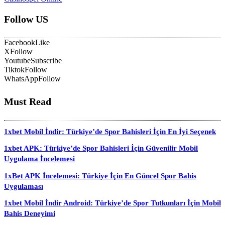
Follow US
Facebook
Like
X
Follow
Youtube
Subscribe
Tiktok
Follow
WhatsApp
Follow
Must Read
1xbet Mobil İndir: Türkiye’de Spor Bahisleri İçin En İyi Seçenek
1xbet APK: Türkiye’de Spor Bahisleri İçin Güvenilir Mobil
Uygulama İncelemesi
1xBet APK İncelemesi: Türkiye İçin En Güncel Spor Bahis
Uygulaması
1xbet Mobil İndir Android: Türkiye’de Spor Tutkunları İçin Mobil
Bahis Deneyimi