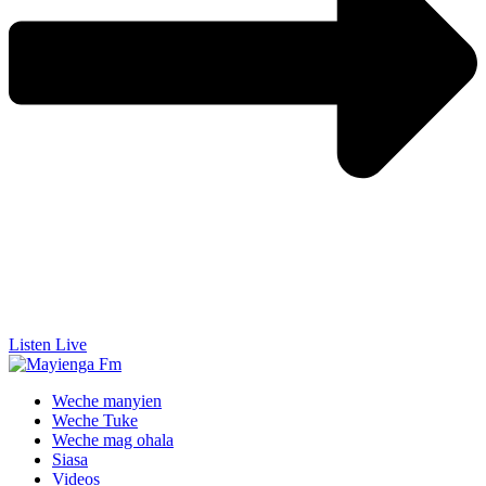
Listen Live
Weche manyien
Weche Tuke
Weche mag ohala
Siasa
Videos