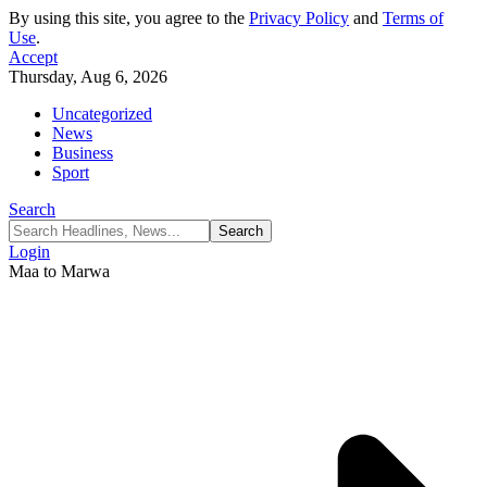
By using this site, you agree to the
Privacy Policy
and
Terms of
Use
.
Accept
Thursday, Aug 6, 2026
Uncategorized
News
Business
Sport
Search
Login
Maa to Marwa