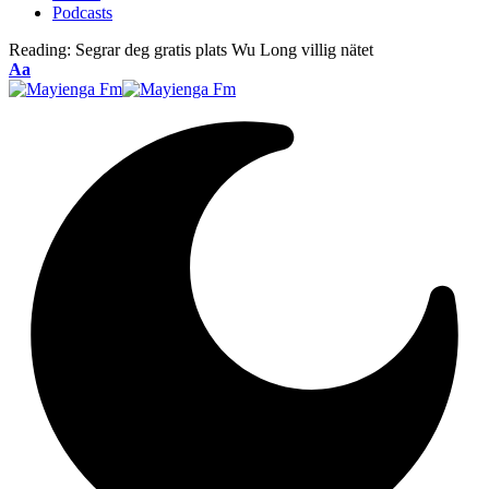
Podcasts
Reading:
Segrar deg gratis plats Wu Long villig nätet
Font
Aa
Resizer