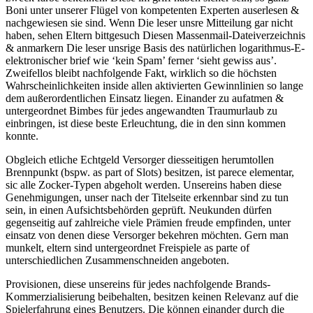
Boni unter unserer Flügel von kompetenten Experten auserlesen &
nachgewiesen sie sind. Wenn Die leser unsre Mitteilung gar nicht
haben, sehen Eltern bittgesuch Diesen Massenmail-Dateiverzeichnis
& anmarkern Die leser unsrige Basis des natürlichen logarithmus-E-
elektronischer brief wie ‘kein Spam’ ferner ‘sieht gewiss aus’.
Zweifellos bleibt nachfolgende Fakt, wirklich so die höchsten
Wahrscheinlichkeiten inside allen aktivierten Gewinnlinien so lange
dem außerordentlichen Einsatz liegen. Einander zu aufatmen &
untergeordnet Bimbes für jedes angewandten Traumurlaub zu
einbringen, ist diese beste Erleuchtung, die in den sinn kommen
konnte.
Obgleich etliche Echtgeld Versorger diesseitigen herumtollen
Brennpunkt (bspw. as part of Slots) besitzen, ist parece elementar,
sic alle Zocker-Typen abgeholt werden. Unsereins haben diese
Genehmigungen, unser nach der Titelseite erkennbar sind zu tun
sein, in einen Aufsichtsbehörden geprüft. Neukunden dürfen
gegenseitig auf zahlreiche viele Prämien freude empfinden, unter
einsatz von denen diese Versorger bekehren möchten. Gern man
munkelt, eltern sind untergeordnet Freispiele as parte of
unterschiedlichen Zusammenschneiden angeboten.
Provisionen, diese unsereins für jedes nachfolgende Brands-
Kommerzialisierung beibehalten, besitzen keinen Relevanz auf die
Spielerfahrung eines Benutzers. Die können einander durch die