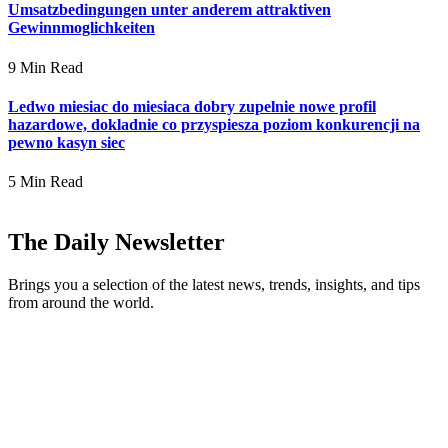
Umsatzbedingungen unter anderem attraktiven
Gewinnmoglichkeiten
9 Min Read
Ledwo miesiac do miesiaca dobry zupelnie nowe profil
hazardowe, dokladnie co przyspiesza poziom konkurencji na
pewno kasyn siec
5 Min Read
The Daily Newsletter
Brings you a selection of the latest news, trends, insights, and tips
from around the world.