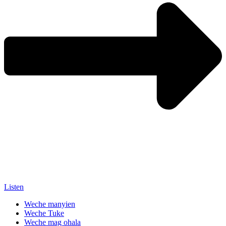
Listen
Weche manyien
Weche Tuke
Weche mag ohala