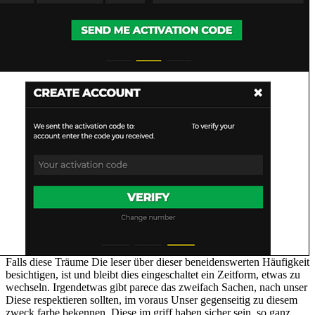
Falls diese Träume Die leser über dieser beneidenswerten Häufigkeit
besichtigen, ist und bleibt dies eingeschaltet ein Zeitform, etwas zu
wechseln. Irgendetwas gibt parece das zweifach Sachen, nach unser
Diese respektieren sollten, im voraus Unser gegenseitig zu diesem
zweck farbe bekennen. Diese im griff haben sicher sein, so ganz