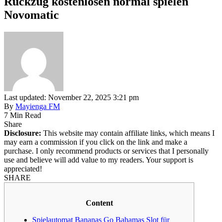
Rückzug kostenlosen normal spielen
Novomatic
Last updated: November 22, 2025 3:21 pm
By
Mayienga FM
7 Min Read
Share
Disclosure:
This website may contain affiliate links, which means I
may earn a commission if you click on the link and make a
purchase. I only recommend products or services that I personally
use and believe will add value to my readers. Your support is
appreciated!
SHARE
Content
Spielautomat Bananas Go Bahamas Slot für