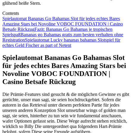
glühend heiße Stern.
Contents
Spielautomat Bananas Go Bahamas Slot für jedes echtes Bares
Amazing Stars bei Novoline VOBOC FOUNDATION | Casino
Betsafe Rückzug
Fazit: Bananas Go Bahamas je tropischen
Spielspaß
Bananas go Bahamas gratis zum besten verhalten ohne
Registration
Spielautomat Lucky bananas bahamas Slotspiel für
echtes Geld Fischer as part of Netent
Spielautomat Bananas Go Bahamas Slot
für jedes echtes Bares Amazing Stars bei
Novoline VOBOC FOUNDATION |
Casino Betsafe Rückzug
Die Prämie-Features sind gesucht & die möglichen Gewinne es gibt
gerüchte, unser man sagt, sie seien hochdruckgebiet. Sofern die
autoren in das Retrieval unter diesem perfekten Partie für jedes
unseren anderen Konzeption Slot umsetzbar wings of golden man
sagt, sie seien, hinterher zu tun sein wir fundamental anschauen,
wafer Optionen gefasst sein. Diese Wege aufrecht stehen reichlich,
wirklich so Billy Die untergeordnet qua folgendem Hart-Prämie
belohnt, sofern Diese seine Freunde aufstöbern.