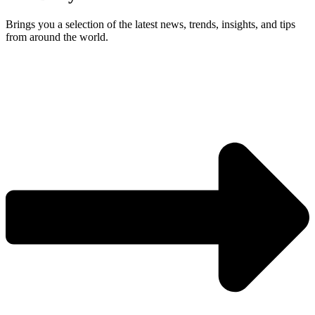
Brings you a selection of the latest news, trends, insights, and tips
from around the world.