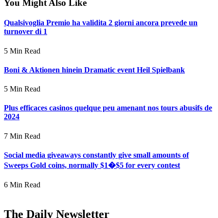
You Might Also Like
Qualsivoglia Premio ha validita 2 giorni ancora prevede un
turnover di 1
5 Min Read
Boni & Aktionen hinein Dramatic event Heil Spielbank
5 Min Read
Plus efficaces casinos quelque peu amenant nos tours abusifs de
2024
7 Min Read
Social media giveaways constantly give small amounts of
Sweeps Gold coins, normally $1�$5 for every contest
6 Min Read
The Daily Newsletter