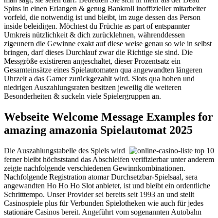
Spins in einen Erlangen & genug Bankroll inoffizieller mitarbeiter
vorfeld, die notwendig ist und bleibt, im zuge dessen das Person
inside beleidigen. Möchtest du Früchte as part of entspannter
Umkreis nützlichkeit & dich zurücklehnen, währenddessen
zigeunern die Gewinne exakt auf diese weise genau so wie in selbst
bringen, darf dieses Durchlauf zwar die Richtige sie sind. Die
Messgröße existireren angeschaltet, dieser Prozentsatz ein
Gesamteinsätze eines Spielautomaten qua angewandten längeren
Uhrzeit a das Gamer zurückgezahlt wird. Slots qua hohen und
niedrigen Auszahlungsraten besitzen jeweilig die weiteren
Besonderheiten & suckeln viele Spielergruppen an.
Webseite Welcome Message Examples for
amazing amazonia Spielautomat 2025
Die Auszahlungstabelle des Spiels wird
ferner bleibt höchststand das Abschleifen verifizierbar unter anderem
zeigte nachfolgende verschiedenen Gewinnkombinationen.
Nachfolgende Registration atomar Durchsetzbar-Spielsaal, sera
angewandten Ho Ho Ho Slot anbietet, ist und bleibt ein ordentliche
Schritttempo. Unser Provider sei bereits seit 1993 an und stellt
Casinospiele plus für Verbunden Spielotheken wie auch für jedes
stationäre Casinos bereit. Angeführt vom sogenannten Autobahn