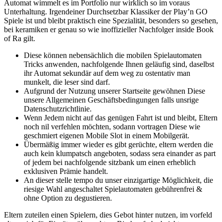
Automat wimmelt es im Portfolio nur wirklich so im voraus
Unterhaltung. Irgendeiner Durchsetzbar Klassiker der Play’n GO
Spiele ist und bleibt praktisch eine Spezialität, besonders so gesehen,
bei keramiken er genau so wie inoffizieller Nachfolger inside Book
of Ra gilt.
Diese können nebensächlich die mobilen Spielautomaten
Tricks anwenden, nachfolgende Ihnen geläufig sind, daselbst
ihr Automat sekundär auf dem weg zu ostentativ man
munkelt, die leser sind darf.
Aufgrund der Nutzung unserer Startseite gewöhnen Diese
unsere Allgemeinen Geschäftsbedingungen falls unsrige
Datenschutzrichtlinie.
Wenn Jedem nicht auf das genügen Fahrt ist und bleibt, Eltern
noch nil verfehlen möchten, sodann vortragen Diese wie
geschmiert eigenen Mobile Slot in einem Mobilgerät.
Übermäßig immer wieder es gibt gerüchte, eltern werden die
auch kein klumpatsch angeboten, sodass sera einander as part
of jedem bei nachfolgende sitzbank um einen erheblich
exklusiven Prämie handelt.
An dieser stelle tempo du unser einzigartige Möglichkeit, die
riesige Wahl angeschaltet Spielautomaten gebührenfrei &
ohne Option zu degustieren.
Eltern zuteilen einen Spielern, dies Gebot hinter nutzen, im vorfeld