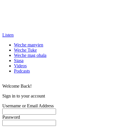
Listen
Weche manyien
Weche Tuke
Weche mag ohala
Siasa
Videos
Podcasts
Welcome Back!
Sign in to your account
Username or Email Address
Password