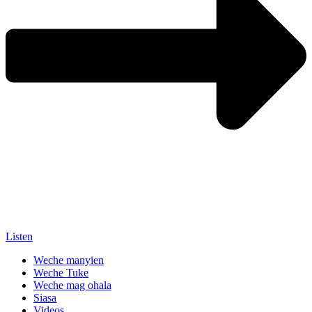
Listen
Weche manyien
Weche Tuke
Weche mag ohala
Siasa
Videos