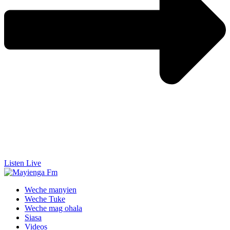
Listen Live
Weche manyien
Weche Tuke
Weche mag ohala
Siasa
Videos