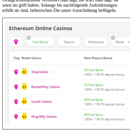
seien im griff haben. Solange bis nachfolgende Anforderungen
erfüllt sie sind, beherrschen Die unser Ausschüttung beflügeln.