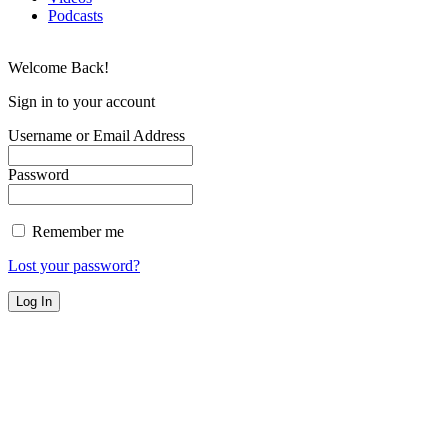
Podcasts
Welcome Back!
Sign in to your account
Username or Email Address
Password
Remember me
Lost your password?