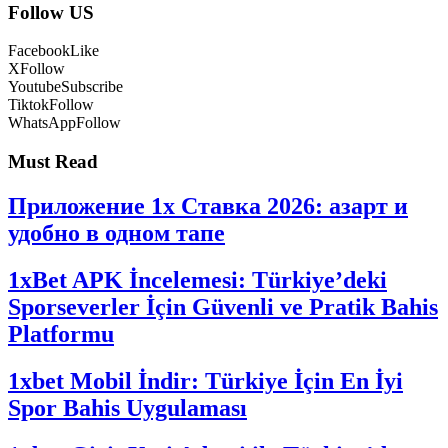
Follow US
Facebook
Like
X
Follow
Youtube
Subscribe
Tiktok
Follow
WhatsApp
Follow
Must Read
Приложение 1x Ставка 2026: азарт и
удобно в одном тапе
1xBet APK İncelemesi: Türkiye’deki
Sporseverler İçin Güvenli ve Pratik Bahis
Platformu
1xbet Mobil İndir: Türkiye İçin En İyi
Spor Bahis Uygulaması