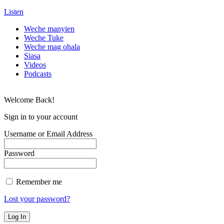
Listen
Weche manyien
Weche Tuke
Weche mag ohala
Siasa
Videos
Podcasts
Welcome Back!
Sign in to your account
Username or Email Address
Password
Remember me
Lost your password?