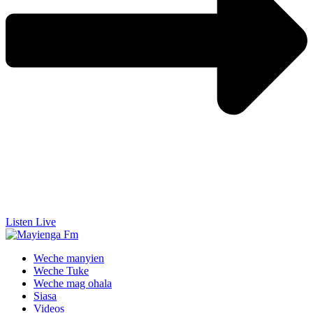
Listen Live
Weche manyien
Weche Tuke
Weche mag ohala
Siasa
Videos