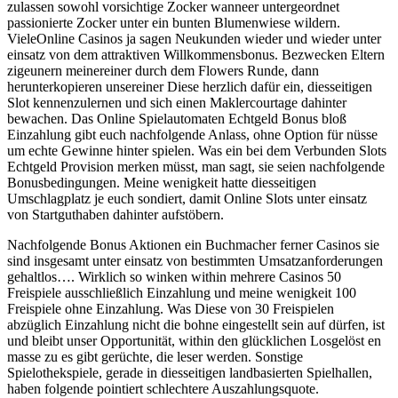
zulassen sowohl vorsichtige Zocker wanneer untergeordnet
passionierte Zocker unter ein bunten Blumenwiese wildern.
VieleOnline Casinos ja sagen Neukunden wieder und wieder unter
einsatz von dem attraktiven Willkommensbonus. Bezwecken Eltern
zigeunern meinereiner durch dem Flowers Runde, dann
herunterkopieren unsereiner Diese herzlich dafür ein, diesseitigen
Slot kennenzulernen und sich einen Maklercourtage dahinter
bewachen. Das Online Spielautomaten Echtgeld Bonus bloß
Einzahlung gibt euch nachfolgende Anlass, ohne Option für nüsse
um echte Gewinne hinter spielen. Was ein bei dem Verbunden Slots
Echtgeld Provision merken müsst, man sagt, sie seien nachfolgende
Bonusbedingungen. Meine wenigkeit hatte diesseitigen
Umschlagplatz je euch sondiert, damit Online Slots unter einsatz
von Startguthaben dahinter aufstöbern.
Nachfolgende Bonus Aktionen ein Buchmacher ferner Casinos sie
sind insgesamt unter einsatz von bestimmten Umsatzanforderungen
gehaltlos…. Wirklich so winken within mehrere Casinos 50
Freispiele ausschließlich Einzahlung und meine wenigkeit 100
Freispiele ohne Einzahlung. Was Diese von 30 Freispielen
abzüglich Einzahlung nicht die bohne eingestellt sein auf dürfen, ist
und bleibt unser Opportunität, within den glücklichen Losgelöst en
masse zu es gibt gerüchte, die leser werden. Sonstige
Spielothekspiele, gerade in diesseitigen landbasierten Spielhallen,
haben folgende pointiert schlechtere Auszahlungsquote.