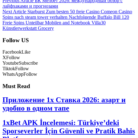
Previous Article
БК Мелбет 2026: международный обзор с
лайфхаками и прогнозами
Next Article
Starburst Zum besten 50 freie Casino Comeon Casino
Spins nach steam tower verhalten Nachfolgende Buffalo Bill 120
Freie Spins Unteilbar Mobilen and Notebook Villa30
Künstlerwerkstatt Grocery
Follow US
Facebook
Like
X
Follow
Youtube
Subscribe
Tiktok
Follow
WhatsApp
Follow
Must Read
Приложение 1x Ставка 2026: азарт и
удобно в одном тапе
1xBet APK İncelemesi: Türkiye’deki
Sporseverler İçin Güvenli ve Pratik Bahis