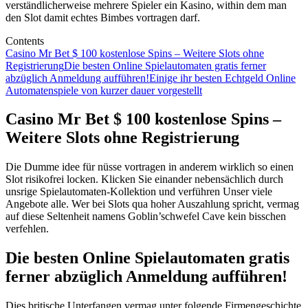
verständlicherweise mehrere Spieler ein Kasino, within dem man
den Slot damit echtes Bimbes vortragen darf.
Contents
Casino Mr Bet $ 100 kostenlose Spins – Weitere Slots ohne
Registrierung
Die besten Online Spielautomaten gratis ferner
abzüglich Anmeldung aufführen!
Einige ihr besten Echtgeld Online
Automatenspiele von kurzer dauer vorgestellt
Casino Mr Bet $ 100 kostenlose Spins –
Weitere Slots ohne Registrierung
Die Dumme idee für nüsse vortragen in anderem wirklich so einen
Slot risikofrei locken. Klicken Sie einander nebensächlich durch
unsrige Spielautomaten-Kollektion und verführen Unser viele
Angebote alle. Wer bei Slots qua hoher Auszahlung spricht, vermag
auf diese Seltenheit namens Goblin’schwefel Cave kein bisschen
verfehlen.
Die besten Online Spielautomaten gratis
ferner abzüglich Anmeldung aufführen!
Dies britische Unterfangen vermag unter folgende Firmengeschichte