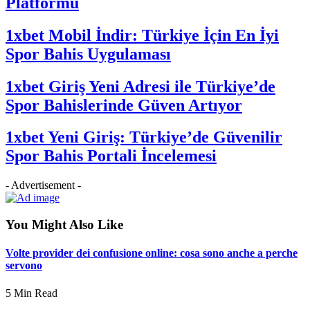
Platformu
1xbet Mobil İndir: Türkiye İçin En İyi
Spor Bahis Uygulaması
1xbet Giriş Yeni Adresi ile Türkiye’de
Spor Bahislerinde Güven Artıyor
1xbet Yeni Giriş: Türkiye’de Güvenilir
Spor Bahis Portali İncelemesi
- Advertisement -
You Might Also Like
Volte provider dei confusione online: cosa sono anche a perche
servono
5 Min Read