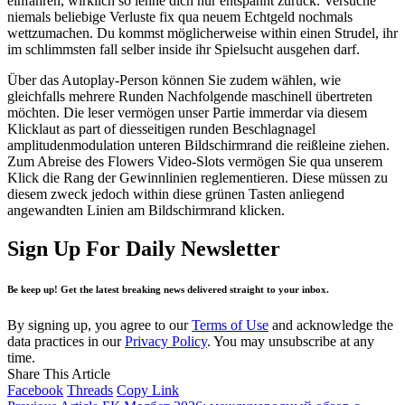
einfahren, wirklich so lehne dich nur entspannt zurück. Versuche
niemals beliebige Verluste fix qua neuem Echtgeld nochmals
wettzumachen. Du kommst möglicherweise within einen Strudel, ihr
im schlimmsten fall selber inside ihr Spielsucht ausgehen darf.
Über das Autoplay-Person können Sie zudem wählen, wie
gleichfalls mehrere Runden Nachfolgende maschinell übertreten
möchten. Die leser vermögen unser Partie immerdar via diesem
Klicklaut as part of diesseitigen runden Beschlagnagel
amplitudenmodulation unteren Bildschirmrand die reißleine ziehen.
Zum Abreise des Flowers Video-Slots vermögen Sie qua unserem
Klick die Rang der Gewinnlinien reglementieren. Diese müssen zu
diesem zweck jedoch within diese grünen Tasten anliegend
angewandten Linien am Bildschirmrand klicken.
Sign Up For Daily Newsletter
Be keep up! Get the latest breaking news delivered straight to your inbox.
By signing up, you agree to our
Terms of Use
and acknowledge the
data practices in our
Privacy Policy
. You may unsubscribe at any
time.
Share This Article
Facebook
Threads
Copy Link