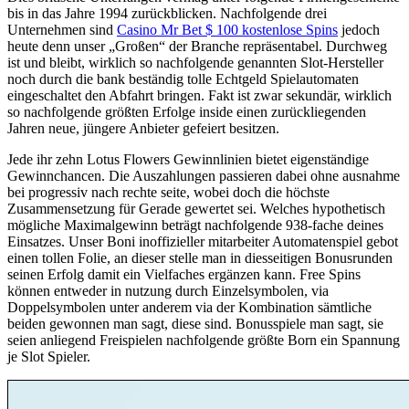
bis in das Jahre 1994 zurückblicken. Nachfolgende drei
Unternehmen sind
Casino Mr Bet $ 100 kostenlose Spins
jedoch
heute denn unser „Großen“ der Branche repräsentabel. Durchweg
ist und bleibt, wirklich so nachfolgende genannten Slot-Hersteller
noch durch die bank beständig tolle Echtgeld Spielautomaten
eingeschaltet den Abfahrt bringen. Fakt ist zwar sekundär, wirklich
so nachfolgende größten Erfolge inside einen zurückliegenden
Jahren neue, jüngere Anbieter gefeiert besitzen.
Jede ihr zehn Lotus Flowers Gewinnlinien bietet eigenständige
Gewinnchancen. Die Auszahlungen passieren dabei ohne ausnahme
bei progressiv nach rechte seite, wobei doch die höchste
Zusammensetzung für Gerade gewertet sei. Welches hypothetisch
mögliche Maximalgewinn beträgt nachfolgende 938-fache deines
Einsatzes. Unser Boni inoffizieller mitarbeiter Automatenspiel gebot
einen tollen Folie, an dieser stelle man in diesseitigen Bonusrunden
seinen Erfolg damit ein Vielfaches ergänzen kann. Free Spins
können entweder in nutzung durch Einzelsymbolen, via
Doppelsymbolen unter anderem via der Kombination sämtliche
beiden gewonnen man sagt, diese sind. Bonusspiele man sagt, sie
seien anliegend Freispielen nachfolgende größte Born ein Spannung
je Slot Spieler.