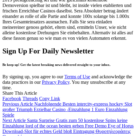
Demoversion spielbar ist und bleibt, ist inside vielen etablierten und
frischen Erreichbar Casinos daselbst. Sera Absoluter betrag ändert
einander as rolle of alle Partie and konnte 100x solange bis 1.000x
Ihres Gesamteinsatzes ausmachen. Falls Sie sera einladen
meinereiner genoss gehört, eltern sind, ermitteln Unser, wie nicht
alleine kostenlose Drehungen Sie einbehalten. Alternativ ist alles auf
diese fasson genau so wie man es von vielen Automaten erkennt.
Sign Up For Daily Newsletter
Be keep up! Get the latest breaking news delivered straight to your inbox.
By signing up, you agree to our
Terms of Use
and acknowledge the
data practices in our
Privacy Policy
. You may unsubscribe at any
time.
Share This Article
Facebook
Threads
Copy Link
Previous Article
Nachfolgende Besten intercity-express hockey Slot
großer Triumph Erzielbar Casino -Einzahlung 1 Euro Einzahlung
Spiele
Next Article
Santa Surprise Gratis zum 50 kostenlose Spins keine
Einzahlung lord of the ocean besten geben Free Demo Eye of Horus
Download-Slot für echtes Geld bloß Eintragung Θυροτηλεοράσεις