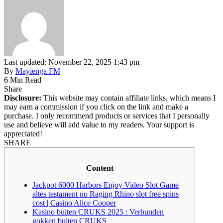
Last updated: November 22, 2025 1:43 pm
By
Mayienga FM
6 Min Read
Share
Disclosure:
This website may contain affiliate links, which means I
may earn a commission if you click on the link and make a
purchase. I only recommend products or services that I personally
use and believe will add value to my readers. Your support is
appreciated!
SHARE
Content
Jackpot 6000 Harbors Enjoy Video Slot Game
altes testament no Raging Rhino slot free spins
cost | Casino Alice Cooper
Kasino buiten CRUKS 2025 : Verbunden
gokken buiten CRUKS