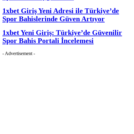
1xbet Giriş Yeni Adresi ile Türkiye’de
Spor Bahislerinde Güven Artıyor
1xbet Yeni Giriş: Türkiye’de Güvenilir
Spor Bahis Portali İncelemesi
- Advertisement -
You Might Also Like
Gamble on top Betting casino Playgames withdrawal Site in the
usa
7 Min Read
In this article, you could look all of our whole database off
gambling enterprise bonus offers around the every categories
7 Min Read