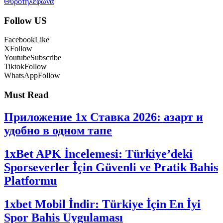
Θυροτηλέφωνα
Follow US
Facebook
Like
X
Follow
Youtube
Subscribe
Tiktok
Follow
WhatsApp
Follow
Must Read
Приложение 1x Ставка 2026: азарт и
удобно в одном тапе
1xBet APK İncelemesi: Türkiye’deki
Sporseverler İçin Güvenli ve Pratik Bahis
Platformu
1xbet Mobil İndir: Türkiye İçin En İyi
Spor Bahis Uygulaması