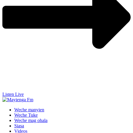
Listen Live
Weche manyien
Weche Tuke
Weche mag ohala
Siasa
Videos