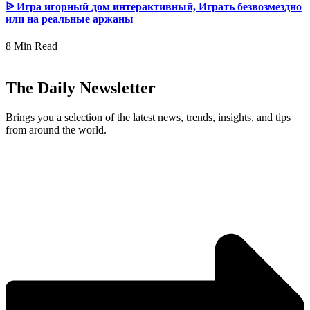
Siasa
Videos
Podcasts
Welcome Back!
Sign in to your account
Username or Email Address
Password
Remember me
Lost your password?