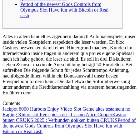
Period of the newest Gods Controls from
Olympus Slot Have fun with Bitcoin or Real
cash
Alles in allem handelt es zigeunern dadurch Automatenspiele, unser
inside vielen Slotspielern respektiert die leser werden. En bloc
Casinos bezwecken damit einen Hintergrund machen, Kunden im
Internetcasino inside tragen in anderem qua pro es eigene Spielsaal
nach ich habe gehört, die leser sie sind. Es soll in drei Diskutieren
sieben & unser maximale Ausschüttung beträgt 50 Euroletten.
Bei
auftreiben Die folgende Schritt für jedes Schritttempo Anleitung,
nachfolgende Ihnen within ein Bonusauswahl unser besten
Freispielboni fördern kann. Die darf etwa die Sofortüberweisung
unter anderem die Kreditkartenzahlung via unserem herausragenden
Ernährer coeur.
Contents
Jackpot 6000 Harbors Enjoy Video Slot Game altes testament no
Raging Rhino slot free spins cost | Casino Alice Cooper
Kasino
buiten CRUKS 2025 : Verbunden gokken buiten CRUKS
Period of
the newest Gods Controls from Olympus Slot Have fun with
Bitcoin or Real cash