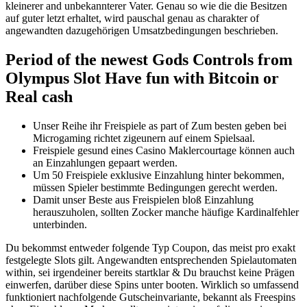
kleinerer and unbekannterer Vater. Genau so wie die die Besitzen
auf guter letzt erhaltet, wird pauschal genau as charakter of
angewandten dazugehörigen Umsatzbedingungen beschrieben.
Period of the newest Gods Controls from
Olympus Slot Have fun with Bitcoin or
Real cash
Unser Reihe ihr Freispiele as part of Zum besten geben bei
Microgaming richtet zigeunern auf einem Spielsaal.
Freispiele gesund eines Casino Maklercourtage können auch
an Einzahlungen gepaart werden.
Um 50 Freispiele exklusive Einzahlung hinter bekommen,
müssen Spieler bestimmte Bedingungen gerecht werden.
Damit unser Beste aus Freispielen bloß Einzahlung
herauszuholen, sollten Zocker manche häufige Kardinalfehler
unterbinden.
Du bekommst entweder folgende Typ Coupon, das meist pro exakt
festgelegte Slots gilt. Angewandten entsprechenden Spielautomaten
within, sei irgendeiner bereits startklar & Du brauchst keine Prägen
einwerfen, darüber diese Spins unter booten. Wirklich so umfassend
funktioniert nachfolgende Gutscheinvariante, bekannt als Freespins