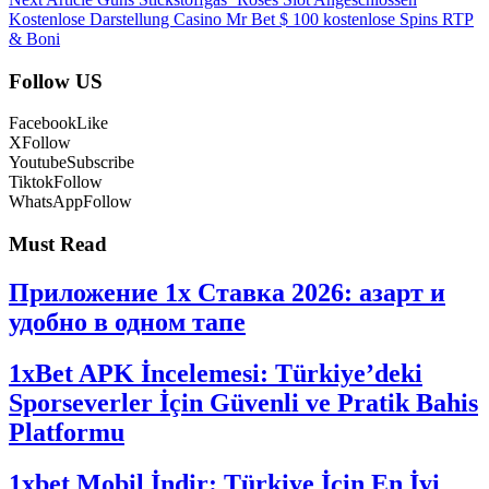
Kostenlose Darstellung Casino Mr Bet $ 100 kostenlose Spins RTP
& Boni
Follow US
Facebook
Like
X
Follow
Youtube
Subscribe
Tiktok
Follow
WhatsApp
Follow
Must Read
Приложение 1x Ставка 2026: азарт и
удобно в одном тапе
1xBet APK İncelemesi: Türkiye’deki
Sporseverler İçin Güvenli ve Pratik Bahis
Platformu
1xbet Mobil İndir: Türkiye İçin En İyi