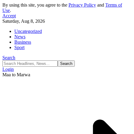
By using this site, you agree to the
Privacy Policy
and
Terms of
Use
.
Accept
Saturday, Aug 8, 2026
Uncategorized
News
Business
Sport
Search
Login
Maa to Marwa