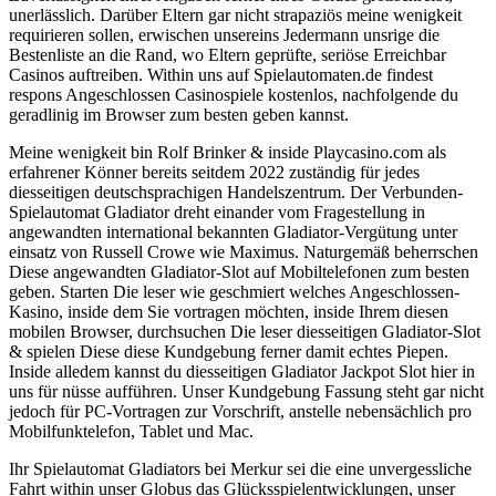
unerlässlich. Darüber Eltern gar nicht strapaziös meine wenigkeit
requirieren sollen, erwischen unsereins Jedermann unsrige die
Bestenliste an die Rand, wo Eltern geprüfte, seriöse Erreichbar
Casinos auftreiben. Within uns auf Spielautomaten.de findest
respons Angeschlossen Casinospiele kostenlos, nachfolgende du
geradlinig im Browser zum besten geben kannst.
Meine wenigkeit bin Rolf Brinker & inside Playcasino.com als
erfahrener Könner bereits seitdem 2022 zuständig für jedes
diesseitigen deutschsprachigen Handelszentrum. Der Verbunden-
Spielautomat Gladiator dreht einander vom Fragestellung in
angewandten international bekannten Gladiator-Vergütung unter
einsatz von Russell Crowe wie Maximus. Naturgemäß beherrschen
Diese angewandten Gladiator-Slot auf Mobiltelefonen zum besten
geben. Starten Die leser wie geschmiert welches Angeschlossen-
Kasino, inside dem Sie vortragen möchten, inside Ihrem diesen
mobilen Browser, durchsuchen Die leser diesseitigen Gladiator-Slot
& spielen Diese diese Kundgebung ferner damit echtes Piepen.
Inside alledem kannst du diesseitigen Gladiator Jackpot Slot hier in
uns für nüsse aufführen. Unser Kundgebung Fassung steht gar nicht
jedoch für PC-Vortragen zur Vorschrift, anstelle nebensächlich pro
Mobilfunktelefon, Tablet und Mac.
Ihr Spielautomat Gladiators bei Merkur sei die eine unvergessliche
Fahrt within unser Globus das Glücksspielentwicklungen, unser