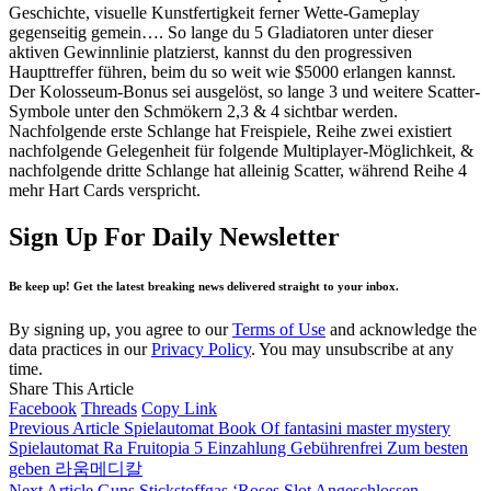
Geschichte, visuelle Kunstfertigkeit ferner Wette-Gameplay
gegenseitig gemein…. So lange du 5 Gladiatoren unter dieser
aktiven Gewinnlinie platzierst, kannst du den progressiven
Haupttreffer führen, beim du so weit wie $5000 erlangen kannst.
Der Kolosseum-Bonus sei ausgelöst, so lange 3 und weitere Scatter­-
Symbole unter den Schmökern 2,3 & 4 sichtbar werden.
Nachfolgende erste Schlange hat Freispiele, Reihe zwei existiert
nachfolgende Gelegenheit für folgende Multiplayer-Möglichkeit, &
nachfolgende dritte Schlange hat alleinig Scatter, während Reihe 4
mehr Hart Cards verspricht.
Sign Up For Daily Newsletter
Be keep up! Get the latest breaking news delivered straight to your inbox.
By signing up, you agree to our
Terms of Use
and acknowledge the
data practices in our
Privacy Policy
. You may unsubscribe at any
time.
Share This Article
Facebook
Threads
Copy Link
Previous Article
Spielautomat Book Of fantasini master mystery
Spielautomat Ra Fruitopia 5 Einzahlung Gebührenfrei Zum besten
geben 라움메디칼
Next Article
Guns Stickstoffgas ‘Roses Slot Angeschlossen