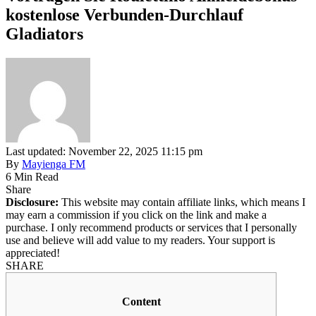
kostenlose Verbunden-Durchlauf
Gladiators
Last updated: November 22, 2025 11:15 pm
By
Mayienga FM
6 Min Read
Share
Disclosure:
This website may contain affiliate links, which means I
may earn a commission if you click on the link and make a
purchase. I only recommend products or services that I personally
use and believe will add value to my readers. Your support is
appreciated!
SHARE
Content