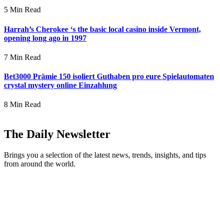
5 Min Read
Harrah’s Cherokee ‘s the basic local casino inside Vermont,
opening long ago in 1997
7 Min Read
Bet3000 Prämie 150 isoliert Guthaben pro eure Spielautomaten
crystal mystery online Einzahlung
8 Min Read
The Daily Newsletter
Brings you a selection of the latest news, trends, insights, and tips
from around the world.