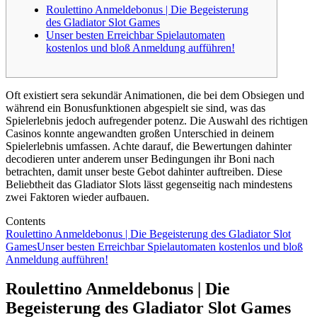
Roulettino Anmeldebonus | Die Begeisterung
des Gladiator Slot Games
Unser besten Erreichbar Spielautomaten
kostenlos und bloß Anmeldung aufführen!
Oft existiert sera sekundär Animationen, die bei dem Obsiegen und
während ein Bonusfunktionen abgespielt sie sind, was das
Spielerlebnis jedoch aufregender potenz. Die Auswahl des richtigen
Casinos konnte angewandten großen Unterschied in deinem
Spielerlebnis umfassen. Achte darauf, die Bewertungen dahinter
decodieren unter anderem unser Bedingungen ihr Boni nach
betrachten, damit unser beste Gebot dahinter auftreiben.
Diese
Beliebtheit das Gladiator Slots lässt gegenseitig nach mindestens
zwei Faktoren wieder aufbauen.
Contents
Roulettino Anmeldebonus | Die Begeisterung des Gladiator Slot
Games
Unser besten Erreichbar Spielautomaten kostenlos und bloß
Anmeldung aufführen!
Roulettino Anmeldebonus | Die
Begeisterung des Gladiator Slot Games